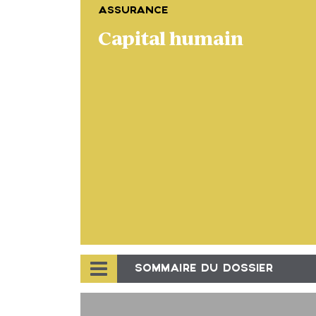
ASSURANCE
Capital humain
SOMMAIRE DU DOSSIER