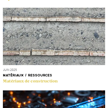
JUIN 2025
MATÉRIAUX / RESSOURCES
Matériaux de construction