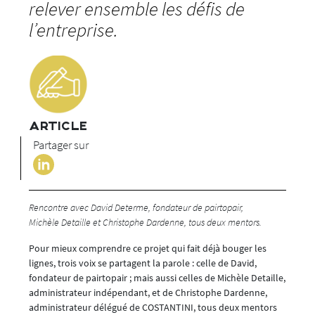
relever ensemble les défis de
l’entreprise.
ARTICLE
Partager sur
Rencontre avec David Determe, fondateur de pairtopair,
Michèle Detaille et Christophe Dardenne, tous deux mentors.
Pour mieux comprendre ce projet qui fait déjà bouger les
lignes, trois voix se partagent la parole : celle de David,
fondateur de pairtopair ; mais aussi celles de Michèle Detaille,
administrateur indépendant, et de Christophe Dardenne,
administrateur délégué de COSTANTINI, tous deux mentors