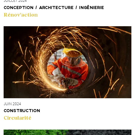
JUILLET 2024
CONCEPTION / ARCHITECTURE / INGÉNIERIE
Rénov’action
JUIN 2024
CONSTRUCTION
Circularité