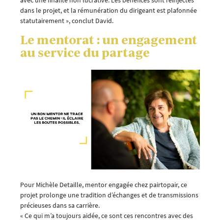
dans le projet, et la rémunération du dirigeant est plafonnée
statutairement », conclut David.
Le mentorat : un engagement
au service du partage
Pour Michèle Detaille, mentor engagée chez pairtopair, ce
projet prolonge une tradition d’échanges et de transmissions
précieuses dans sa carrière.
« Ce qui m’a toujours aidée, ce sont ces rencontres avec des