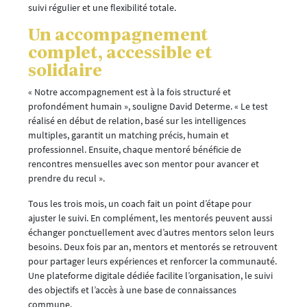
suivi régulier et une flexibilité totale.
Un accompagnement
complet, accessible et
solidaire
« Notre accompagnement est à la fois structuré et
profondément humain », souligne David Determe. « Le test
réalisé en début de relation, basé sur les intelligences
multiples, garantit un matching précis, humain et
professionnel. Ensuite, chaque mentoré bénéficie de
rencontres mensuelles avec son mentor pour avancer et
prendre du recul ».
Tous les trois mois, un coach fait un point d’étape pour
ajuster le suivi. En complément, les mentorés peuvent aussi
échanger ponctuellement avec d’autres mentors selon leurs
besoins. Deux fois par an, mentors et mentorés se retrouvent
pour partager leurs expériences et renforcer la communauté.
Une plateforme digitale dédiée facilite l’organisation, le suivi
des objectifs et l’accès à une base de connaissances
commune.