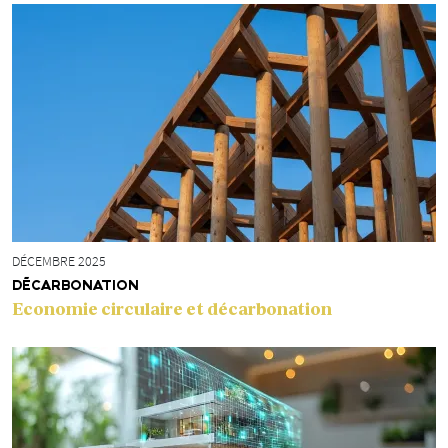
DÉCEMBRE 2025
DÉCARBONATION
Economie circulaire et décarbonation