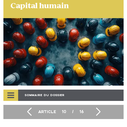
Capital humain
SOMMAIRE DU DOSSIER
ARTICLE
10
/
16