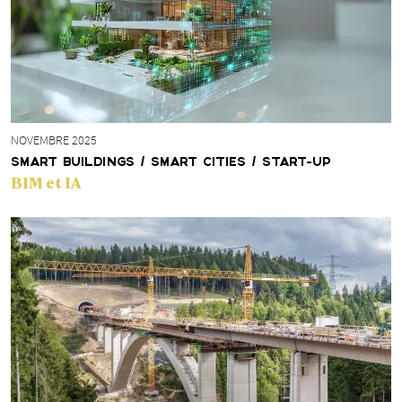
NOVEMBRE 2025
SMART BUILDINGS / SMART CITIES / START-UP
BIM et IA