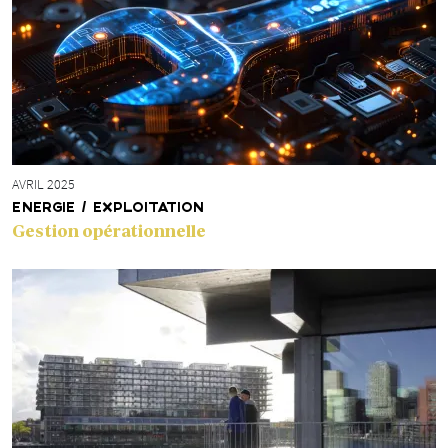
AVRIL 2025
ENERGIE / EXPLOITATION
Gestion opérationnelle