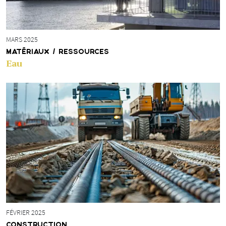
MARS 2025
MATÉRIAUX / RESSOURCES
Eau
FÉVRIER 2025
CONSTRUCTION