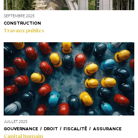
SEPTEMBRE 2025
CONSTRUCTION
Travaux publics
JUILLET 2025
GOUVERNANCE / DROIT / FISCALITÉ / ASSURANCE
Capital humain