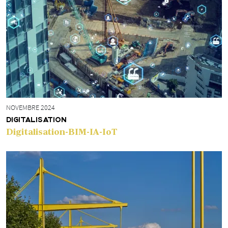
NOVEMBRE 2024
DIGITALISATION
Digitalisation-BIM-IA-IoT