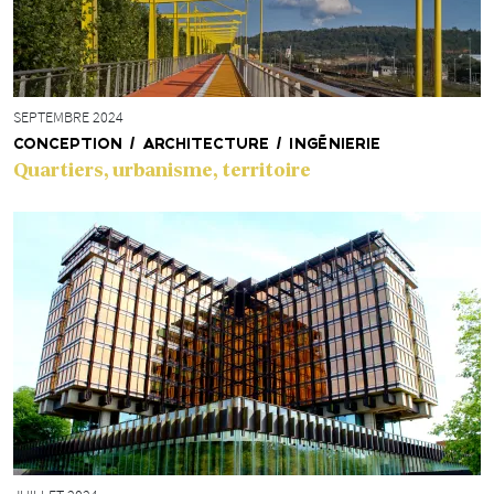
SEPTEMBRE 2024
CONCEPTION / ARCHITECTURE / INGÉNIERIE
Quartiers, urbanisme, territoire