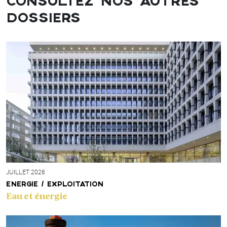
CONSULTEZ NOS AUTRES
DOSSIERS
JUILLET 2026
ENERGIE / EXPLOITATION
Eau et énergie