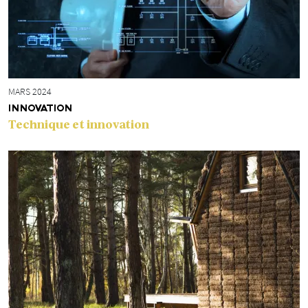
MARS 2024
INNOVATION
Technique et innovation