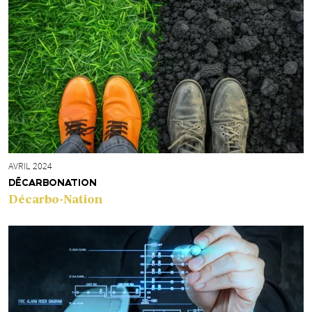
AVRIL 2024
DÉCARBONATION
Décarbo-Nation