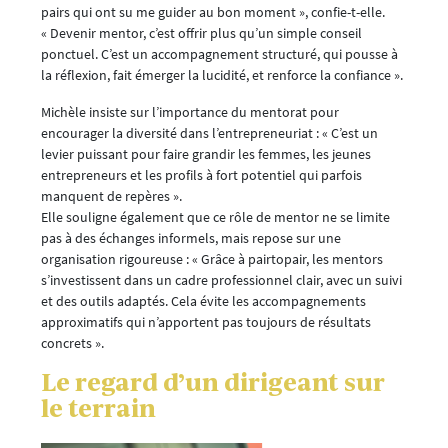
pairs qui ont su me guider au bon moment », confie-t-elle.
« Devenir mentor, c’est offrir plus qu’un simple conseil
ponctuel. C’est un accompagnement structuré, qui pousse à
la réflexion, fait émerger la lucidité, et renforce la confiance ».
Michèle insiste sur l’importance du mentorat pour
encourager la diversité dans l’entrepreneuriat : « C’est un
levier puissant pour faire grandir les femmes, les jeunes
entrepreneurs et les profils à fort potentiel qui parfois
manquent de repères ».
Elle souligne également que ce rôle de mentor ne se limite
pas à des échanges informels, mais repose sur une
organisation rigoureuse : « Grâce à pairtopair, les mentors
s’investissent dans un cadre professionnel clair, avec un suivi
et des outils adaptés. Cela évite les accompagnements
approximatifs qui n’apportent pas toujours de résultats
concrets ».
Le regard d’un dirigeant sur
le terrain