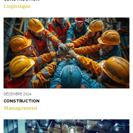
Logistique
DÉCEMBRE 2024
CONSTRUCTION
Management