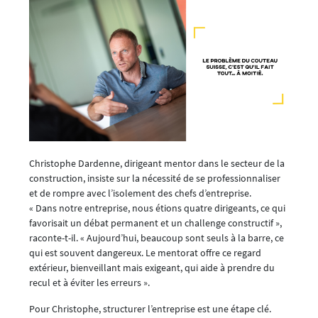
Christophe Dardenne, dirigeant mentor dans le secteur de la
construction, insiste sur la nécessité de se professionnaliser
et de rompre avec l’isolement des chefs d’entreprise.
« Dans notre entreprise, nous étions quatre dirigeants, ce qui
favorisait un débat permanent et un challenge constructif »,
raconte-t-il. « Aujourd’hui, beaucoup sont seuls à la barre, ce
qui est souvent dangereux. Le mentorat offre ce regard
extérieur, bienveillant mais exigeant, qui aide à prendre du
recul et à éviter les erreurs ».
Pour Christophe, structurer l’entreprise est une étape clé.