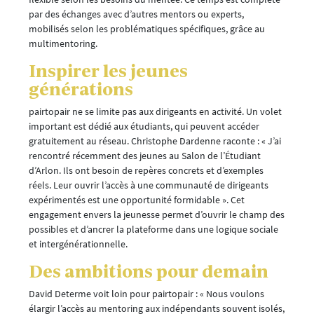
par des échanges avec d’autres mentors ou experts,
mobilisés selon les problématiques spécifiques, grâce au
multimentoring.
Inspirer les jeunes
générations
pairtopair ne se limite pas aux dirigeants en activité. Un volet
important est dédié aux étudiants, qui peuvent accéder
gratuitement au réseau. Christophe Dardenne raconte : « J’ai
rencontré récemment des jeunes au Salon de l’Étudiant
d’Arlon. Ils ont besoin de repères concrets et d’exemples
réels. Leur ouvrir l’accès à une communauté de dirigeants
expérimentés est une opportunité formidable ». Cet
engagement envers la jeunesse permet d’ouvrir le champ des
possibles et d’ancrer la plateforme dans une logique sociale
et intergénérationnelle.
Des ambitions pour demain
David Determe voit loin pour pairtopair : « Nous voulons
élargir l’accès au mentoring aux indépendants souvent isolés,