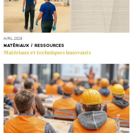
AVRIL 2026
MATÉRIAUX / RESSOURCES
Matériaux et techniques innovants