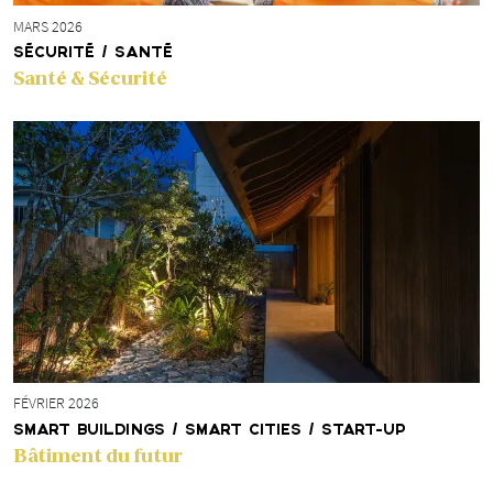
MARS 2026
SÉCURITÉ / SANTÉ
Santé & Sécurité
FÉVRIER 2026
SMART BUILDINGS / SMART CITIES / START-UP
Bâtiment du futur