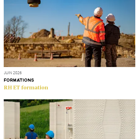
JUIN 2026
FORMATIONS
RH ET formation