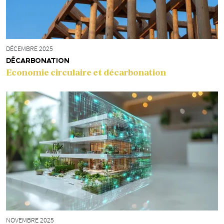
DÉCEMBRE 2025
DÉCARBONATION
Economie circulaire et décarbonation
NOVEMBRE 2025