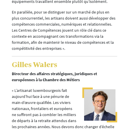
équipements travaillent ensemble plutôt qu’isolément.
En parallèle, pour se distinguer sur un marché de plus en
plus concurrentiel, les artisans doivent aussi développer des
compétences commerciales, numériques et relationnelles.
Les Centres de Compétences jouent un rôle clé dans ce
contexte en accompagnant ces transformations via la
formation, afin de maintenir le niveau de compétences et la
compétitivité des entreprises ».
Gilles Walers
Directeur des affaires stratégiques, juridiques et
européennes à la Chambre des Métiers
« L’artisanat luxembourgeois fait
aujourd’hui face à une pénurie de
main-d’œuvre qualifiée. Les viviers
nationaux, frontaliers et européens
ne suffiront pas à combler les milliers
de départs à la retraite attendus dans
les prochaines années. Nous devons donc changer d’échelle