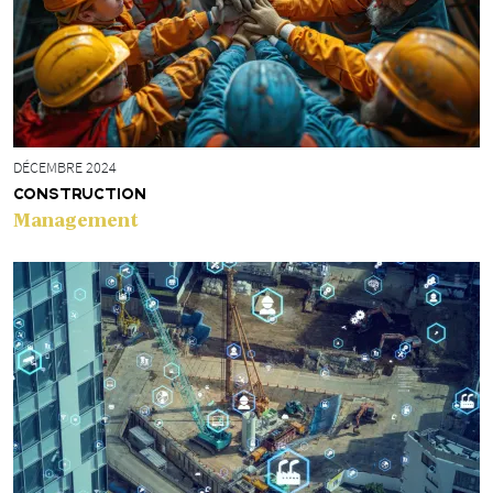
DÉCEMBRE 2024
CONSTRUCTION
Management