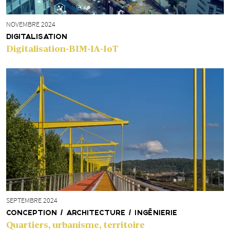
NOVEMBRE 2024
DIGITALISATION
Digitalisation-BIM-IA-IoT
SEPTEMBRE 2024
CONCEPTION / ARCHITECTURE / INGÉNIERIE
Quartiers, urbanisme, territoire