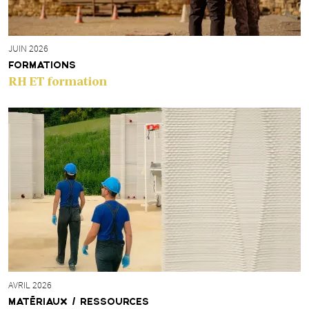
JUIN 2026
FORMATIONS
RH ET formation
AVRIL 2026
MATÉRIAUX / RESSOURCES