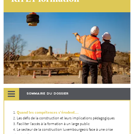
SOMMAIRE DU DOSSIER
Quand les compétences s’érodent…
Les défis de la construction et leurs implications pédagogiques
Faciliter l’accès à la formation à un large public
Le secteur de la construction luxembourgeois face à une crise