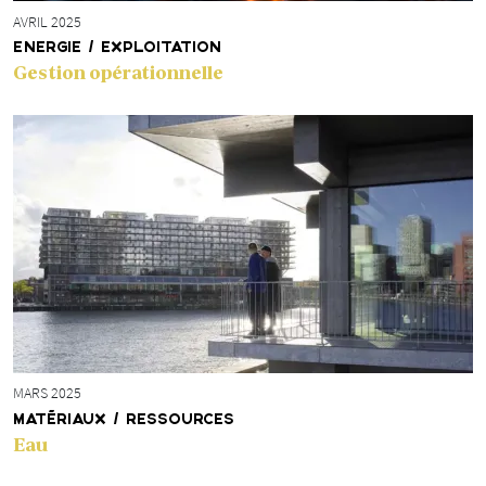
AVRIL 2025
ENERGIE / EXPLOITATION
Gestion opérationnelle
MARS 2025
MATÉRIAUX / RESSOURCES
Eau