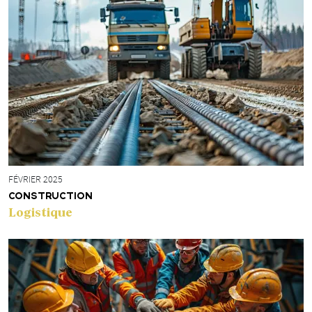
FÉVRIER 2025
CONSTRUCTION
Logistique