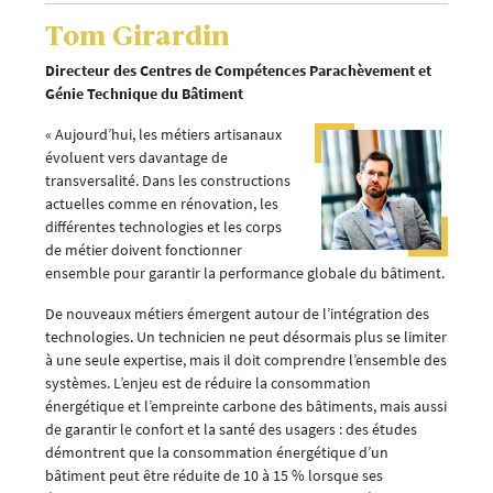
Tom Girardin
Directeur des Centres de Compétences Parachèvement et
Génie Technique du Bâtiment
« Aujourd’hui, les métiers artisanaux
évoluent vers davantage de
transversalité. Dans les constructions
actuelles comme en rénovation, les
différentes technologies et les corps
de métier doivent fonctionner
ensemble pour garantir la performance globale du bâtiment.
De nouveaux métiers émergent autour de l’intégration des
technologies. Un technicien ne peut désormais plus se limiter
à une seule expertise, mais il doit comprendre l’ensemble des
systèmes. L’enjeu est de réduire la consommation
énergétique et l’empreinte carbone des bâtiments, mais aussi
de garantir le confort et la santé des usagers : des études
démontrent que la consommation énergétique d’un
bâtiment peut être réduite de 10 à 15 % lorsque ses