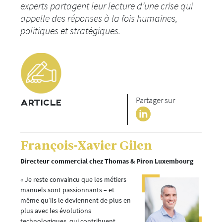
experts partagent leur lecture d’une crise qui
appelle des réponses à la fois humaines,
politiques et stratégiques.
Partager sur
ARTICLE
François-Xavier Gilen
Directeur commercial chez Thomas & Piron Luxembourg
« Je reste convaincu que les métiers
manuels sont passionnants – et
même qu’ils le deviennent de plus en
plus avec les évolutions
technologiques, qui contribuent