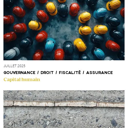
JUILLET 2025
GOUVERNANCE / DROIT / FISCALITÉ / ASSURANCE
Capital humain