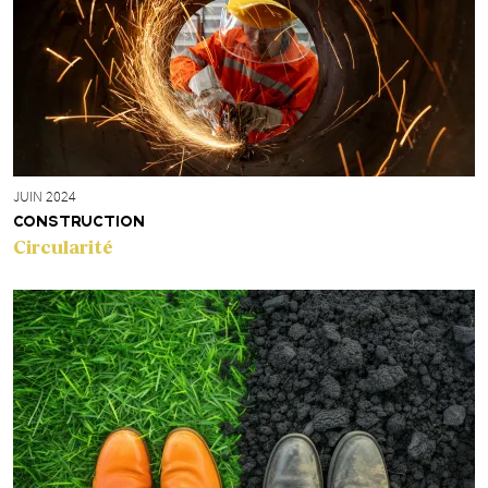
JUIN 2024
CONSTRUCTION
Circularité