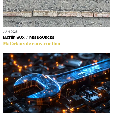
JUIN 2025
MATÉRIAUX / RESSOURCES
Matériaux de construction