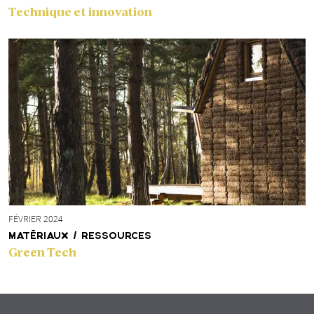
Technique et innovation
FÉVRIER 2024
MATÉRIAUX / RESSOURCES
Green Tech