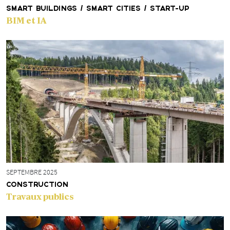
SMART BUILDINGS / SMART CITIES / START-UP
BIM et IA
SEPTEMBRE 2025
CONSTRUCTION
Travaux publics