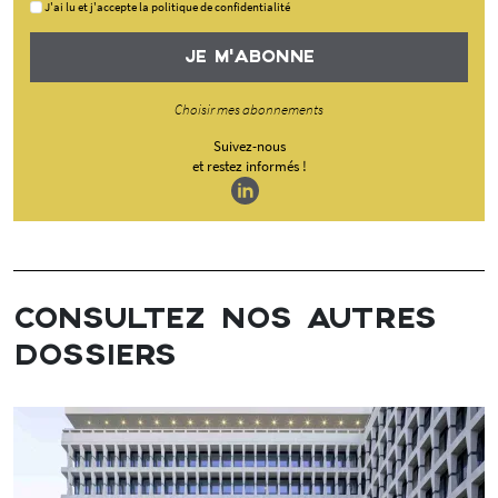
J'ai lu et j'accepte la politique de confidentialité
JE M'ABONNE
Choisir mes abonnements
Suivez-nous
et restez informés !
CONSULTEZ NOS AUTRES
DOSSIERS