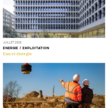
JUILLET 2026
ENERGIE / EXPLOITATION
Eau et énergie