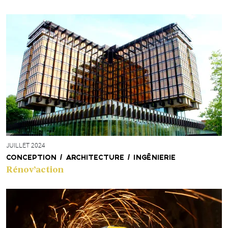
JUILLET 2024
CONCEPTION / ARCHITECTURE / INGÉNIERIE
Rénov’action