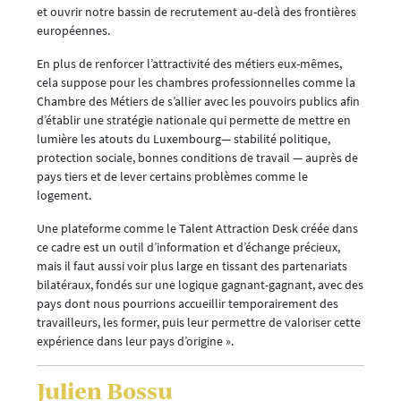
et ouvrir notre bassin de recrutement au-delà des frontières
européennes.
En plus de renforcer l’attractivité des métiers eux-mêmes,
cela suppose pour les chambres professionnelles comme la
Chambre des Métiers de s’allier avec les pouvoirs publics afin
d’établir une stratégie nationale qui permette de mettre en
lumière les atouts du Luxembourg— stabilité politique,
protection sociale, bonnes conditions de travail — auprès de
pays tiers et de lever certains problèmes comme le
logement.
Une plateforme comme le Talent Attraction Desk créée dans
ce cadre est un outil d’information et d’échange précieux,
mais il faut aussi voir plus large en tissant des partenariats
bilatéraux, fondés sur une logique gagnant-gagnant, avec des
pays dont nous pourrions accueillir temporairement des
travailleurs, les former, puis leur permettre de valoriser cette
expérience dans leur pays d’origine ».
Julien Bossu