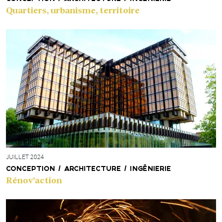
Quartiers, urbanisme, territoire
JUILLET 2024
CONCEPTION / ARCHITECTURE / INGÉNIERIE
Rénov’action