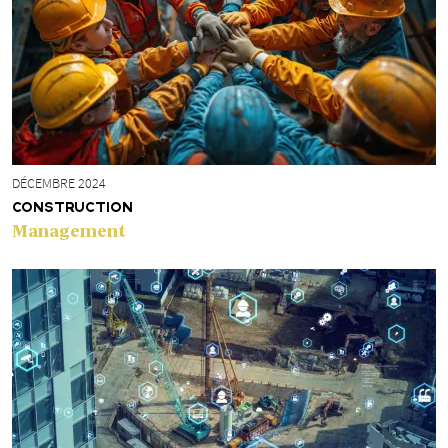
DÉCEMBRE 2024
CONSTRUCTION
Management