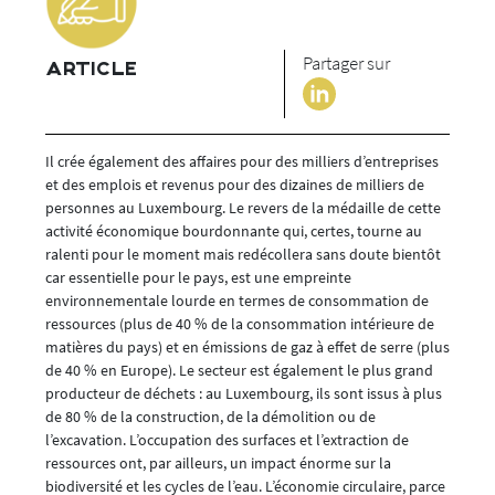
Partager sur
ARTICLE
Il crée également des affaires pour des milliers d’entreprises
et des emplois et revenus pour des dizaines de milliers de
personnes au Luxembourg. Le revers de la médaille de cette
activité économique bourdonnante qui, certes, tourne au
ralenti pour le moment mais redécollera sans doute bientôt
car essentielle pour le pays, est une empreinte
environnementale lourde en termes de consommation de
ressources (plus de 40 % de la consommation intérieure de
matières du pays) et en émissions de gaz à effet de serre (plus
de 40 % en Europe). Le secteur est également le plus grand
producteur de déchets : au Luxembourg, ils sont issus à plus
de 80 % de la construction, de la démolition ou de
l’excavation. L’occupation des surfaces et l’extraction de
ressources ont, par ailleurs, un impact énorme sur la
biodiversité et les cycles de l’eau. L’économie circulaire, parce