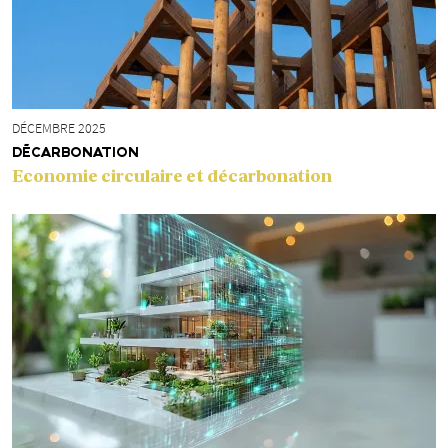
DÉCEMBRE 2025
DÉCARBONATION
Economie circulaire et décarbonation