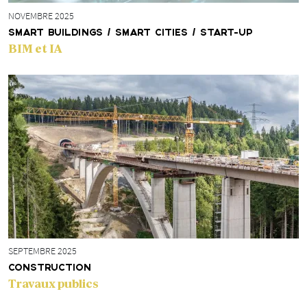
NOVEMBRE 2025
SMART BUILDINGS / SMART CITIES / START-UP
BIM et IA
SEPTEMBRE 2025
CONSTRUCTION
Travaux publics