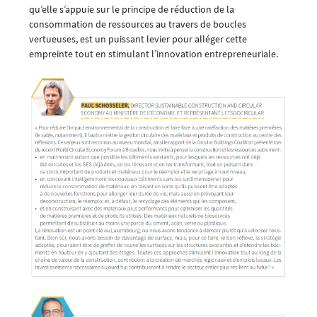
qu’elle s’appuie sur le principe de réduction de la
consommation de ressources au travers de boucles
vertueuses, est un puissant levier pour alléger cette
empreinte tout en stimulant l’innovation entrepreneuriale.