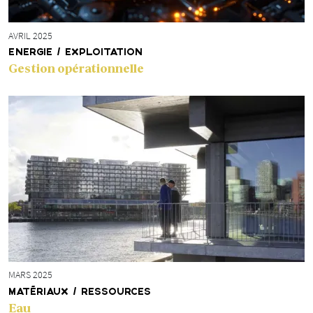
AVRIL 2025
ENERGIE / EXPLOITATION
Gestion opérationnelle
MARS 2025
MATÉRIAUX / RESSOURCES
Eau