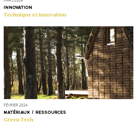
MARS 2024
INNOVATION
Technique et innovation
FÉVRIER 2024
MATÉRIAUX / RESSOURCES
Green Tech