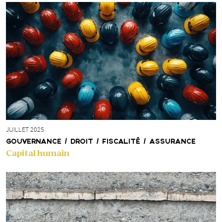
JUILLET 2025
GOUVERNANCE / DROIT / FISCALITÉ / ASSURANCE
Capital humain