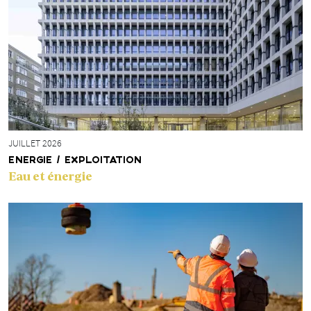
JUILLET 2026
ENERGIE / EXPLOITATION
Eau et énergie