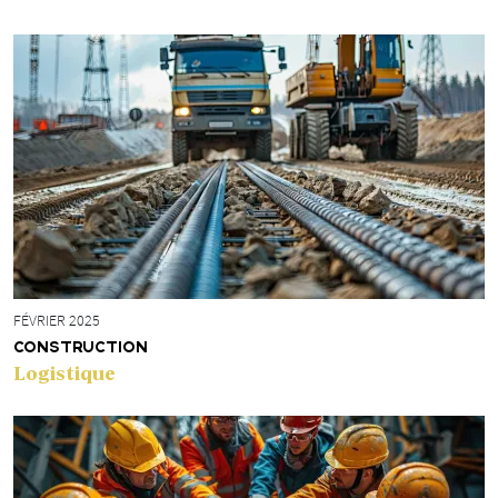
FÉVRIER 2025
CONSTRUCTION
Logistique