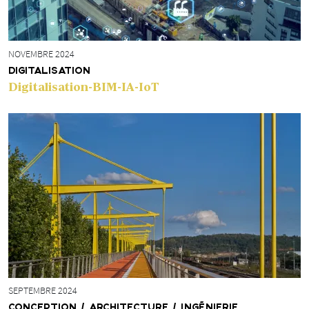
NOVEMBRE 2024
DIGITALISATION
Digitalisation-BIM-IA-IoT
SEPTEMBRE 2024
CONCEPTION / ARCHITECTURE / INGÉNIERIE