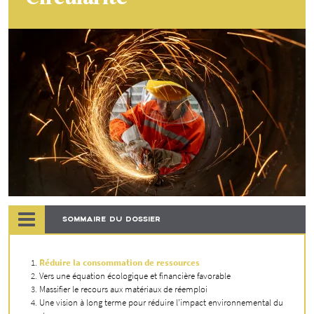
SOMMAIRE DU DOSSIER
Réduire la consommation de ressources
Vers une équation écologique et financière favorable
Massifier le recours aux matériaux de réemploi
Une vision à long terme pour réduire l’impact environnemental du