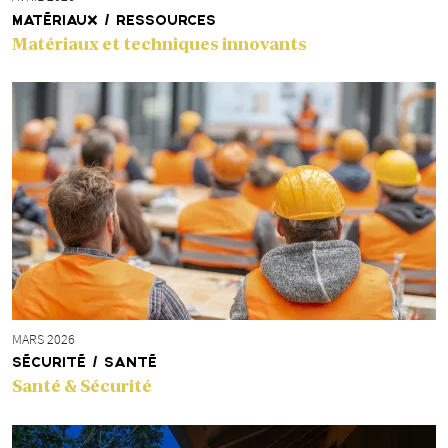
MATÉRIAUX / RESSOURCES
Matériaux et techniques innovants
MARS 2026
SÉCURITÉ / SANTÉ
Santé & Sécurité