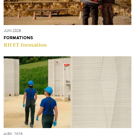
JUIN 2026
FORMATIONS
RH ET formation
AVRIL 2026