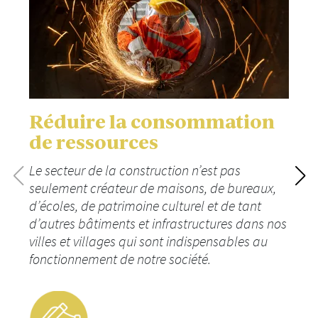
Réduire la consommation
de ressources
Le secteur de la construction n’est pas
seulement créateur de maisons, de bureaux,
d’écoles, de patrimoine culturel et de tant
d’autres bâtiments et infrastructures dans nos
villes et villages qui sont indispensables au
fonctionnement de notre société.