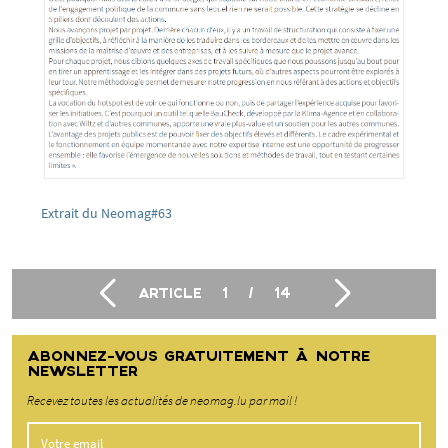
Extrait du Neomag#63
ARTICLE
1
/
14
ABONNEZ-VOUS GRATUITEMENT À NOTRE
NEWSLETTER
Recevez toutes les actualités de neomag.lu par mail !