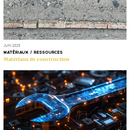
JUIN 2025
MATÉRIAUX / RESSOURCES
Matériaux de construction