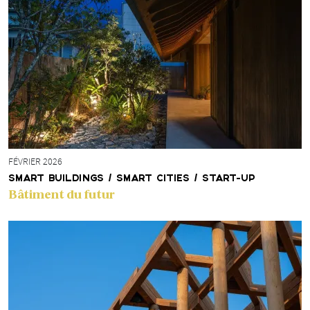
FÉVRIER 2026
SMART BUILDINGS / SMART CITIES / START-UP
Bâtiment du futur