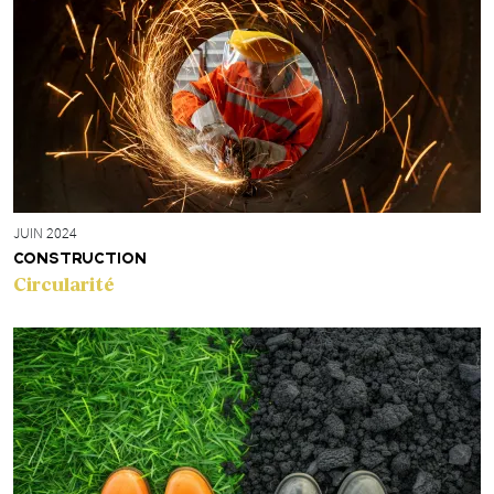
JUIN 2024
CONSTRUCTION
Circularité