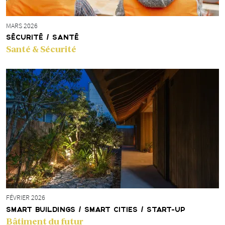
MARS 2026
SÉCURITÉ / SANTÉ
Santé & Sécurité
FÉVRIER 2026
SMART BUILDINGS / SMART CITIES / START-UP
Bâtiment du futur