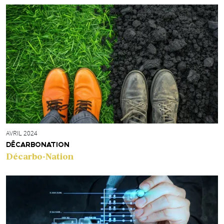
AVRIL 2024
DÉCARBONATION
Décarbo-Nation