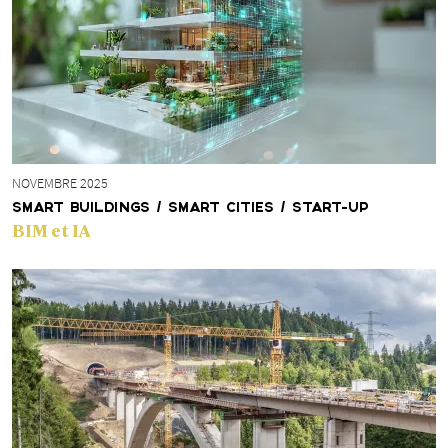
NOVEMBRE 2025
SMART BUILDINGS / SMART CITIES / START-UP
BIM et IA