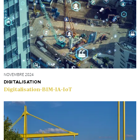
NOVEMBRE 2024
DIGITALISATION
Digitalisation-BIM-IA-IoT