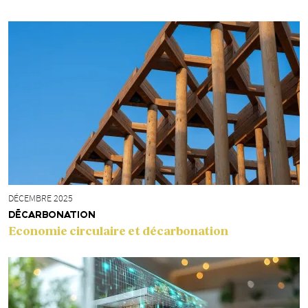
DÉCEMBRE 2025
DÉCARBONATION
Economie circulaire et décarbonation