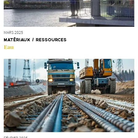
MARS 2025
MATÉRIAUX / RESSOURCES
Eau