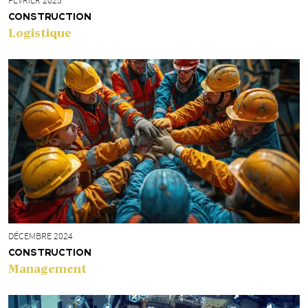
FÉVRIER 2025
CONSTRUCTION
Logistique
DÉCEMBRE 2024
CONSTRUCTION
Management