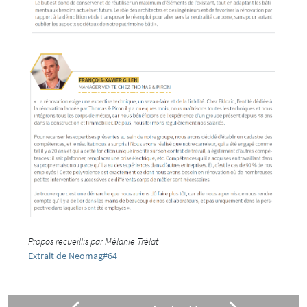
Propos recueillis par Mélanie Trélat
Extrait de Neomag#64