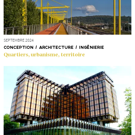
SEPTEMBRE 2024
CONCEPTION / ARCHITECTURE / INGÉNIERIE
Quartiers, urbanisme, territoire