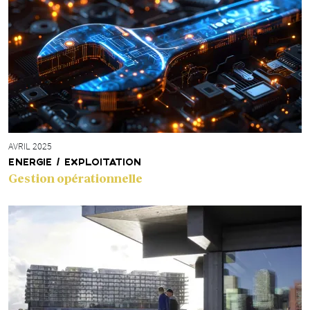
AVRIL 2025
ENERGIE / EXPLOITATION
Gestion opérationnelle