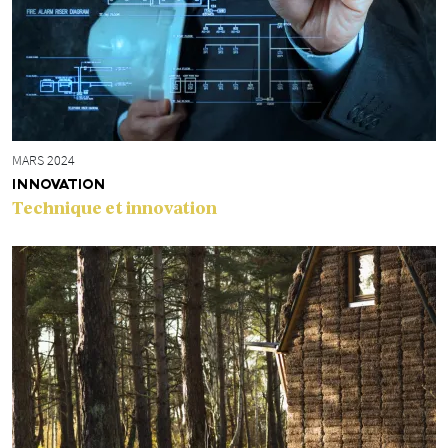
MARS 2024
INNOVATION
Technique et innovation