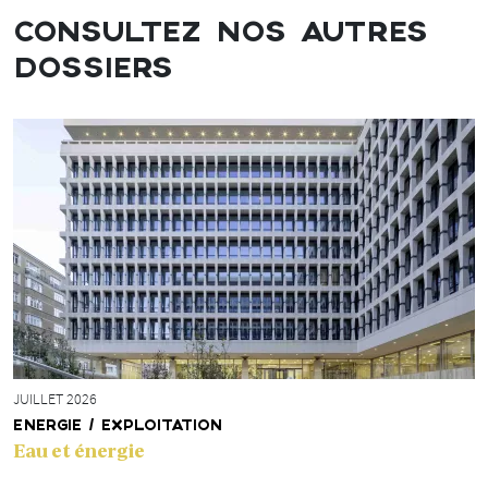
CONSULTEZ NOS AUTRES
DOSSIERS
JUILLET 2026
ENERGIE / EXPLOITATION
Eau et énergie