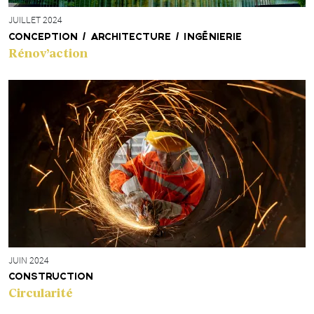
JUILLET 2024
CONCEPTION / ARCHITECTURE / INGÉNIERIE
Rénov’action
JUIN 2024
CONSTRUCTION
Circularité