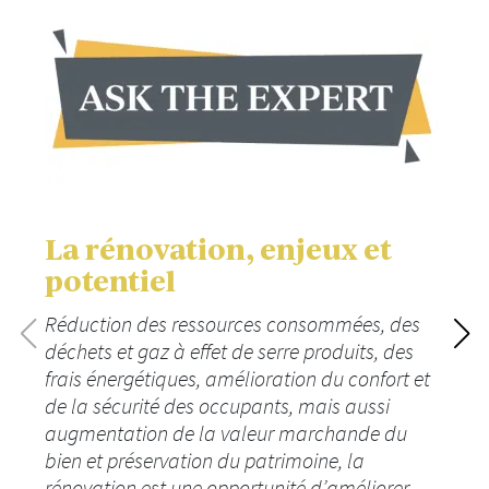
La rénovation, enjeux et
potentiel
Réduction des ressources consommées, des
déchets et gaz à effet de serre produits, des
frais énergétiques, amélioration du confort et
de la sécurité des occupants, mais aussi
augmentation de la valeur marchande du
bien et préservation du patrimoine, la
rénovation est une opportunité d’améliorer