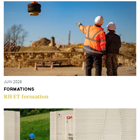
JUIN 2026
FORMATIONS
RH ET formation