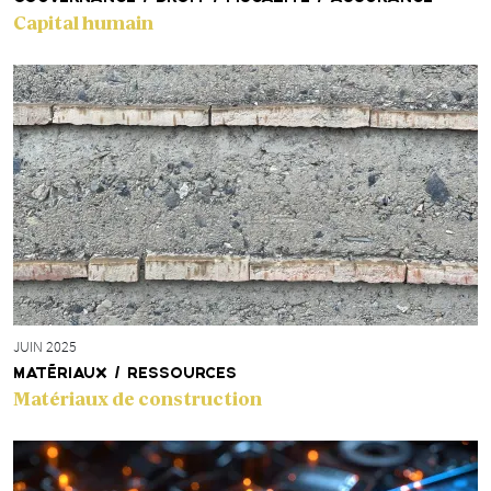
Capital humain
JUIN 2025
MATÉRIAUX / RESSOURCES
Matériaux de construction