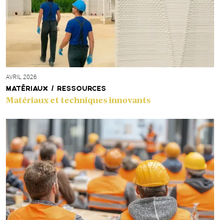
AVRIL 2026
MATÉRIAUX / RESSOURCES
Matériaux et techniques innovants