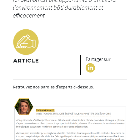
l’environnement bâti durablement et
efficacement.
Partager sur
ARTICLE
Retrouvez nos paroles d’experts ci-dessous.