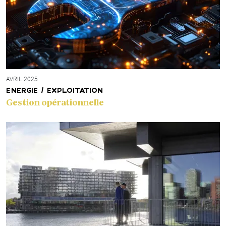
AVRIL 2025
ENERGIE / EXPLOITATION
Gestion opérationnelle