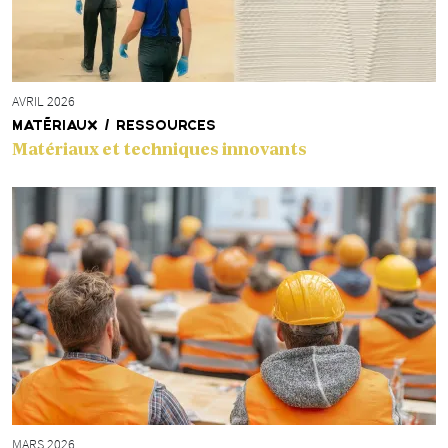
AVRIL 2026
MATÉRIAUX / RESSOURCES
Matériaux et techniques innovants
MARS 2026