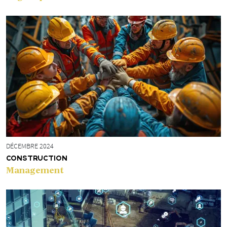
DÉCEMBRE 2024
CONSTRUCTION
Management