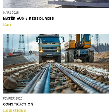
MARS 2025
MATÉRIAUX / RESSOURCES
Eau
FÉVRIER 2025
CONSTRUCTION
Logistique