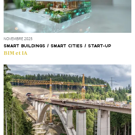
NOVEMBRE 2025
SMART BUILDINGS / SMART CITIES / START-UP
BIM et IA