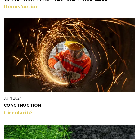
Rénov’action
JUIN 2024
CONSTRUCTION
Circularité