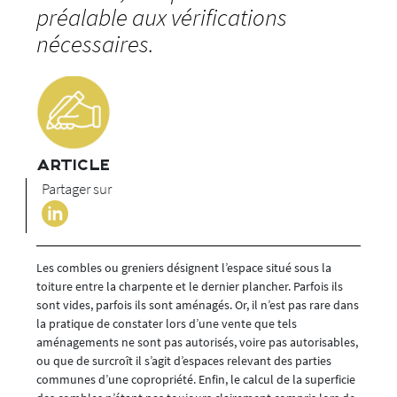
préalable aux vérifications
nécessaires.
ARTICLE
Partager sur
Les combles ou greniers désignent l’espace situé sous la
toiture entre la charpente et le dernier plancher. Parfois ils
sont vides, parfois ils sont aménagés. Or, il n’est pas rare dans
la pratique de constater lors d’une vente que tels
aménagements ne sont pas autorisés, voire pas autorisables,
ou que de surcroît il s’agit d’espaces relevant des parties
communes d’une copropriété. Enfin, le calcul de la superficie