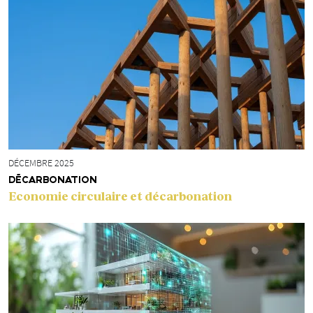
DÉCEMBRE 2025
DÉCARBONATION
Economie circulaire et décarbonation