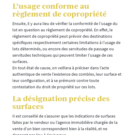
L’usage conforme au
règlement de copropriété
Ensuite, il y aura lieu de vérifier la conformité de l’usage du
lot en question au règlement de copropriété. En effet, le
règlement de copropriété peut prévoir des destinations
spécifiques respectivement certaines limitations à l’usage de
lots déterminés, ou encore des servitudes de passage ou
servitudes techniques qui peuvent limiter l’usage de ces
surfaces.
En tout état de cause, on veillera à préciser dans l’acte
authentique de vente l’existence des combles, leur surface et
leur configuration, et à se prémunir contre toute
contestation du droit de propriété sur ces lots.
La désignation précise des
surfaces
Il est conseillé de s’assurer que les indications de surfaces
faites par le vendeur ou l’agence immobilière chargée de la
vente d’un bien correspondent bien à la réalité, et ne
donnent pas lieu à équivoque.