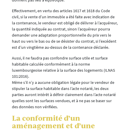
Effectivement, en vertu des articles 1617 et 1618 du Code
civil, si la vente d’un immeuble a été faite avec indication de
la contenance, le vendeur est obligé de délivrer à l’acquéreur,
la quantité indiquée au contrat, sinon l’acquéreur pourra
demander une adaptation proportionnelle du prix vers le
haut ou vers le bas ou de se désister du contrat, si l’excédent
est d’un vingtième au-dessus de la contenance déclarée.
Aussi, il ne faudra pas confondre surface utile et surface
habitable calculée conformément à la norme
luxembourgeoise relative à la surface des logements (ILNAS
101:2016).
Même s’il n’y a aucune obligation légale pour le vendeur de
stipuler la surface habitable dans l’acte notarié, les deux
parties auront intérêt à définir clairement dans l’acte notarié
quelles sont les surfaces vendues, et à ne pas se baser sur
des données non vérifiées.
La conformité d’un
aménagement et d’une