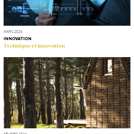
MARS 2024
INNOVATION
Technique et innovation