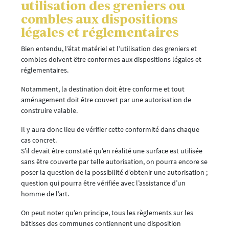
utilisation des greniers ou
combles aux dispositions
légales et réglementaires
Bien entendu, l’état matériel et l’utilisation des greniers et
combles doivent être conformes aux dispositions légales et
réglementaires.
Notamment, la destination doit être conforme et tout
aménagement doit être couvert par une autorisation de
construire valable.
Il y aura donc lieu de vérifier cette conformité dans chaque
cas concret.
S’il devait être constaté qu’en réalité une surface est utilisée
sans être couverte par telle autorisation, on pourra encore se
poser la question de la possibilité d’obtenir une autorisation ;
question qui pourra être vérifiée avec l’assistance d’un
homme de l’art.
On peut noter qu’en principe, tous les règlements sur les
bâtisses des communes contiennent une disposition