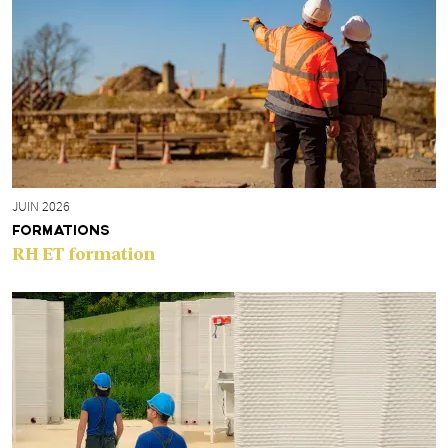
JUIN 2026
FORMATIONS
RH ET formation