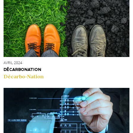
AVRIL 2024
DÉCARBONATION
Décarbo-Nation