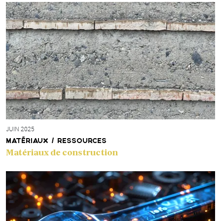
JUIN 2025
MATÉRIAUX / RESSOURCES
Matériaux de construction