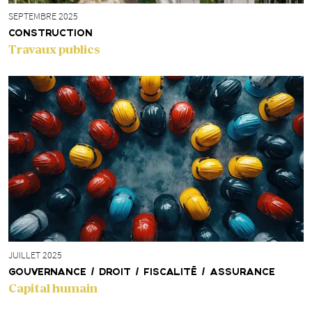
SEPTEMBRE 2025
CONSTRUCTION
Travaux publics
JUILLET 2025
GOUVERNANCE / DROIT / FISCALITÉ / ASSURANCE
Capital humain