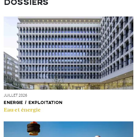
DOSSIERS
JUILLET 2026
ENERGIE / EXPLOITATION
Eau et énergie