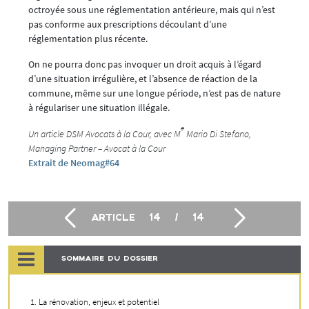
octroyée sous une réglementation antérieure, mais qui n’est
pas conforme aux prescriptions découlant d’une
réglementation plus récente.
On ne pourra donc pas invoquer un droit acquis à l’égard
d’une situation irrégulière, et l’absence de réaction de la
commune, même sur une longue période, n’est pas de nature
à régulariser une situation illégale.
e
Un article DSM Avocats à la Cour, avec M
Mario Di Stefano,
Managing Partner – Avocat à la Cour
Extrait de Neomag#64
ARTICLE
14
/
14
SOMMAIRE DU DOSSIER
La rénovation, enjeux et potentiel