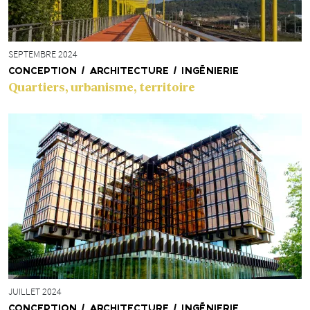
SEPTEMBRE 2024
CONCEPTION / ARCHITECTURE / INGÉNIERIE
Quartiers, urbanisme, territoire
JUILLET 2024
CONCEPTION / ARCHITECTURE / INGÉNIERIE