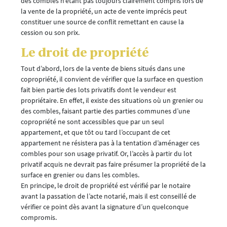
des combles n’étant pas toujours clairement compris lors de
la vente de la propriété, un acte de vente imprécis peut
constituer une source de conflit remettant en cause la
cession ou son prix.
Le droit de propriété
Tout d’abord, lors de la vente de biens situés dans une
copropriété, il convient de vérifier que la surface en question
fait bien partie des lots privatifs dont le vendeur est
propriétaire. En effet, il existe des situations où un grenier ou
des combles, faisant partie des parties communes d’une
copropriété ne sont accessibles que par un seul
appartement, et que tôt ou tard l’occupant de cet
appartement ne résistera pas à la tentation d’aménager ces
combles pour son usage privatif. Or, l’accès à partir du lot
privatif acquis ne devrait pas faire présumer la propriété de la
surface en grenier ou dans les combles.
En principe, le droit de propriété est vérifié par le notaire
avant la passation de l’acte notarié, mais il est conseillé de
vérifier ce point dès avant la signature d’un quelconque
compromis.