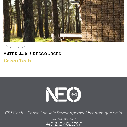
FÉVRIER 2024
MATÉRIAUX / RESSOURCES
Green Tech
CDEC asbl - Conseil pour le Développement Économique de la
Construction
445, ZAE WOLSER F