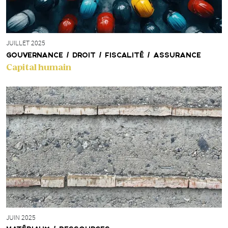
JUILLET 2025
GOUVERNANCE / DROIT / FISCALITÉ / ASSURANCE
Capital humain
JUIN 2025