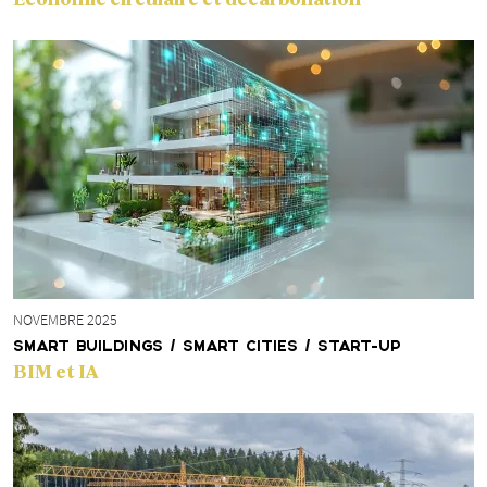
NOVEMBRE 2025
SMART BUILDINGS / SMART CITIES / START-UP
BIM et IA