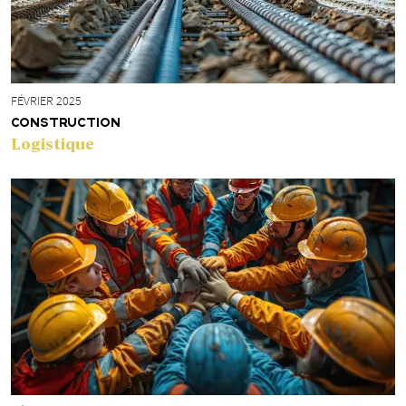
FÉVRIER 2025
CONSTRUCTION
Logistique