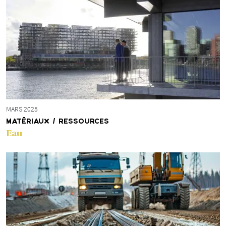
MARS 2025
MATÉRIAUX / RESSOURCES
Eau