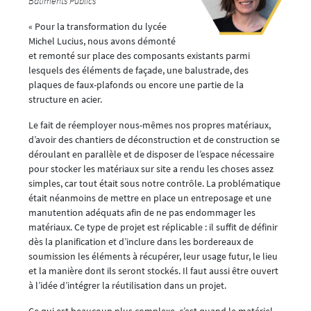
Bâtiments Publics
« Pour la transformation du lycée
Michel Lucius, nous avons démonté
et remonté sur place des composants existants parmi
lesquels des éléments de façade, une balustrade, des
plaques de faux-plafonds ou encore une partie de la
structure en acier.
Le fait de réemployer nous-mêmes nos propres matériaux,
d’avoir des chantiers de déconstruction et de construction se
déroulant en parallèle et de disposer de l’espace nécessaire
pour stocker les matériaux sur site a rendu les choses assez
simples, car tout était sous notre contrôle. La problématique
était néanmoins de mettre en place un entreposage et une
manutention adéquats afin de ne pas endommager les
matériaux. Ce type de projet est réplicable : il suffit de définir
dès la planification et d’inclure dans les bordereaux de
soumission les éléments à récupérer, leur usage futur, le lieu
et la manière dont ils seront stockés. Il faut aussi être ouvert
à l’idée d’intégrer la réutilisation dans un projet.