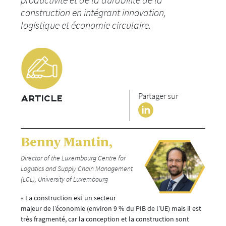
construction en intégrant innovation,
logistique et économie circulaire.
Partager sur
ARTICLE
Benny Mantin,
Director of the Luxembourg Centre for
Logistics and Supply Chain Management
(LCL), University of Luxembourg
« La construction est un secteur
majeur de l’économie (environ 9 % du PIB de l’UE) mais il est
très fragmenté, car la conception et la construction sont