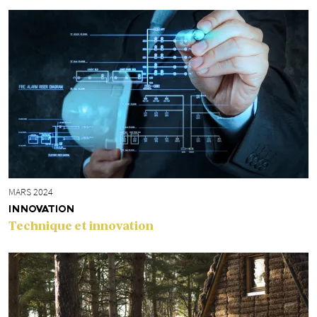
MARS 2024
INNOVATION
Technique et innovation