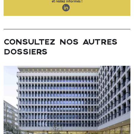
et restez informés !
CONSULTEZ NOS AUTRES
DOSSIERS