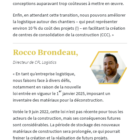
conceptions auparavant trop coûteuses à mettre en œuvre.
Enfin, en attendant cette transition, nous pouvons améliorer
la logistique autour des chantiers – qui peut représenter
environ 10 % du coût des projets (!) – en facilitant la création
de centres de consolidation de la construction (CCC). »
Rocco Brondeau,
Directeur de CFL Logistics
« En tant qu’entreprise logistique,
nous faisons face à divers défis,
notamment en raison de la nouvelle
er
loi entrée en vigueur le 1
janvier 2025, imposant un
inventaire des matériaux pour la déconstruction.
Votée le 9 juin 2022, cette loi n’est pas récente pour tous les
acteurs de la construction, mais ses conséquences futures
sont considérables. La période de stockage des nouveaux
matériaux de construction sera prolongée, ce qui pourrait
freiner la création et la réalisation de futurs projets.