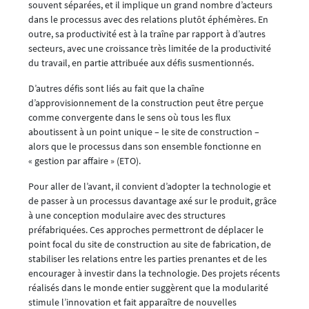
souvent séparées, et il implique un grand nombre d’acteurs
dans le processus avec des relations plutôt éphémères. En
outre, sa productivité est à la traîne par rapport à d’autres
secteurs, avec une croissance très limitée de la productivité
du travail, en partie attribuée aux défis susmentionnés.
D’autres défis sont liés au fait que la chaîne
d’approvisionnement de la construction peut être perçue
comme convergente dans le sens où tous les flux
aboutissent à un point unique – le site de construction –
alors que le processus dans son ensemble fonctionne en
« gestion par affaire » (ETO).
Pour aller de l’avant, il convient d’adopter la technologie et
de passer à un processus davantage axé sur le produit, grâce
à une conception modulaire avec des structures
préfabriquées. Ces approches permettront de déplacer le
point focal du site de construction au site de fabrication, de
stabiliser les relations entre les parties prenantes et de les
encourager à investir dans la technologie. Des projets récents
réalisés dans le monde entier suggèrent que la modularité
stimule l’innovation et fait apparaître de nouvelles