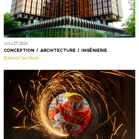
JUILLET 2024
CONCEPTION / ARCHITECTURE / INGÉNIERIE
Rénov’action