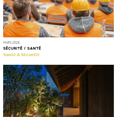
MARS 2026
SÉCURITÉ / SANTÉ
Santé & Sécurité