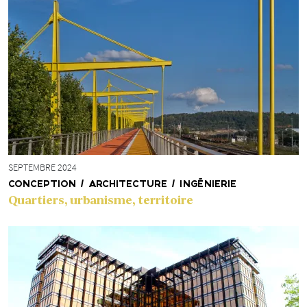
SEPTEMBRE 2024
CONCEPTION / ARCHITECTURE / INGÉNIERIE
Quartiers, urbanisme, territoire