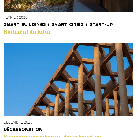
FÉVRIER 2026
SMART BUILDINGS / SMART CITIES / START-UP
Bâtiment du futur
DÉCEMBRE 2025
DÉCARBONATION
Economie circulaire et décarbonation