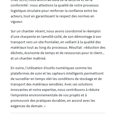
conformité : nous attestons la qualité de votre processus
logistique circulaire pour renforcer la confiance entre les
acteurs, tout en garantissant le respect des normes en
vigueur.
Sur un chantier récent, nous avons coordonné le réemploi
d’une charpente en lamellé-collé, de son démontage à son
transport vers un site frontalier, en veillant à la qualité des
matériaux tout au long du processus. Résultat : réduction des
déchets, économie de temps et de ressources pour le client...
et un chantier maîtrisé.
En outre, l’utilisation d’outils numériques comme les
plateformes de suivi et les capteurs intelligents permettront
de surveiller en temps réel les conditions de stockage et de
transport des matériaux sensibles. Avec ces solutions
innovantes et notre expertise, nous contribuons à réduire
l’empreinte environnementale de vos projets et à
promouvoir des pratiques durables, en accord avec les
exigences de demain. »