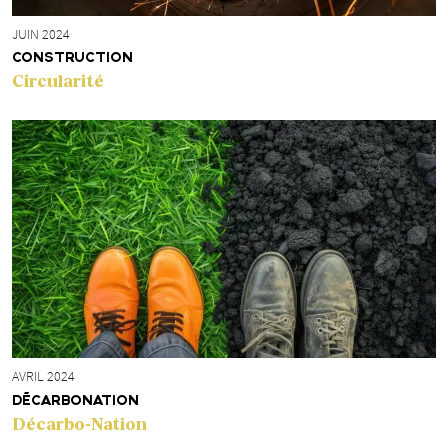
JUIN 2024
CONSTRUCTION
Circularité
AVRIL 2024
DÉCARBONATION
Décarbo-Nation