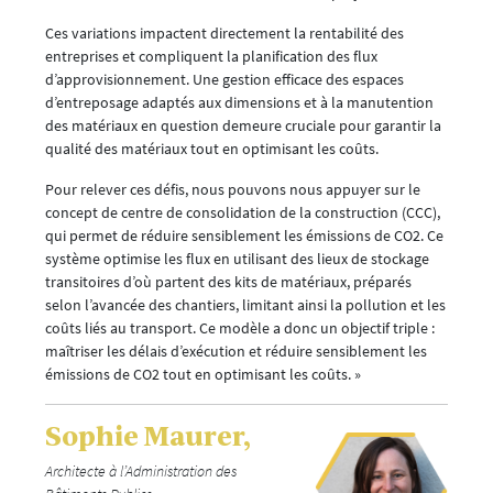
Ces variations impactent directement la rentabilité des
entreprises et compliquent la planification des flux
d’approvisionnement. Une gestion efficace des espaces
d’entreposage adaptés aux dimensions et à la manutention
des matériaux en question demeure cruciale pour garantir la
qualité des matériaux tout en optimisant les coûts.
Pour relever ces défis, nous pouvons nous appuyer sur le
concept de centre de consolidation de la construction (CCC),
qui permet de réduire sensiblement les émissions de CO2. Ce
système optimise les flux en utilisant des lieux de stockage
transitoires d’où partent des kits de matériaux, préparés
selon l’avancée des chantiers, limitant ainsi la pollution et les
coûts liés au transport. Ce modèle a donc un objectif triple :
maîtriser les délais d’exécution et réduire sensiblement les
émissions de CO2 tout en optimisant les coûts. »
Sophie Maurer,
Architecte à l’Administration des