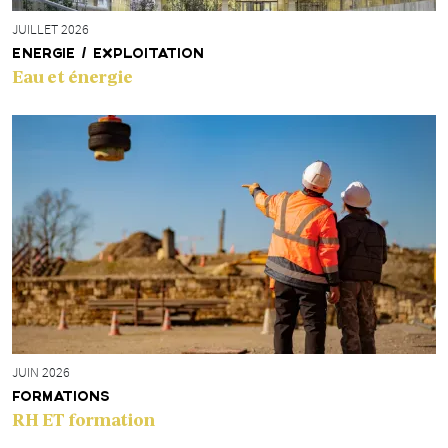
JUILLET 2026
ENERGIE / EXPLOITATION
Eau et énergie
JUIN 2026
FORMATIONS
RH ET formation