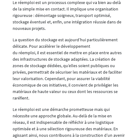
Le réemploi est un processus complexe qui va bien au-delà
de la simple mise en contact. Il implique une organisation
rigoureuse : démontage soigneux, transport optimisé,
stockage éventuel et, enfin, une intégration réussie dans de
nouveaux projets.
La question du stockage est aujourd’hui particulièrement
délicate. Pour accélérer le développement
du réemploi, il est essentiel de mettre en place entre autres
des infrastructures de stockage adaptées. La création de
zones de stockage dédiées, qu’elles soient publiques ou
privées, permettrait de sécuriser les matériaux et de faciliter
leur valorisation. Cependant, pour assurer la viabilité
économique de ces initiatives, il convient de privilégier les
matériaux de haute valeur ou ceux dont les ressources se
raréfient.
Le réemploi est une démarche prometteuse mais qui
nécessite une approche globale. Au-delà de la mise en
réseau, il est indispensable de réfléchir à une logistique
optimisée et à une sélection rigoureuse des matériaux. En
agissant ainsi, nous contribuons à la construction d’un avenir