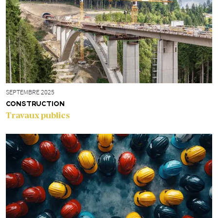
SEPTEMBRE 2025
CONSTRUCTION
Travaux publics