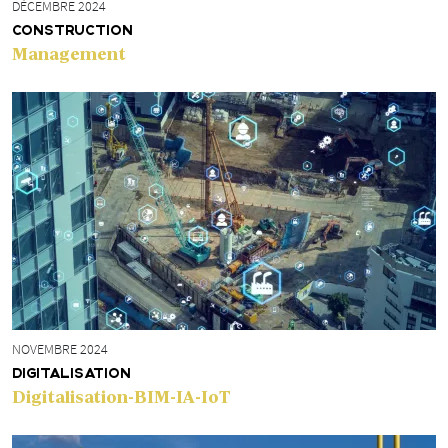
DÉCEMBRE 2024
CONSTRUCTION
Management
NOVEMBRE 2024
DIGITALISATION
Digitalisation-BIM-IA-IoT