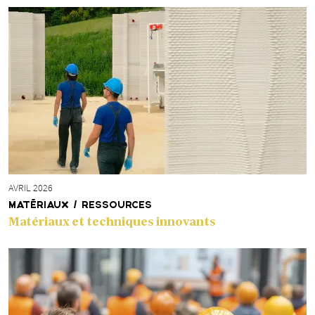
AVRIL 2026
MATÉRIAUX / RESSOURCES
Matériaux et techniques innovants