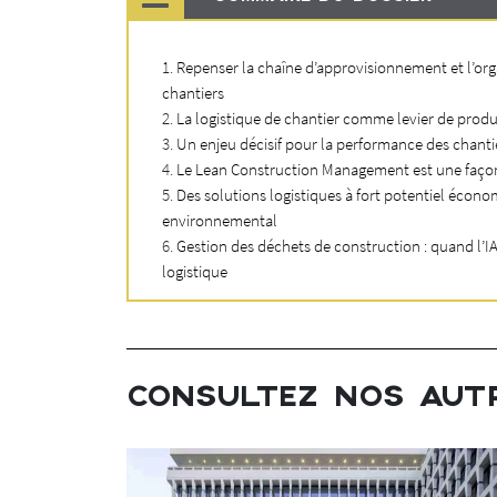
Repenser la chaîne d’approvisionnement et l’org
chantiers
La logistique de chantier comme levier de produ
Un enjeu décisif pour la performance des chanti
Le Lean Construction Management est une faço
Des solutions logistiques à fort potentiel écono
environnemental
Gestion des déchets de construction : quand l’IA
logistique
CONSULTEZ NOS AUT