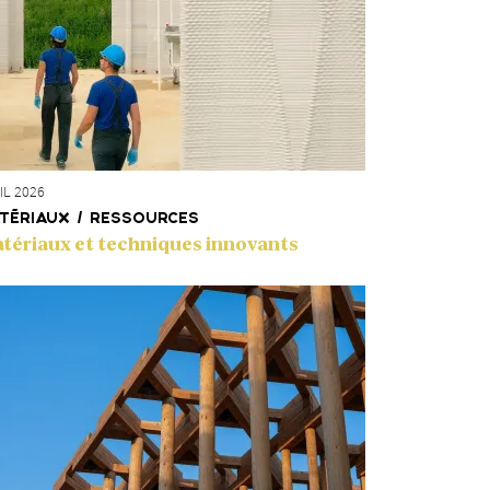
IL 2026
TÉRIAUX / RESSOURCES
tériaux et techniques innovants