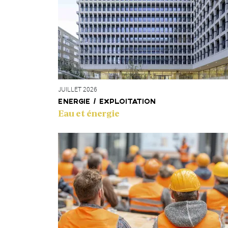
JUILLET 2026
ENERGIE / EXPLOITATION
Eau et énergie