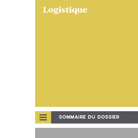
Logistique
SOMMAIRE DU DOSSIER