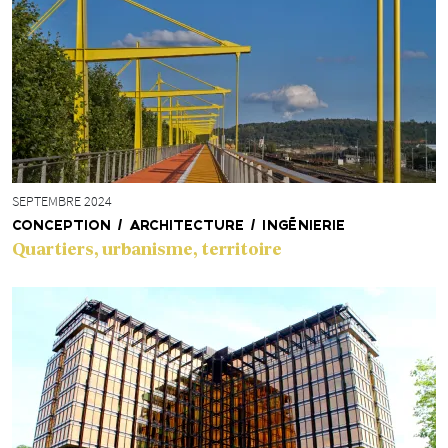
SEPTEMBRE 2024
CONCEPTION / ARCHITECTURE / INGÉNIERIE
Quartiers, urbanisme, territoire