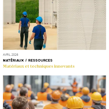
AVRIL 2026
MATÉRIAUX / RESSOURCES
Matériaux et techniques innovants