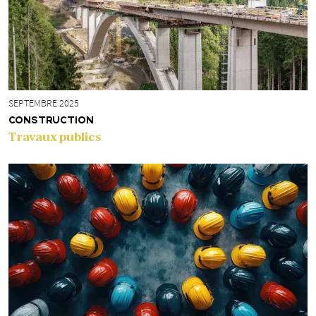
SEPTEMBRE 2025
CONSTRUCTION
Travaux publics