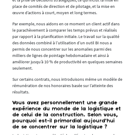
place de comités de direction et de pilotage, et la mise en
œuvre d’actions à court, moyen et long termes.
Par exemple, nous aidons en ce moment un client actif dans
le parachèvement à comparer les temps prévus et réalisés
par rapport à la planification initiale. Le travail sur la qualité
des données combiné à l’utilisation d’un outil BI nous a
permis de nous concentrer sur les anomalies parmi des
milliers de lignes de pointage hebdomadaire et ainsi à
améliorer jusqu’à 10 % de productivité en quelques semaines
seulement.
Sur certains contrats, nous introduisons même un modèle de
rémunération de nos honoraires basée sur l’atteinte des
résultats.
Vous avez personnellement une grande
expérience du monde de la logistique et
de celui de la construction. Selon vous,
pourquoi est-il primordial aujourd’hui
de se concentrer sur la logistique ?