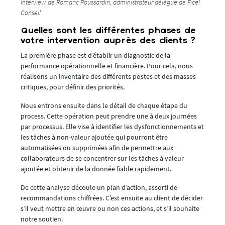
Interview de Romaric Poussardin, administrateur délégué de Ficel
Conseil
Quelles sont les différentes phases de
votre intervention auprès des clients ?
La première phase est d’établir un diagnostic de la
performance opérationnelle et financière. Pour cela, nous
réalisons un inventaire des différents postes et des masses
critiques, pour définir des priorités.
Nous entrons ensuite dans le détail de chaque étape du
process. Cette opération peut prendre une à deux journées
par processus. Elle vise à identifier les dysfonctionnements et
les tâches à non-valeur ajoutée qui pourront être
automatisées ou supprimées afin de permettre aux
collaborateurs de se concentrer sur les tâches à valeur
ajoutée et obtenir de la donnée fiable rapidement.
De cette analyse découle un plan d’action, assorti de
recommandations chiffrées. C’est ensuite au client de décider
s’il veut mettre en œuvre ou non ces actions, et s’il souhaite
notre soutien.