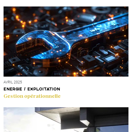
AVRIL 2025
ENERGIE / EXPLOITATION
Gestion opérationnelle