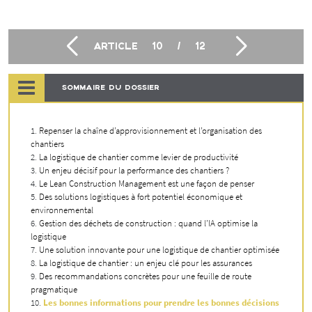
ARTICLE
10
/
12
SOMMAIRE DU DOSSIER
Repenser la chaîne d’approvisionnement et l’organisation des
chantiers
La logistique de chantier comme levier de productivité
Un enjeu décisif pour la performance des chantiers ?
Le Lean Construction Management est une façon de penser
Des solutions logistiques à fort potentiel économique et
environnemental
Gestion des déchets de construction : quand l’IA optimise la
logistique
Une solution innovante pour une logistique de chantier optimisée
La logistique de chantier : un enjeu clé pour les assurances
Des recommandations concrètes pour une feuille de route
pragmatique
Les bonnes informations pour prendre les bonnes décisions