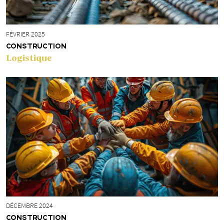
FÉVRIER 2025
CONSTRUCTION
Logistique
DÉCEMBRE 2024
CONSTRUCTION