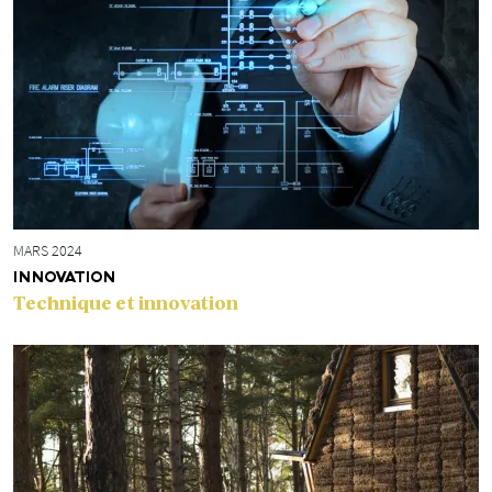
MARS 2024
INNOVATION
Technique et innovation