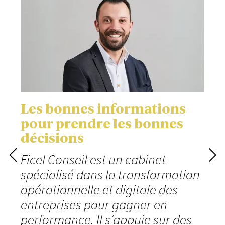
Les bonnes informations
pour prendre les bonnes
décisions
Ficel Conseil est un cabinet
spécialisé dans la transformation
opérationnelle et digitale des
entreprises pour gagner en
performance. Il s’appuie sur des