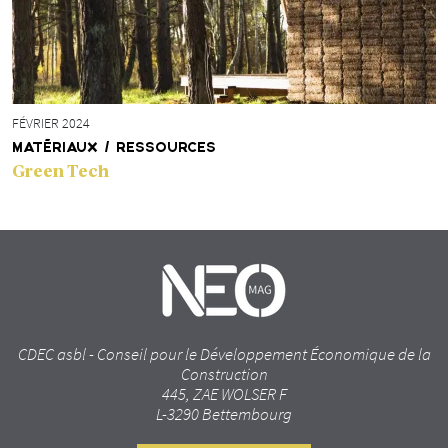
FÉVRIER 2024
MATÉRIAUX / RESSOURCES
Green Tech
CDEC asbl - Conseil pour le Développement Économique de la
Construction
445, ZAE WOLSER F
L-3290 Bettembourg