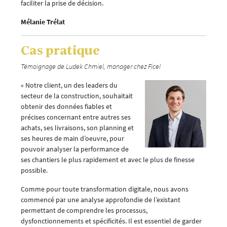
faciliter la prise de décision.
Mélanie Trélat
Cas pratique
Témoignage de Ludek Chmiel, manager chez Ficel
« Notre client, un des leaders du
secteur de la construction, souhaitait
obtenir des données fiables et
précises concernant entre autres ses
achats, ses livraisons, son planning et
ses heures de main d’oeuvre, pour
pouvoir analyser la performance de
ses chantiers le plus rapidement et avec le plus de finesse
possible.
Comme pour toute transformation digitale, nous avons
commencé par une analyse approfondie de l’existant
permettant de comprendre les processus,
dysfonctionnements et spécificités. Il est essentiel de garder