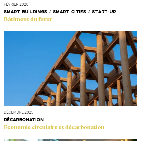
FÉVRIER 2026
SMART BUILDINGS / SMART CITIES / START-UP
Bâtiment du futur
DÉCEMBRE 2025
DÉCARBONATION
Economie circulaire et décarbonation