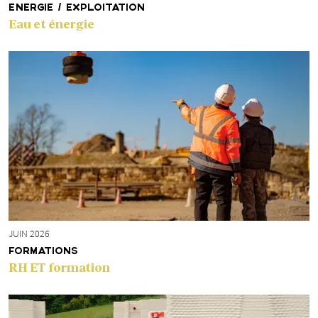
ENERGIE / EXPLOITATION
Eau et énergie
JUIN 2026
FORMATIONS
RH ET formation