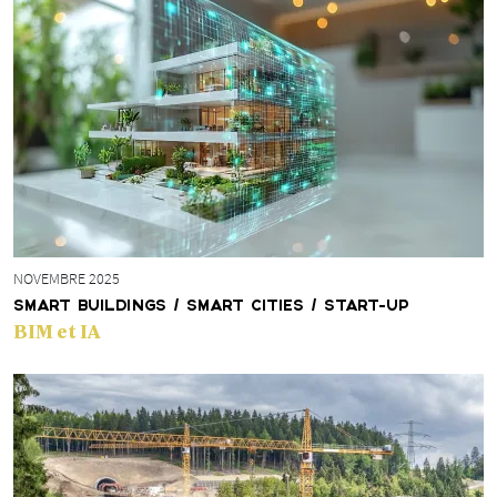
NOVEMBRE 2025
SMART BUILDINGS / SMART CITIES / START-UP
BIM et IA