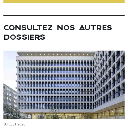
CONSULTEZ NOS AUTRES
DOSSIERS
JUILLET 2026