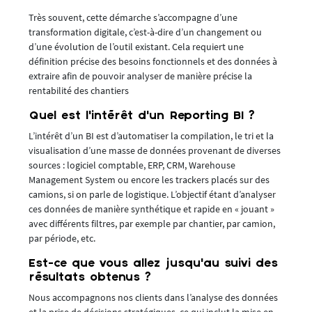
Très souvent, cette démarche s’accompagne d’une
transformation digitale, c’est-à-dire d’un changement ou
d’une évolution de l’outil existant. Cela requiert une
définition précise des besoins fonctionnels et des données à
extraire afin de pouvoir analyser de manière précise la
rentabilité des chantiers
Quel est l’intérêt d’un Reporting BI ?
L’intérêt d’un BI est d’automatiser la compilation, le tri et la
visualisation d’une masse de données provenant de diverses
sources : logiciel comptable, ERP, CRM, Warehouse
Management System ou encore les trackers placés sur des
camions, si on parle de logistique. L’objectif étant d’analyser
ces données de manière synthétique et rapide en « jouant »
avec différents filtres, par exemple par chantier, par camion,
par période, etc.
Est-ce que vous allez jusqu’au suivi des
résultats obtenus ?
Nous accompagnons nos clients dans l’analyse des données
et la prise de décisions stratégiques, ce qui inclut la mise en