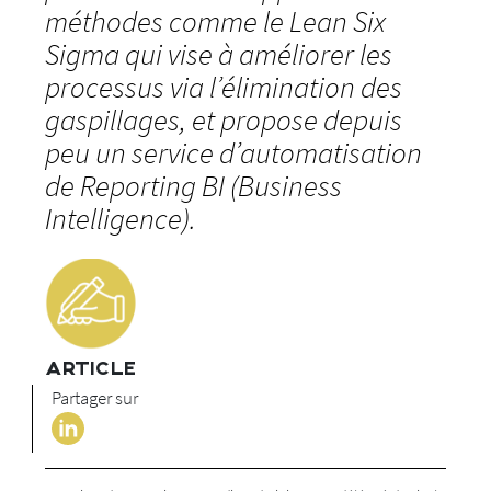
méthodes comme le Lean Six
Sigma qui vise à améliorer les
processus via l’élimination des
gaspillages, et propose depuis
peu un service d’automatisation
de Reporting BI (Business
Intelligence).
ARTICLE
Partager sur