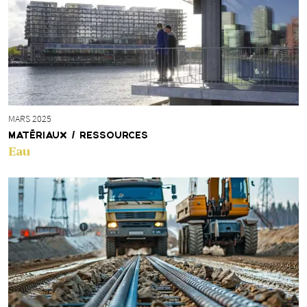
MARS 2025
MATÉRIAUX / RESSOURCES
Eau