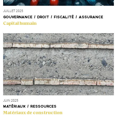
JUILLET 2025
GOUVERNANCE / DROIT / FISCALITÉ / ASSURANCE
Capital humain
JUIN 2025
MATÉRIAUX / RESSOURCES
Matériaux de construction