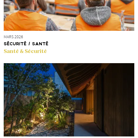
MARS 2026
SÉCURITÉ / SANTÉ
Santé & Sécurité