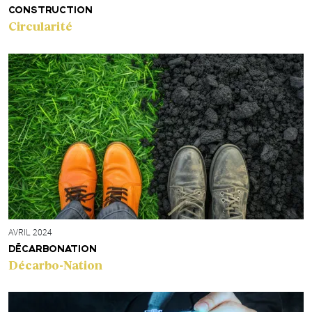
CONSTRUCTION
Circularité
AVRIL 2024
DÉCARBONATION
Décarbo-Nation