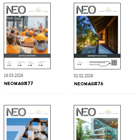
16.03.2026
02.02.2026
NEOMAG#77
NEOMAG#76