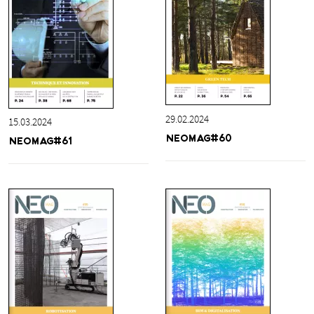
29.02.2024
15.03.2024
NEOMAG#60
NEOMAG#61