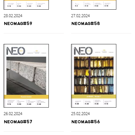
28.02.2024
27.02.2024
NEOMAG#59
NEOMAG#58
26.02.2024
25.02.2024
NEOMAG#57
NEOMAG#56