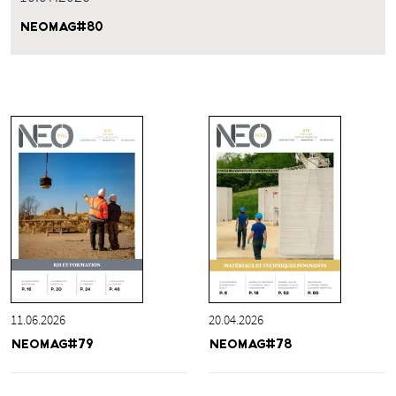
NEOMAG#80
11.06.2026
20.04.2026
NEOMAG#79
NEOMAG#78