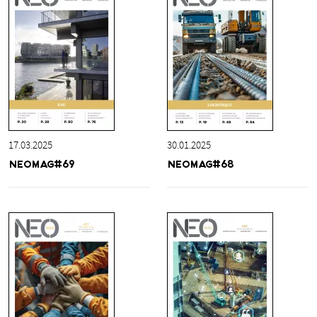
30.01.2025
17.03.2025
NEOMAG#68
NEOMAG#69