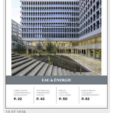
10.07.2026