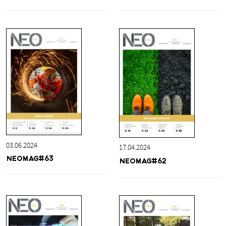
03.06.2024
17.04.2024
NEOMAG#63
NEOMAG#62