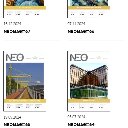
07.11.2024
16.12.2024
NEOMAG#66
NEOMAG#67
05.07.2024
19.09.2024
NEOMAG#64
NEOMAG#65