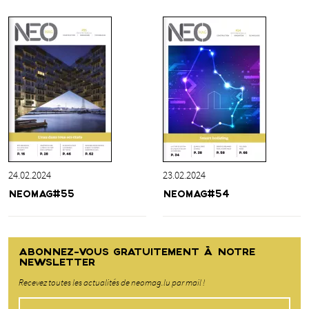
24.02.2024
23.02.2024
NEOMAG#55
NEOMAG#54
ABONNEZ-VOUS GRATUITEMENT À NOTRE
NEWSLETTER
Recevez toutes les actualités de neomag.lu par mail !