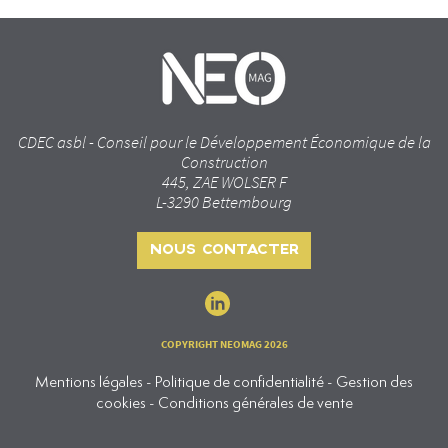
CDEC asbl - Conseil pour le Développement Économique de la
Construction
445, ZAE WOLSER F
L-3290 Bettembourg
NOUS CONTACTER
COPYRIGHT NEOMAG 2026
Mentions légales - Politique de confidentialité - Gestion des
cookies - Conditions générales de vente