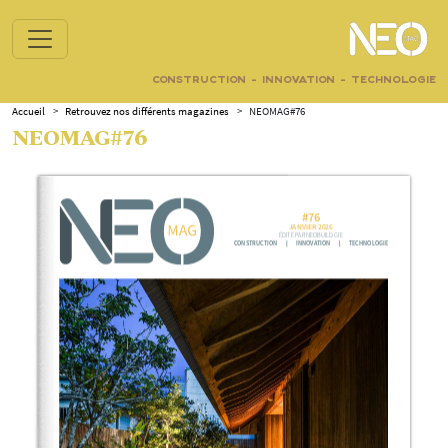
CONSTRUCTION - INNOVATION - TECHNOLOGIE
Accueil
>
Retrouvez nos différents magazines
>
NEOMAG#76
NEOMAG#76