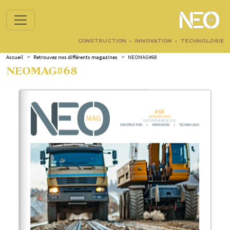
CONSTRUCTION - INNOVATION - TECHNOLOGIE
Accueil
>
Retrouvez nos différents magazines
>
NEOMAG#68
NEOMAG#68