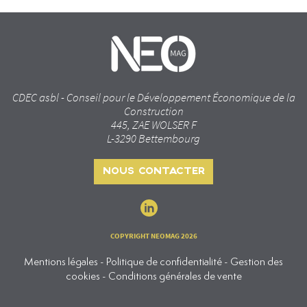
CDEC asbl - Conseil pour le Développement Économique de la
Construction
445, ZAE WOLSER F
L-3290 Bettembourg
NOUS CONTACTER
COPYRIGHT NEOMAG 2026
Mentions légales - Politique de confidentialité - Gestion des
cookies - Conditions générales de vente