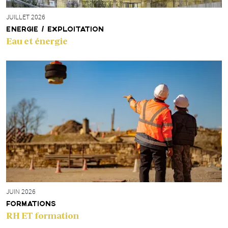
JUILLET 2026
ENERGIE / EXPLOITATION
Eau et énergie
JUIN 2026
FORMATIONS
RH ET formation