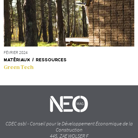
FÉVRIER 2024
MATÉRIAUX / RESSOURCES
Green Tech
CDEC asbl - Conseil pour le Développement Économique de la
Construction
445, ZAE WOLSER F