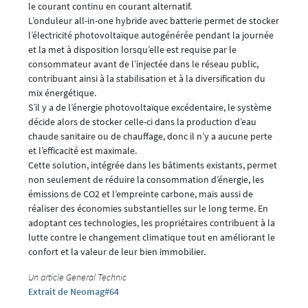
le courant continu en courant alternatif.
L’onduleur all-in-one hybride avec batterie permet de stocker
l’électricité photovoltaïque autogénérée pendant la journée
et la met à disposition lorsqu’elle est requise par le
consommateur avant de l’injectée dans le réseau public,
contribuant ainsi à la stabilisation et à la diversification du
mix énergétique.
S’il y a de l’énergie photovoltaïque excédentaire, le système
décide alors de stocker celle-ci dans la production d’eau
chaude sanitaire ou de chauffage, donc il n’y a aucune perte
et l’efficacité est maximale.
Cette solution, intégrée dans les bâtiments existants, permet
non seulement de réduire la consommation d’énergie, les
émissions de CO2 et l’empreinte carbone, mais aussi de
réaliser des économies substantielles sur le long terme. En
adoptant ces technologies, les propriétaires contribuent à la
lutte contre le changement climatique tout en améliorant le
confort et la valeur de leur bien immobilier.
Un article General Technic
Extrait de Neomag#64