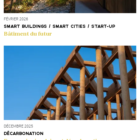
FÉVRIER 2026
SMART BUILDINGS / SMART CITIES / START-UP
Bâtiment du futur
DÉCEMBRE 2025
DÉCARBONATION