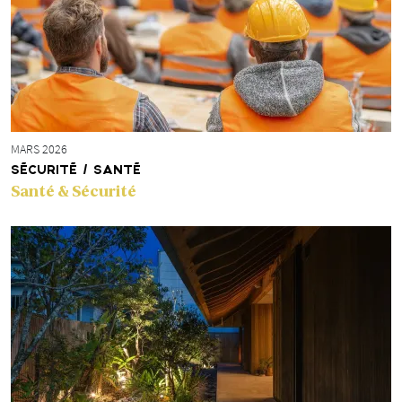
MARS 2026
SÉCURITÉ / SANTÉ
Santé & Sécurité