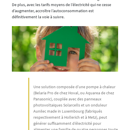
De plus, avec les tarifs moyens de l’électricité qui ne cesse
d’augmenter, accroître l’autoconsommation est
définitivement la voie à suivre.
Une solution composée d’une pompe à chaleur
(Belaria Pro de chez Hoval, ou Aquarea de chez
Panasonic), couplée avec des panneaux
photovoltaïques Solarcells et un onduleur
Aunilec made in Luxembourg (fabriqués
respectivement à Hollerich et à Metz), peut
générer suffisamment d’électricité pour
alimenter une famille de quatre personnes toute