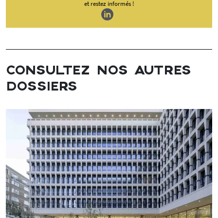
et restez informés !
CONSULTEZ NOS AUTRES
DOSSIERS