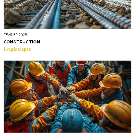
FÉVRIER 2025
CONSTRUCTION
Logistique