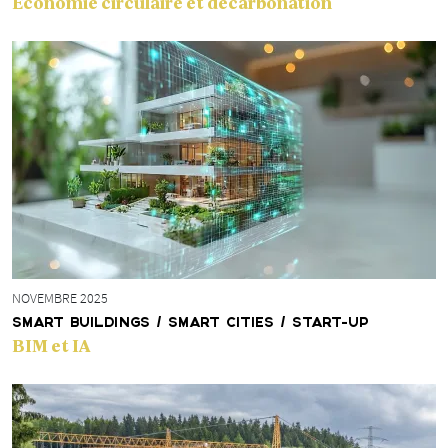
Economie circulaire et décarbonation
NOVEMBRE 2025
SMART BUILDINGS / SMART CITIES / START-UP
BIM et IA