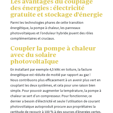
Les avantages du couplage
des énergies : électricité
gratuite et stockage d’énergie
Parmi les technologies phares de cette transition
énergétique, la pompe à chaleur, les panneaux
photovoltaïques et l’onduleur hybride jouent des rôles
complémentaires et cruciaux.
Coupler la pompe à chaleur
avec du solaire
photovoltaïque
En installant par exemple 4,5 kWc en toiture, la facture
énergétique est réduite de moitié par rapport au gaz !
Nous contribuons plus efficacement à un avenir plus vert en
couplant les deux systèmes, et cela pour une raison bien
simple. Pour pouvoir augmenter la température, la pompe à
chaleur se sert d’un compresseur. Pour fonctionner, ce
dernier a besoin d’électricité et seule l’utilisation de courant
photovoltaïque autoproduit procure aux propriétaires la
certitude de recourir à 100 % à des sources d’énergies vertes.