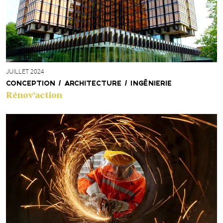
JUILLET 2024
CONCEPTION / ARCHITECTURE / INGÉNIERIE
Rénov’action