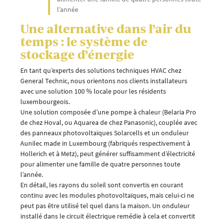
l’année
Une alternative dans l’air du
temps : le système de
stockage d’énergie
En tant qu’experts des solutions techniques HVAC chez
General Technic, nous orientons nos clients installateurs
avec une solution 100 % locale pour les résidents
luxembourgeois.
Une solution composée d’une pompe à chaleur (Belaria Pro
de chez Hoval, ou Aquarea de chez Panasonic), couplée avec
des panneaux photovoltaïques Solarcells et un onduleur
Aunilec made in Luxembourg (fabriqués respectivement à
Hollerich et à Metz), peut générer suffisamment d’électricité
pour alimenter une famille de quatre personnes toute
l’année.
En détail, les rayons du soleil sont convertis en courant
continu avec les modules photovoltaïques, mais celui-ci ne
peut pas être utilisé tel quel dans la maison. Un onduleur
installé dans le circuit électrique remédie à cela et convertit