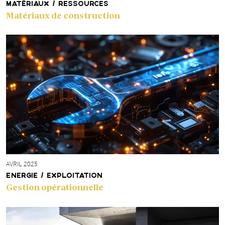
MATÉRIAUX / RESSOURCES
Matériaux de construction
AVRIL 2025
ENERGIE / EXPLOITATION
Gestion opérationnelle