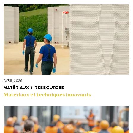
AVRIL 2026
MATÉRIAUX / RESSOURCES
Matériaux et techniques innovants