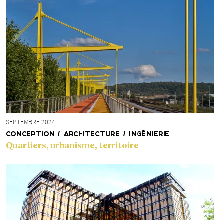
SEPTEMBRE 2024
CONCEPTION / ARCHITECTURE / INGÉNIERIE
Quartiers, urbanisme, territoire