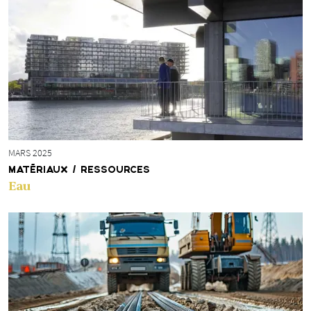
MARS 2025
MATÉRIAUX / RESSOURCES
Eau