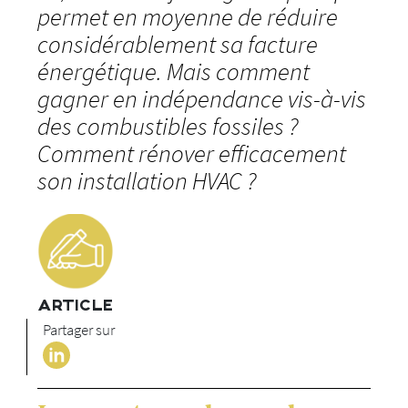
permet en moyenne de réduire
considérablement sa facture
énergétique. Mais comment
gagner en indépendance vis-à-vis
des combustibles fossiles ?
Comment rénover efficacement
son installation HVAC ?
ARTICLE
Partager sur