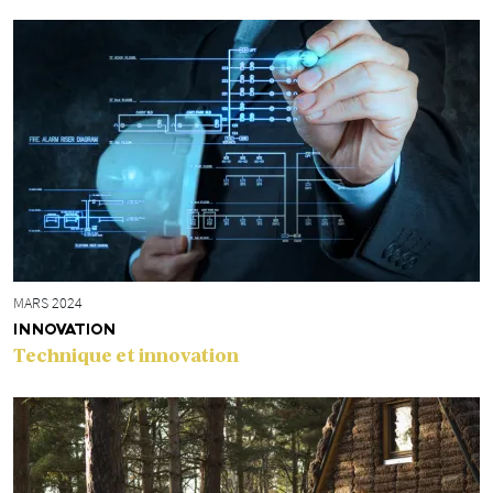
MARS 2024
INNOVATION
Technique et innovation