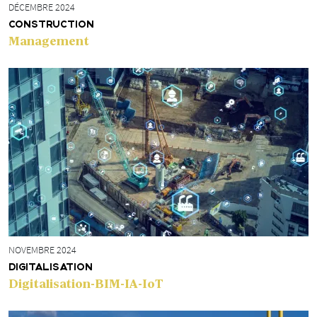
DÉCEMBRE 2024
CONSTRUCTION
Management
NOVEMBRE 2024
DIGITALISATION
Digitalisation-BIM-IA-IoT