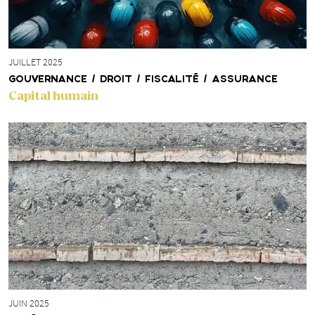
JUILLET 2025
GOUVERNANCE / DROIT / FISCALITÉ / ASSURANCE
Capital humain
JUIN 2025