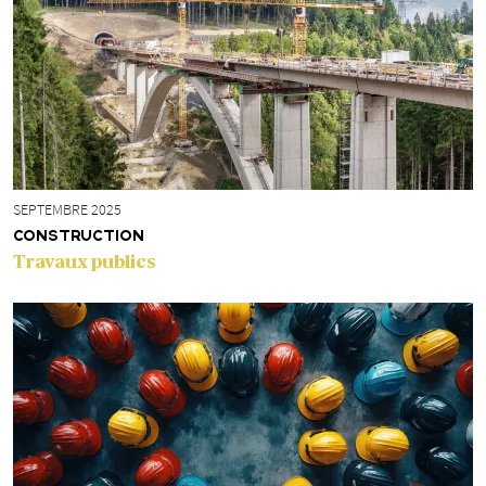
SEPTEMBRE 2025
CONSTRUCTION
Travaux publics