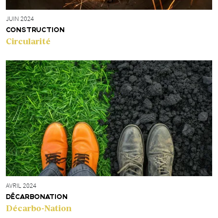
JUIN 2024
CONSTRUCTION
Circularité
AVRIL 2024
DÉCARBONATION
Décarbo-Nation