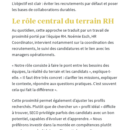
L’objectif est clair : éviter les recrutements par défaut et poser
les bases de collaborations durables.
Le rôle central du terrain RH
Au quotidien, cette approche se traduit par un travail de
proximité porté par l’équipe RH. Noémie Esch, HR
Coordinator, intervient notamment sur la coordination des
recrutements, le suivi des candidatures et le lien avec les
managers opérationnels.
« Notre rôle consiste à faire le pont entre les besoins des
équipes, la réalité du terrain et les candidats », explique-t-
elle. « Il faut être très concret : clarifier les missions, expliquer
le contexte, répondre aux questions pratiques. C’est souvent
cela qui fait la différence ».
Cette proximité permet également d’ajuster les profils
recherchés. Plutôt que de chercher un « profil idéal » difficile
à trouver, SECO privilégie parfois des candidats avec un bon
potentiel, capables d’évoluer et d’apprendre. « Nous
préférons investir dans la montée en compétences plutôt