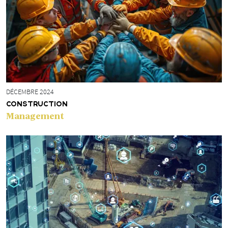
DÉCEMBRE 2024
CONSTRUCTION
Management