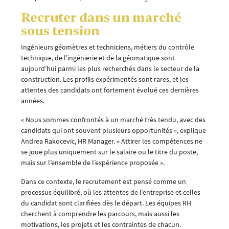
Recruter dans un marché
sous tension
Ingénieurs géomètres et techniciens, métiers du contrôle
technique, de l’ingénierie et de la géomatique sont
aujourd’hui parmi les plus recherchés dans le secteur de la
construction. Les profils expérimentés sont rares, et les
attentes des candidats ont fortement évolué ces dernières
années.
« Nous sommes confrontés à un marché très tendu, avec des
candidats qui ont souvent plusieurs opportunités », explique
Andrea Rakocevic, HR Manager. « Attirer les compétences ne
se joue plus uniquement sur le salaire ou le titre du poste,
mais sur l’ensemble de l’expérience proposée ».
Dans ce contexte, le recrutement est pensé comme un
processus équilibré, où les attentes de l’entreprise et celles
du candidat sont clarifiées dès le départ. Les équipes RH
cherchent à comprendre les parcours, mais aussi les
motivations, les projets et les contraintes de chacun.