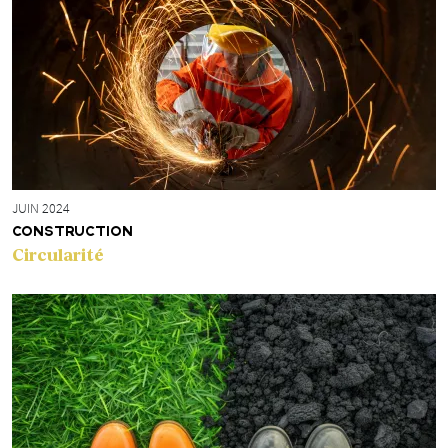
JUIN 2024
CONSTRUCTION
Circularité