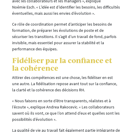
avec les collaborateurs et les managers », explique
Noémie Esch. « L’idée est d’identifier les besoins, les difficultés
éventuelles, mais aussi les envies d’évolution ».
Ce rôle de coordination permet d’anticiper les besoins de
formation, de préparer les évolutions de poste et de
sécuriser les transitions. Il s’agit d’un travail de fond, parfois
invisible, mais essentiel pour assurer la stabilité et la
performance des équipes.
Fidéliser par la confiance et
la cohérence
Attirer des compétences est une chose, les fidéliser en est
une autre. La fidélisation repose avant tout sur la confiance,
la clarté et la cohérence des décisions RH.
« Nous faisons en sorte d’être transparents, réalistes et à
l’écoute », explique Andrea Rakocevic. « Les collaborateurs
savent où ils vont, ce que l’on attend d’eux et quelles sont les
possibilités d’évolution ».
La qualité de vie au travail fait également partie intégrante de