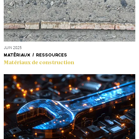
JUIN 2025
MATÉRIAUX / RESSOURCES
Matériaux de construction