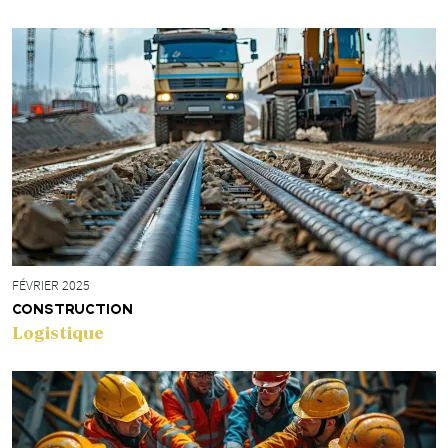
FÉVRIER 2025
CONSTRUCTION
Logistique