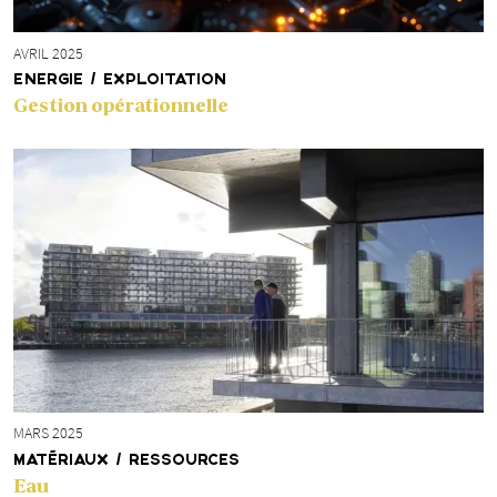
AVRIL 2025
ENERGIE / EXPLOITATION
Gestion opérationnelle
MARS 2025
MATÉRIAUX / RESSOURCES
Eau