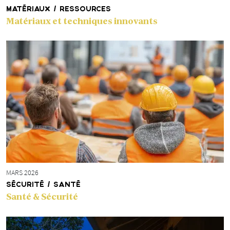
MATÉRIAUX / RESSOURCES
Matériaux et techniques innovants
MARS 2026
SÉCURITÉ / SANTÉ
Santé & Sécurité