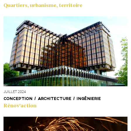
Quartiers, urbanisme, territoire
JUILLET 2024
CONCEPTION / ARCHITECTURE / INGÉNIERIE
Rénov’action