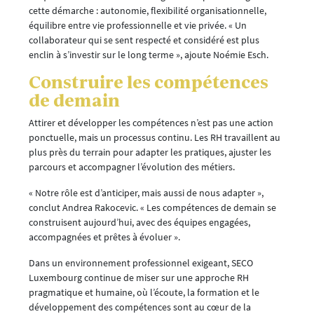
cette démarche : autonomie, flexibilité organisationnelle,
équilibre entre vie professionnelle et vie privée. « Un
collaborateur qui se sent respecté et considéré est plus
enclin à s’investir sur le long terme », ajoute Noémie Esch.
Construire les compétences
de demain
Attirer et développer les compétences n’est pas une action
ponctuelle, mais un processus continu. Les RH travaillent au
plus près du terrain pour adapter les pratiques, ajuster les
parcours et accompagner l’évolution des métiers.
« Notre rôle est d’anticiper, mais aussi de nous adapter »,
conclut Andrea Rakocevic. « Les compétences de demain se
construisent aujourd’hui, avec des équipes engagées,
accompagnées et prêtes à évoluer ».
Dans un environnement professionnel exigeant, SECO
Luxembourg continue de miser sur une approche RH
pragmatique et humaine, où l’écoute, la formation et le
développement des compétences sont au cœur de la