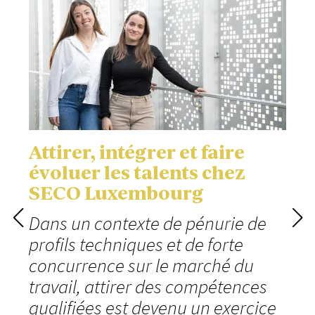
Attirer, intégrer et faire
évoluer les talents chez
SECO Luxembourg
Dans un contexte de pénurie de
profils techniques et de forte
concurrence sur le marché du
travail, attirer des compétences
qualifiées est devenu un exercice