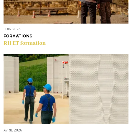
JUIN 2026
FORMATIONS
RH ET formation
AVRIL 2026