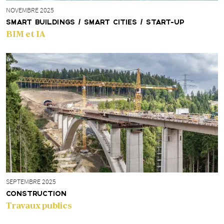
NOVEMBRE 2025
SMART BUILDINGS / SMART CITIES / START-UP
BIM et IA
SEPTEMBRE 2025
CONSTRUCTION
Travaux publics