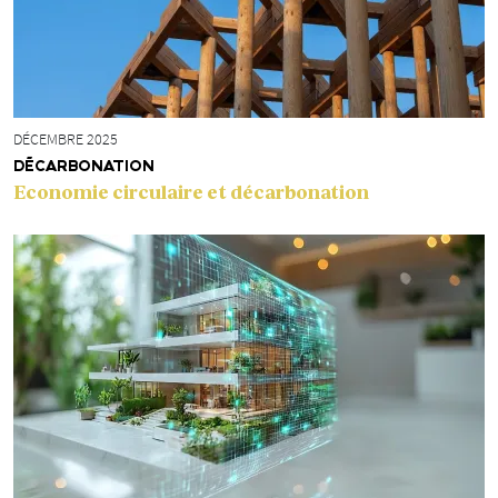
DÉCEMBRE 2025
DÉCARBONATION
Economie circulaire et décarbonation