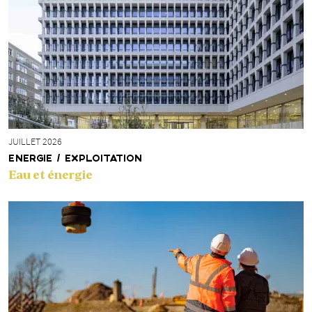
JUILLET 2026
ENERGIE / EXPLOITATION
Eau et énergie