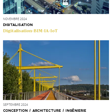
NOVEMBRE 2024
DIGITALISATION
Digitalisation-BIM-IA-IoT
SEPTEMBRE 2024
CONCEPTION / ARCHITECTURE / INGÉNIERIE