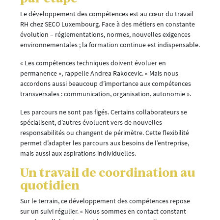
Le développement des compétences est au cœur du travail
RH chez SECO Luxembourg. Face à des métiers en constante
évolution – réglementations, normes, nouvelles exigences
environnementales ; la formation continue est indispensable.
« Les compétences techniques doivent évoluer en
permanence », rappelle Andrea Rakocevic. « Mais nous
accordons aussi beaucoup d’importance aux compétences
transversales : communication, organisation, autonomie ».
Les parcours ne sont pas figés. Certains collaborateurs se
spécialisent, d’autres évoluent vers de nouvelles
responsabilités ou changent de périmètre. Cette flexibilité
permet d’adapter les parcours aux besoins de l’entreprise,
mais aussi aux aspirations individuelles.
Un travail de coordination au
quotidien
Sur le terrain, ce développement des compétences repose
sur un suivi régulier. « Nous sommes en contact constant