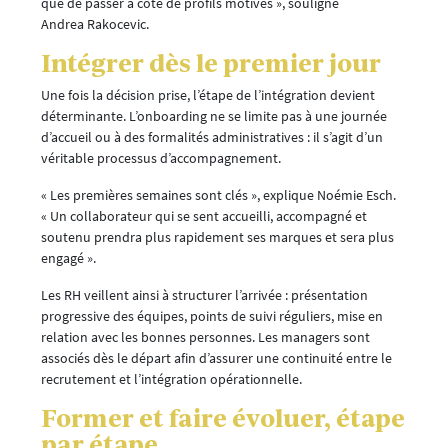
que de passer à côté de profils motivés », souligne
Andrea Rakocevic.
Intégrer dès le premier jour
Une fois la décision prise, l’étape de l’intégration devient
déterminante. L’onboarding ne se limite pas à une journée
d’accueil ou à des formalités administratives : il s’agit d’un
véritable processus d’accompagnement.
« Les premières semaines sont clés », explique Noémie Esch.
« Un collaborateur qui se sent accueilli, accompagné et
soutenu prendra plus rapidement ses marques et sera plus
engagé ».
Les RH veillent ainsi à structurer l’arrivée : présentation
progressive des équipes, points de suivi réguliers, mise en
relation avec les bonnes personnes. Les managers sont
associés dès le départ afin d’assurer une continuité entre le
recrutement et l’intégration opérationnelle.
Former et faire évoluer, étape
par étape