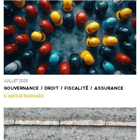
JUILLET 2025
GOUVERNANCE / DROIT / FISCALITÉ / ASSURANCE
Capital humain