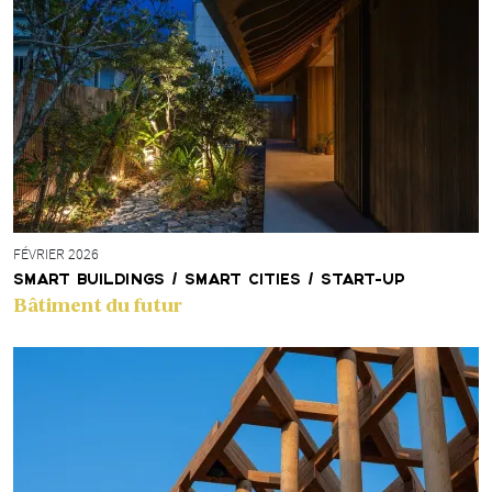
FÉVRIER 2026
SMART BUILDINGS / SMART CITIES / START-UP
Bâtiment du futur