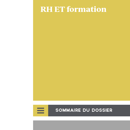
RH ET formation
SOMMAIRE DU DOSSIER