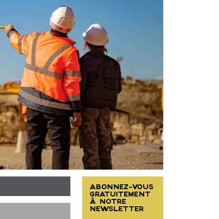
ABONNEZ-VOUS
GRATUITEMENT
À NOTRE
NEWSLETTER