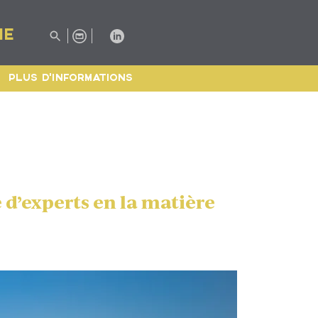
IE
PLUS D'INFORMATIONS
 d’experts en la matière