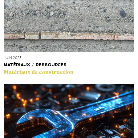
JUIN 2025
MATÉRIAUX / RESSOURCES
Matériaux de construction