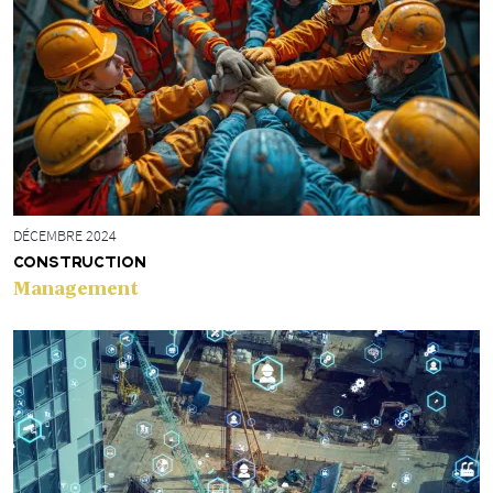
DÉCEMBRE 2024
CONSTRUCTION
Management