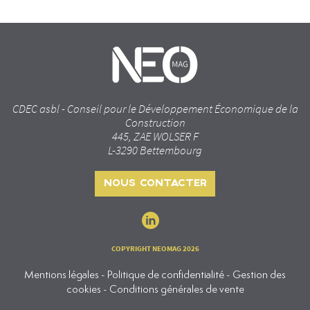
CDEC asbl - Conseil pour le Développement Économique de la
Construction
445, ZAE WOLSER F
L-3290 Bettembourg
NOUS CONTACTER
COPYRIGHT NEOMAG 2026
Mentions légales - Politique de confidentialité - Gestion des
cookies - Conditions générales de vente