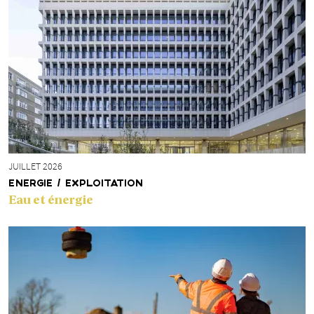
JUILLET 2026
ENERGIE / EXPLOITATION
Eau et énergie