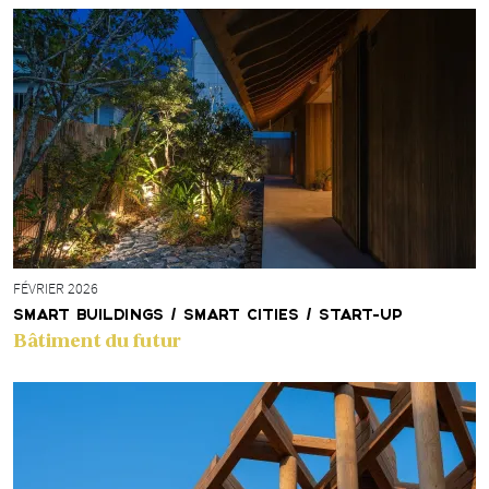
FÉVRIER 2026
SMART BUILDINGS / SMART CITIES / START-UP
Bâtiment du futur