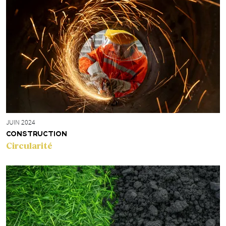
JUIN 2024
CONSTRUCTION
Circularité