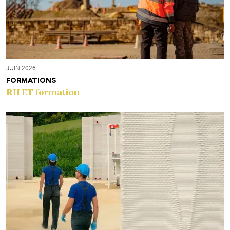
JUIN 2026
FORMATIONS
RH ET formation