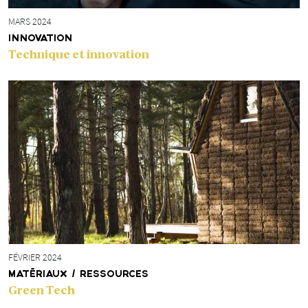
MARS 2024
INNOVATION
Technique et innovation
FÉVRIER 2024
MATÉRIAUX / RESSOURCES
Green Tech