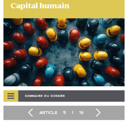
Capital humain
SOMMAIRE DU DOSSIER
ARTICLE
5
/
16