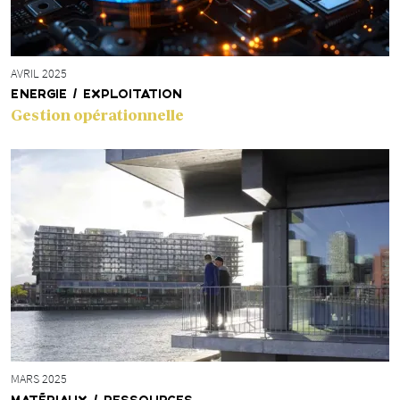
AVRIL 2025
ENERGIE / EXPLOITATION
Gestion opérationnelle
MARS 2025