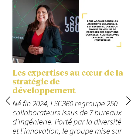
Les expertises au cœur de la
stratégie de
développement
Né fin 2024, LSC360 regroupe 250
collaborateurs issus de 7 bureaux
d’ingénierie. Porté par la diversité
et l’innovation, le groupe mise sur