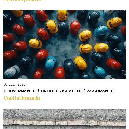
JUILLET 2025
GOUVERNANCE / DROIT / FISCALITÉ / ASSURANCE
Capital humain