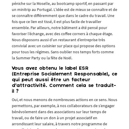
péniche sur la Moselle, au bootcamp sportif, en passant par
un minitrip au Portugal. L’idée est de mieux se connaître et de
se connaître différemment que dans le cadre du travail. Une
fois que ce lien est tissé, il est plus facile de travailler
ensemble. Par ailleurs, notre bâtiment a été pensé pour
favoriser l’échange, avec des coffee corners à chaque étage.
Nous disposons aussi d’un restaurant d’entreprise très
convivial avec un cuisinier sur place qui propose des options
pour tous les régimes. Sans oublier nos temps forts comme
la Summer Party ou la fête de Noël.
Vous avez obtenu le label ESR
(Entreprise Socialement Responsable), ce
qui peut aussi être un facteur
d’attractivité. Comment cela se traduit-
il ?
Oui, et nous menons de nombreuses actions en ce sens. Nous
permettons, par exemple, à nos collaborateurs de s’engager
bénévolement dans des associations sur leur temps de
travail, ou de faire un don à un projet associatif en
arrondissant leur salaire, à travers notre programme de