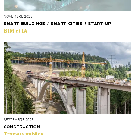
NOVEMBRE 2025
SMART BUILDINGS / SMART CITIES / START-UP
BIM et IA
SEPTEMBRE 2025
CONSTRUCTION
Travaux publics