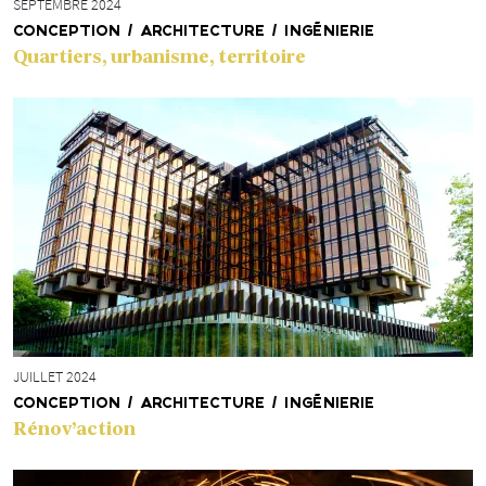
SEPTEMBRE 2024
CONCEPTION / ARCHITECTURE / INGÉNIERIE
Quartiers, urbanisme, territoire
JUILLET 2024
CONCEPTION / ARCHITECTURE / INGÉNIERIE
Rénov’action