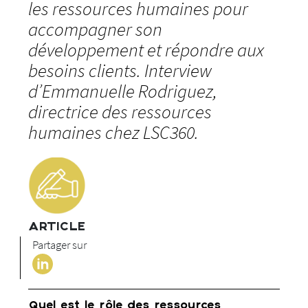
les ressources humaines pour
accompagner son
développement et répondre aux
besoins clients. Interview
d’Emmanuelle Rodriguez,
directrice des ressources
humaines chez LSC360.
ARTICLE
Partager sur
Quel est le rôle des ressources