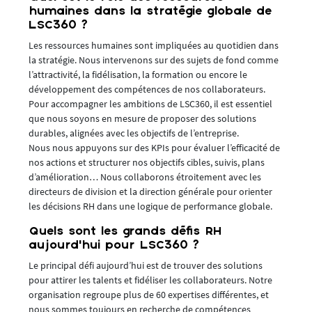
humaines dans la stratégie globale de
LSC360 ?
Les ressources humaines sont impliquées au quotidien dans
la stratégie. Nous intervenons sur des sujets de fond comme
l’attractivité, la fidélisation, la formation ou encore le
développement des compétences de nos collaborateurs.
Pour accompagner les ambitions de LSC360, il est essentiel
que nous soyons en mesure de proposer des solutions
durables, alignées avec les objectifs de l’entreprise.
Nous nous appuyons sur des KPIs pour évaluer l’efficacité de
nos actions et structurer nos objectifs cibles, suivis, plans
d’amélioration… Nous collaborons étroitement avec les
directeurs de division et la direction générale pour orienter
les décisions RH dans une logique de performance globale.
Quels sont les grands défis RH
aujourd’hui pour LSC360 ?
Le principal défi aujourd’hui est de trouver des solutions
pour attirer les talents et fidéliser les collaborateurs. Notre
organisation regroupe plus de 60 expertises différentes, et
nous sommes toujours en recherche de compétences