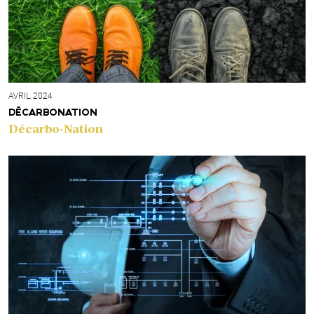
AVRIL 2024
DÉCARBONATION
Décarbo-Nation