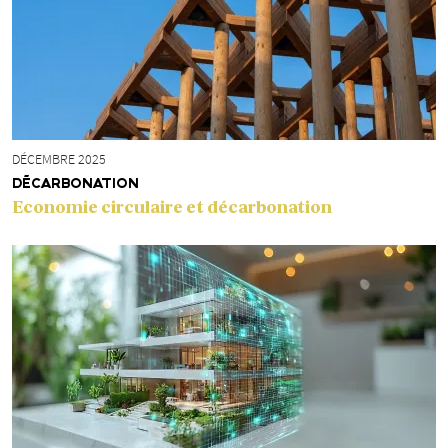
DÉCEMBRE 2025
DÉCARBONATION
Economie circulaire et décarbonation