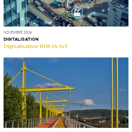
NOVEMBRE 2024
DIGITALISATION
Digitalisation-BIM-IA-IoT