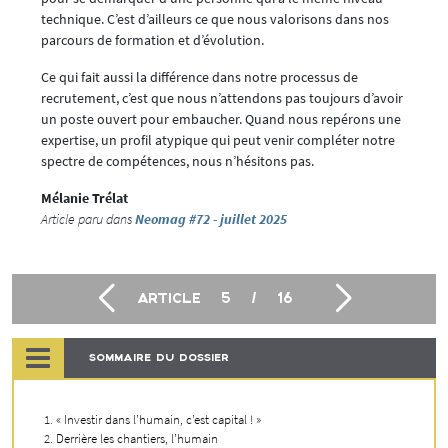
technique. C’est d’ailleurs ce que nous valorisons dans nos
parcours de formation et d’évolution.
Ce qui fait aussi la différence dans notre processus de
recrutement, c’est que nous n’attendons pas toujours d’avoir
un poste ouvert pour embaucher. Quand nous repérons une
expertise, un profil atypique qui peut venir compléter notre
spectre de compétences, nous n’hésitons pas.
Mélanie Trélat
Article paru dans
Neomag #72 - juillet 2025
ARTICLE
5
/
16
SOMMAIRE DU DOSSIER
« Investir dans l’humain, c’est capital ! »
Derrière les chantiers, l’humain