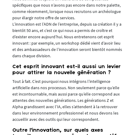
spécifiques que nous n’avons pas encore dans notre palette,
comme récemment, lorsque nous recrutons un archéologue
pour élargir notre offre de services.
L’innovation est l’ADN de l’entreprise, depuis sa création il y a
bientôt 50 ans, et c’est ce qui nous a permis de croître et
d’exister encore aujourd’hui. Nous entretenons cet esprit
innovant : par exemple, un workshop dédié vient d’avoir lieu
et des ambassadeurs de l’innovation seront bientôt nommés
dans chaque division.
Cet esprit innovant est-il aussi un levier
pour attirer la nouvelle génération ?
Tout à fait. C’est pourquoi nous intégrons l’intelligence
artificielle dans nos processus. Non seulement parce qu’elle
est incontournable, mais aussi parce qu’elle correspond aux
attentes des nouvelles générations. Les générations Z et
Alpha grandissent avec l’IA, elles s’attendent à la retrouver
dans leur environnement professionnel et nous devons les
accueillir avec des outils qui leur correspondent.
Outre l’innovation, sur quels axes