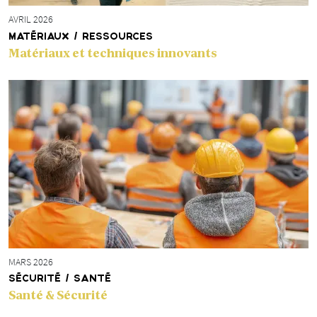
AVRIL 2026
MATÉRIAUX / RESSOURCES
Matériaux et techniques innovants
MARS 2026
SÉCURITÉ / SANTÉ
Santé & Sécurité