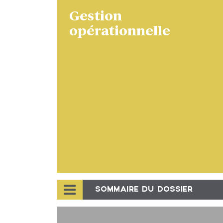
Gestion
opérationnelle
SOMMAIRE DU DOSSIER