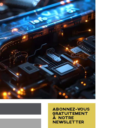
ABONNEZ-VOUS
GRATUITEMENT
À NOTRE
NEWSLETTER