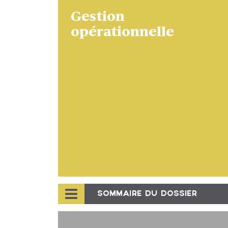
Gestion
opérationnelle
SOMMAIRE DU DOSSIER