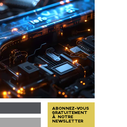
ABONNEZ-VOUS
GRATUITEMENT
À NOTRE
NEWSLETTER