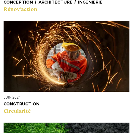
CONCEPTION / ARCHITECTURE / INGÉNIERIE
Rénov’action
JUIN 2024
CONSTRUCTION
Circularité