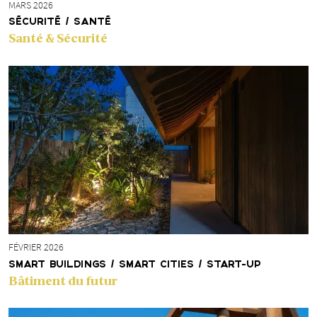
MARS 2026
SÉCURITÉ / SANTÉ
Santé & Sécurité
FÉVRIER 2026
SMART BUILDINGS / SMART CITIES / START-UP
Bâtiment du futur