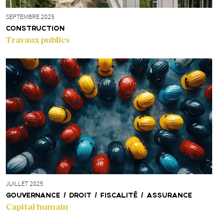
SEPTEMBRE 2025
CONSTRUCTION
Travaux publics
JUILLET 2025
GOUVERNANCE / DROIT / FISCALITÉ / ASSURANCE
Capital humain