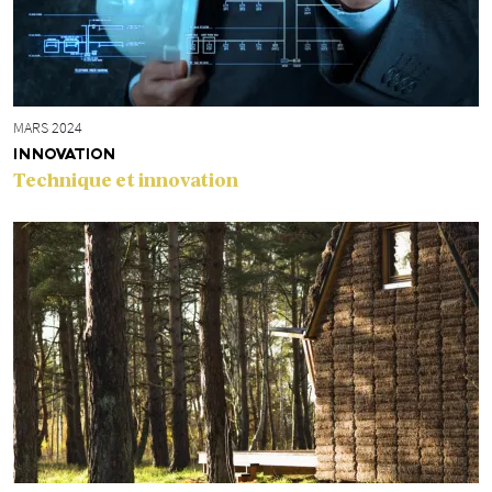
MARS 2024
INNOVATION
Technique et innovation