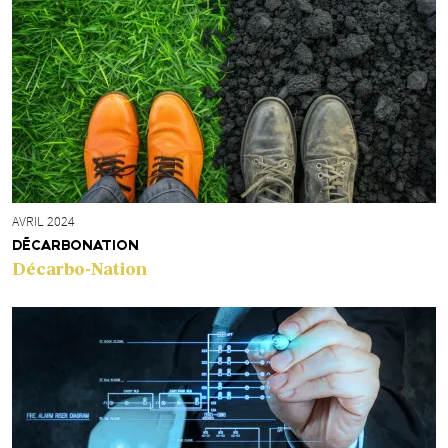
AVRIL 2024
DÉCARBONATION
Décarbo-Nation