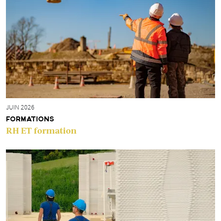
JUIN 2026
FORMATIONS
RH ET formation