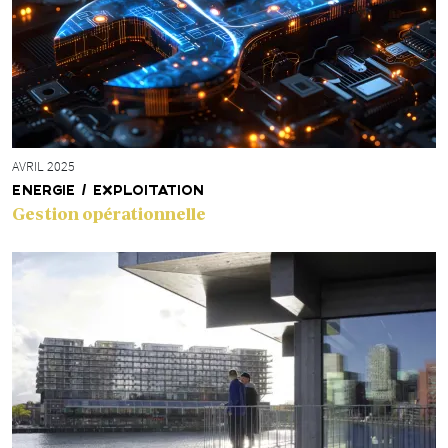
AVRIL 2025
ENERGIE / EXPLOITATION
Gestion opérationnelle