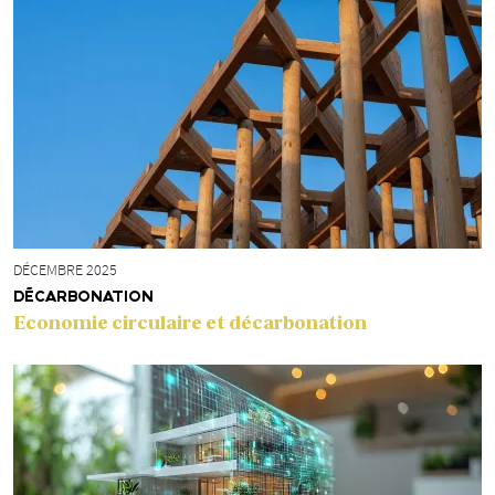
DÉCEMBRE 2025
DÉCARBONATION
Economie circulaire et décarbonation