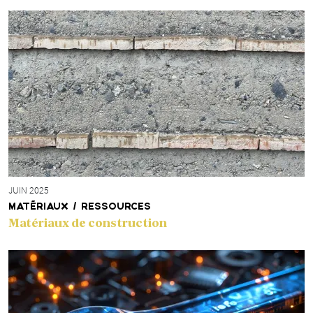
JUIN 2025
MATÉRIAUX / RESSOURCES
Matériaux de construction