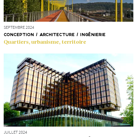
SEPTEMBRE 2024
CONCEPTION / ARCHITECTURE / INGÉNIERIE
Quartiers, urbanisme, territoire
JUILLET 2024