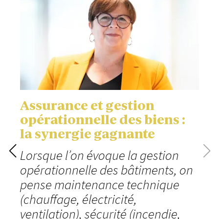
Assurance et gestion
opérationnelle des biens :
la synergie gagnante
Lorsque l’on évoque la gestion
opérationnelle des bâtiments, on
pense maintenance technique
(chauffage, électricité,
ventilation), sécurité (incendie,