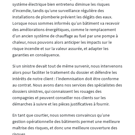
système électrique bien entretenu diminue les risques
d’incendie, tandis qu’une surveillance régulière des
installations de plomberie prévient les dégâts des eaux.
Lorsque nous sommes informés qu’un bâtiment va recevoir
des améliorations énergétiques, comme le remplacement
d’un ancien système de chauffage au fuel par une pompe à
chaleur, nous pouvons alors anticiper les impacts sur le
risque incendie et sur la valeur assurée, et adapter les
garanties en conséquence.
Si un sinistre devait tout de même survenir, nous intervenons
alors pour faciliter le traitement du dossier et défendre les
intérêts de notre client : l’indemnisation doit être conforme
au contrat. Nous avons dans nos services des spécialistes des
dossiers sinistres, qui connaissent les rouages des
compagnies et peuvent conseiller nos clients sur les
démarches à suivre et les pièces justificatives à fournir.
En tant que courtier, nous sommes convaincus qu’une
gestion opérationnelle des bâtiments permet une meilleure
maîtrise des risques, et donc une meilleure couverture des
risques.