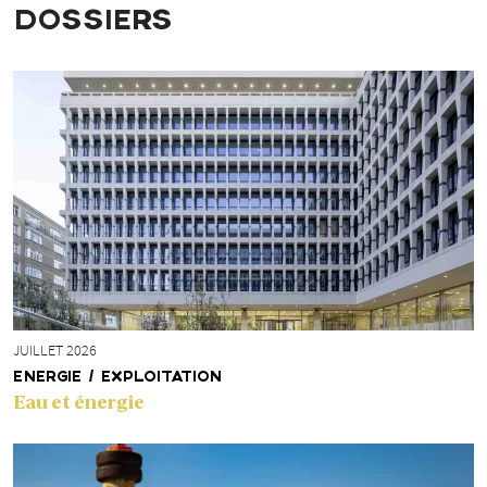
DOSSIERS
JUILLET 2026
ENERGIE / EXPLOITATION
Eau et énergie