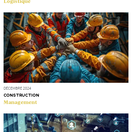
Logistique
DÉCEMBRE 2024
CONSTRUCTION
Management