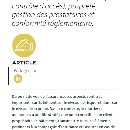
contrôle d’accès), propreté,
gestion des prestataires et
conformité réglementaire.
ARTICLE
Partager sur
Du point de vue de l’assurance, ces aspects sont très
importants car ils influent sur le niveau de risque, et donc sur
le niveau de la prime. Dans ce contexte, le courtier en
assurances a un rôle stratégique pour conseiller son client
propriétaire de bâtiments, transmettre tous les éléments
pertinents à la compagnie d’assurance et l’assister en cas de