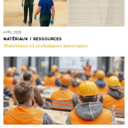
AVRIL 2026
MATÉRIAUX / RESSOURCES
Matériaux et techniques innovants