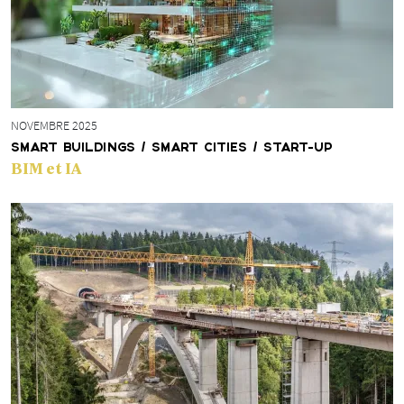
NOVEMBRE 2025
SMART BUILDINGS / SMART CITIES / START-UP
BIM et IA