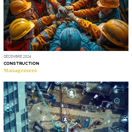
DÉCEMBRE 2024
CONSTRUCTION
Management