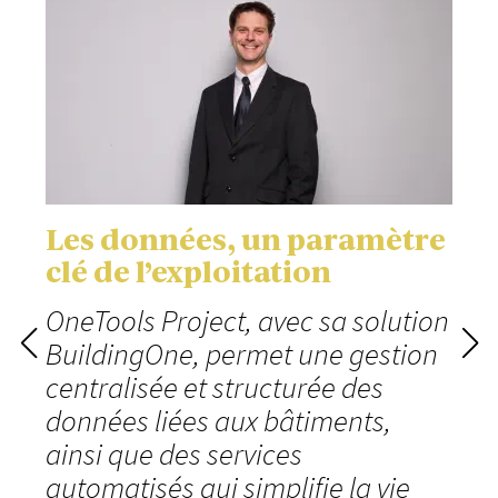
Les données, un paramètre
clé de l’exploitation
OneTools Project, avec sa solution
BuildingOne, permet une gestion
centralisée et structurée des
données liées aux bâtiments,
ainsi que des services
automatisés qui simplifie la vie