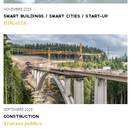
NOVEMBRE 2025
SMART BUILDINGS / SMART CITIES / START-UP
BIM et IA
SEPTEMBRE 2025
CONSTRUCTION
Travaux publics