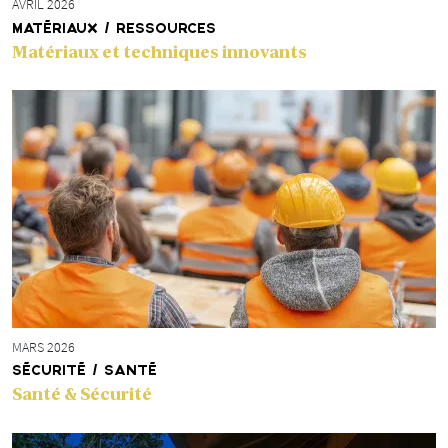
AVRIL 2026
MATÉRIAUX / RESSOURCES
Matériaux et techniques innovants
MARS 2026
SÉCURITÉ / SANTÉ
Santé & Sécurité