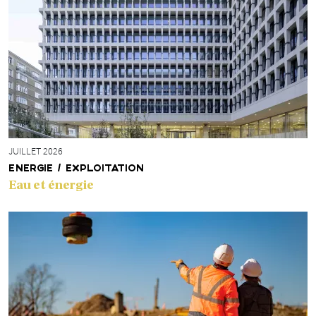
JUILLET 2026
ENERGIE / EXPLOITATION
Eau et énergie