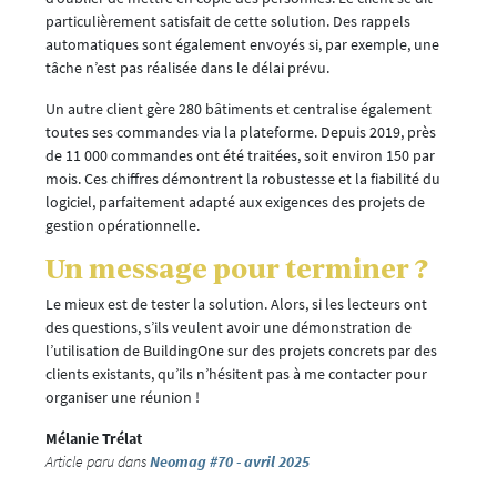
particulièrement satisfait de cette solution. Des rappels
automatiques sont également envoyés si, par exemple, une
tâche n’est pas réalisée dans le délai prévu.
Un autre client gère 280 bâtiments et centralise également
toutes ses commandes via la plateforme. Depuis 2019, près
de 11 000 commandes ont été traitées, soit environ 150 par
mois. Ces chiffres démontrent la robustesse et la fiabilité du
logiciel, parfaitement adapté aux exigences des projets de
gestion opérationnelle.
Un message pour terminer ?
Le mieux est de tester la solution. Alors, si les lecteurs ont
des questions, s’ils veulent avoir une démonstration de
l’utilisation de BuildingOne sur des projets concrets par des
clients existants, qu’ils n’hésitent pas à me contacter pour
organiser une réunion !
Mélanie Trélat
Article paru dans
Neomag #70 - avril 2025