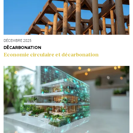
DÉCEMBRE 2025
DÉCARBONATION
Economie circulaire et décarbonation