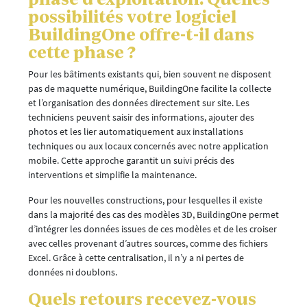
possibilités votre logiciel
BuildingOne offre-t-il dans
cette phase ?
Pour les bâtiments existants qui, bien souvent ne disposent
pas de maquette numérique, BuildingOne facilite la collecte
et l’organisation des données directement sur site. Les
techniciens peuvent saisir des informations, ajouter des
photos et les lier automatiquement aux installations
techniques ou aux locaux concernés avec notre application
mobile. Cette approche garantit un suivi précis des
interventions et simplifie la maintenance.
Pour les nouvelles constructions, pour lesquelles il existe
dans la majorité des cas des modèles 3D, BuildingOne permet
d’intégrer les données issues de ces modèles et de les croiser
avec celles provenant d’autres sources, comme des fichiers
Excel. Grâce à cette centralisation, il n’y a ni pertes de
données ni doublons.
Quels retours recevez-vous