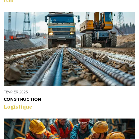
Eau
FÉVRIER 2025
CONSTRUCTION
Logistique