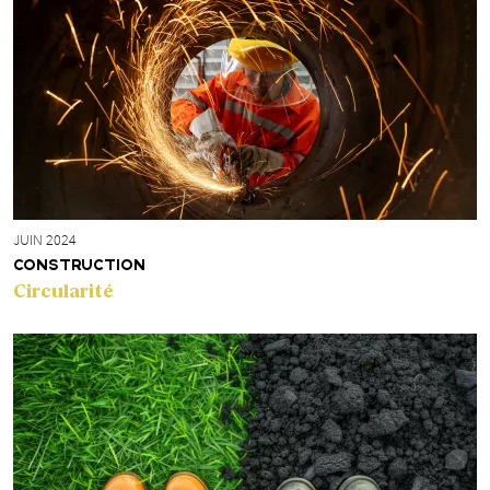
JUIN 2024
CONSTRUCTION
Circularité