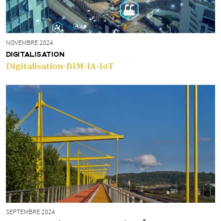
NOVEMBRE 2024
DIGITALISATION
Digitalisation-BIM-IA-IoT
SEPTEMBRE 2024