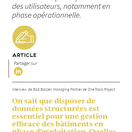
des utilisateurs, notamment en
phase opérationnelle.
ARTICLE
Partager sur
Interview de Bob Banzer, Managing Partner de OneTools Project
On sait que disposer de
données structurées est
essentiel pour une gestion
efficace des bâtiments en
phase d’exploitation. Quelles