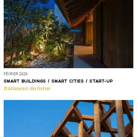
FÉVRIER 2026
SMART BUILDINGS / SMART CITIES / START-UP
Bâtiment du futur