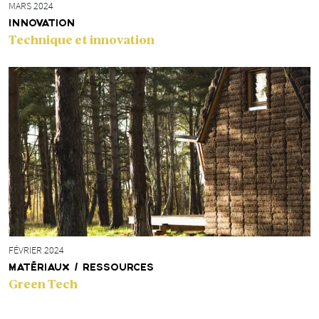
MARS 2024
INNOVATION
Technique et innovation
FÉVRIER 2024
MATÉRIAUX / RESSOURCES
Green Tech