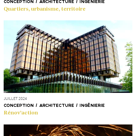
CONCEPTION / ARCHITECTURE / INGÉNIERIE
Quartiers, urbanisme, territoire
JUILLET 2024
CONCEPTION / ARCHITECTURE / INGÉNIERIE
Rénov’action