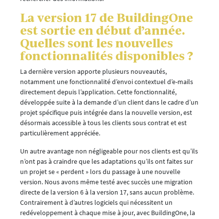
La version 17 de BuildingOne
est sortie en début d’année.
Quelles sont les nouvelles
fonctionnalités disponibles ?
La dernière version apporte plusieurs nouveautés,
notamment une fonctionnalité d’envoi contextuel d’e-mails
directement depuis l’application. Cette fonctionnalité,
développée suite à la demande d’un client dans le cadre d’un
projet spécifique puis intégrée dans la nouvelle version, est
désormais accessible à tous les clients sous contrat et est
particulièrement appréciée.
Un autre avantage non négligeable pour nos clients est qu’ils
n’ont pas à craindre que les adaptations qu’ils ont faites sur
un projet se « perdent » lors du passage à une nouvelle
version. Nous avons même testé avec succès une migration
directe de la version 6 à la version 17, sans aucun problème.
Contrairement à d’autres logiciels qui nécessitent un
redéveloppement à chaque mise à jour, avec BuildingOne, la