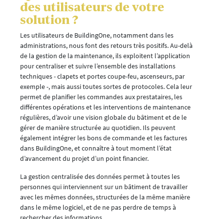
des utilisateurs de votre
solution ?
Les utilisateurs de BuildingOne, notamment dans les
administrations, nous font des retours très positifs. Au-delà
de la gestion de la maintenance, ils exploitent l’application
pour centraliser et suivre l’ensemble des installations
techniques - clapets et portes coupe-feu, ascenseurs, par
exemple -, mais aussi toutes sortes de protocoles. Cela leur
permet de planifier les commandes aux prestataires, les
différentes opérations et les interventions de maintenance
régulières, d’avoir une vision globale du bâtiment et de le
gérer de manière structurée au quotidien. Ils peuvent
également intégrer les bons de commande et les factures
dans BuildingOne, et connaître à tout moment l’état
d’avancement du projet d’un point financier.
La gestion centralisée des données permet à toutes les
personnes qui interviennent sur un bâtiment de travailler
avec les mêmes données, structurées de la même manière
dans le même logiciel, et de ne pas perdre de temps à
rechercher des informations.