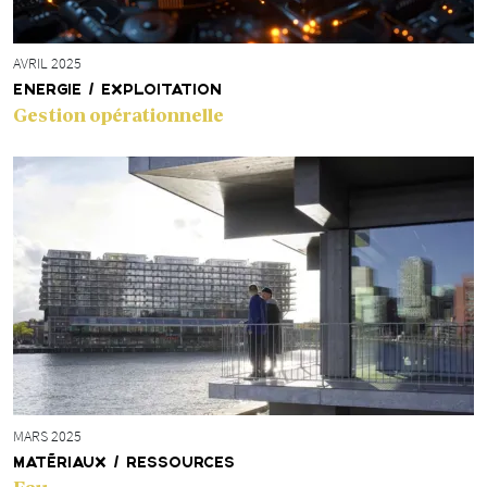
AVRIL 2025
ENERGIE / EXPLOITATION
Gestion opérationnelle
MARS 2025
MATÉRIAUX / RESSOURCES