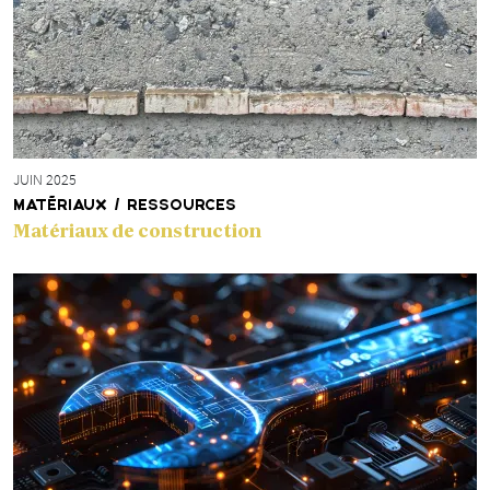
JUIN 2025
MATÉRIAUX / RESSOURCES
Matériaux de construction