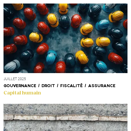
JUILLET 2025
GOUVERNANCE / DROIT / FISCALITÉ / ASSURANCE
Capital humain