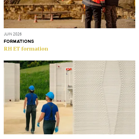
JUIN 2026
FORMATIONS
RH ET formation