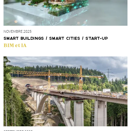
NOVEMBRE 2025
SMART BUILDINGS / SMART CITIES / START-UP
BIM et IA