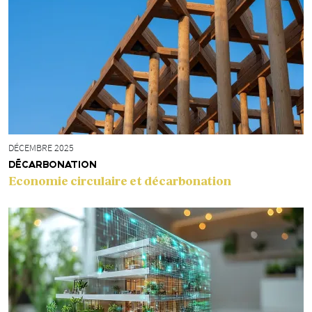
DÉCEMBRE 2025
DÉCARBONATION
Economie circulaire et décarbonation