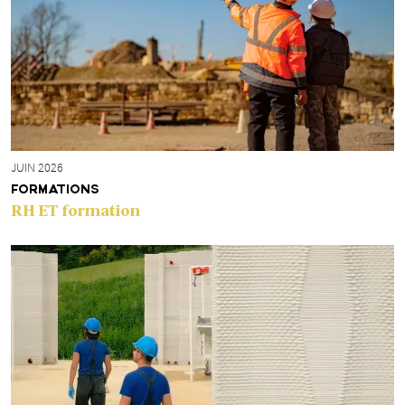
JUIN 2026
FORMATIONS
RH ET formation