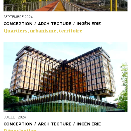
SEPTEMBRE 2024
CONCEPTION / ARCHITECTURE / INGÉNIERIE
Quartiers, urbanisme, territoire
JUILLET 2024
CONCEPTION / ARCHITECTURE / INGÉNIERIE