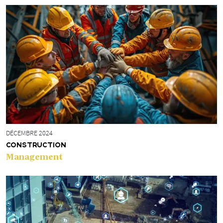
DÉCEMBRE 2024
CONSTRUCTION
Management