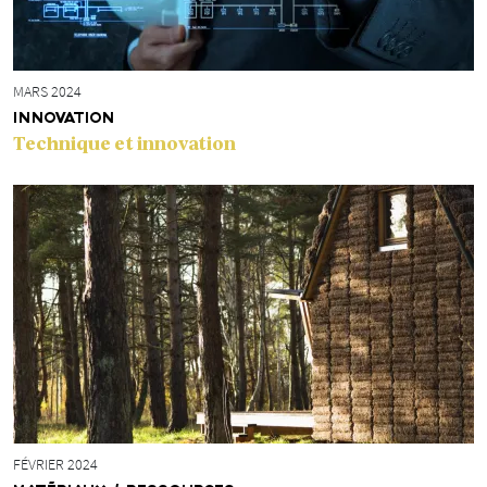
MARS 2024
INNOVATION
Technique et innovation
FÉVRIER 2024