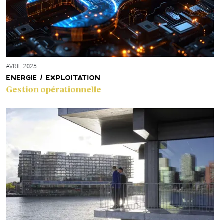
AVRIL 2025
ENERGIE / EXPLOITATION
Gestion opérationnelle