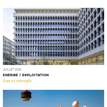
JUILLET 2026
ENERGIE / EXPLOITATION
Eau et énergie