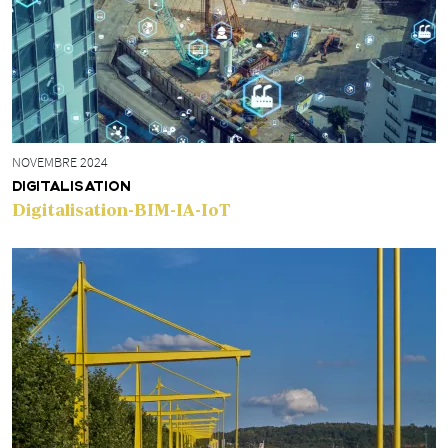
NOVEMBRE 2024
DIGITALISATION
Digitalisation-BIM-IA-IoT