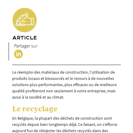
ARTICLE
Partager sur
Le réemploi des matériaux de construction, l’utilisation de
produits locaux et biosourcés et le recours à de nouvelles
solutions plus performantes, plus efficaces ou de meilleure
qualité profiteront non seulement à votre entreprise, mais
aussi à la société et au climat.
Le recyclage
En Belgique, la plupart des déchets de construction sont
recyclés depuis bien longtemps déjà. Ce faisant, on s’efforce
aujourd’hui de réinjecter les déchets recyclés dans des