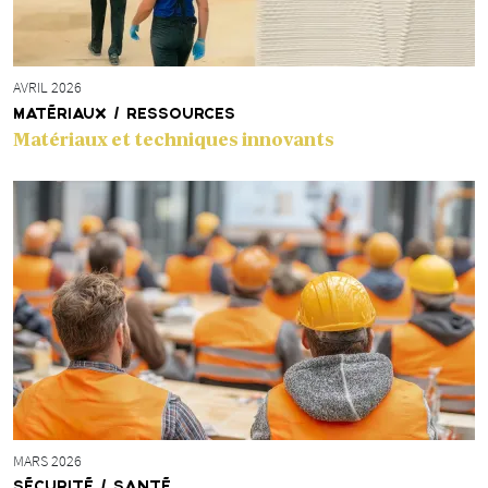
AVRIL 2026
MATÉRIAUX / RESSOURCES
Matériaux et techniques innovants
MARS 2026
SÉCURITÉ / SANTÉ