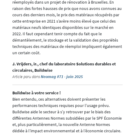
réemployés dans un projet de rénovation à Bruxelles. En
raison des fortes hausses de prix que nous avons connues au
cours des derniers mois, le prix des matériaux récupérés par
cette entreprise en 2021 s’avère moins élevé que celui des
matériaux neufs identiques disponibles sur le marché en
2022. Il faut cependant tenir compte du fait que le
démantèlement, le stockage et la validation des propriétés
techniques des matériaux de réemploi impliquent également
un certain coût.
J. Vrijders, ir., chef du laboratoire Solutions durables et
circulaires, Buildwise
Article paru dans
Neomag #71 - juin 2025
Buildwise à votre service !
Bien entendu, ces alternatives doivent présenter les
performances techniques requises pour l’usage prévu.
Buildwise aide le secteur à s’y retrouver par le biais des
différentes Antennes Normes subsidiées par le SPF Économie
et, plus particulièrement, la nouvelle Antenne Normes
dédiée à l’impact environnemental et à l’économie circulaire.