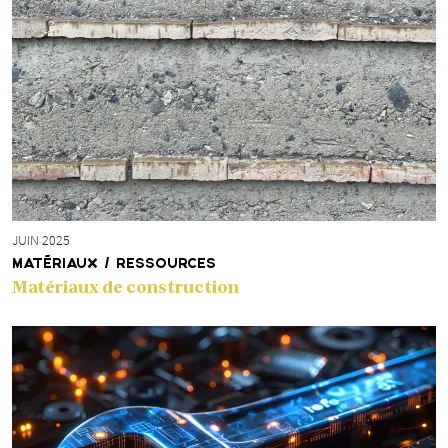
JUIN 2025
MATÉRIAUX / RESSOURCES
Matériaux de construction