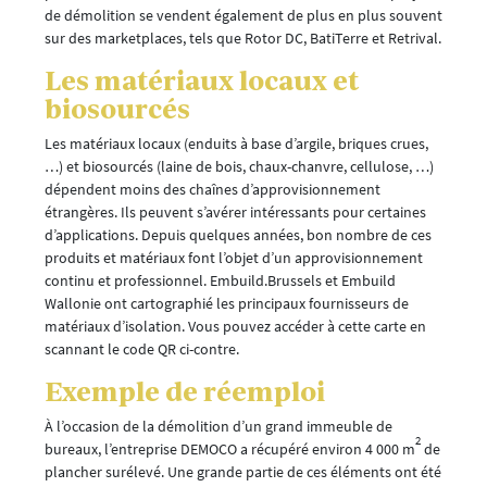
de démolition se vendent également de plus en plus souvent
sur des marketplaces, tels que Rotor DC, BatiTerre et Retrival.
Les matériaux locaux et
biosourcés
Les matériaux locaux (enduits à base d’argile, briques crues,
…) et biosourcés (laine de bois, chaux-chanvre, cellulose, …)
dépendent moins des chaînes d’approvisionnement
étrangères. Ils peuvent s’avérer intéressants pour certaines
d’applications. Depuis quelques années, bon nombre de ces
produits et matériaux font l’objet d’un approvisionnement
continu et professionnel. Embuild.Brussels et Embuild
Wallonie ont cartographié les principaux fournisseurs de
matériaux d’isolation. Vous pouvez accéder à cette carte en
scannant le code QR ci-contre.
Exemple de réemploi
À l’occasion de la démolition d’un grand immeuble de
2
bureaux, l’entreprise DEMOCO a récupéré environ 4 000 m
de
plancher surélevé. Une grande partie de ces éléments ont été