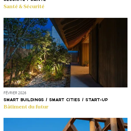
Santé & Sécurité
FÉVRIER 2026
SMART BUILDINGS / SMART CITIES / START-UP
Bâtiment du futur