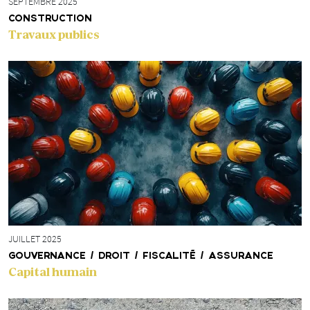
SEPTEMBRE 2025
CONSTRUCTION
Travaux publics
JUILLET 2025
GOUVERNANCE / DROIT / FISCALITÉ / ASSURANCE
Capital humain