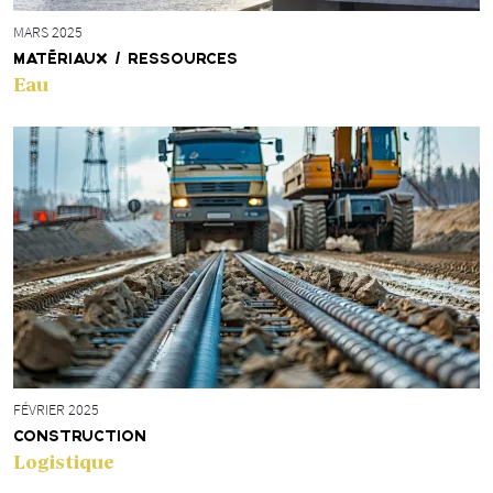
MARS 2025
MATÉRIAUX / RESSOURCES
Eau
FÉVRIER 2025
CONSTRUCTION
Logistique