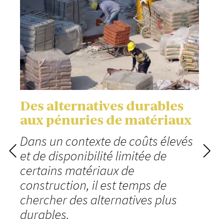
Des alternatives durables
aux pénuries de matériaux
Dans un contexte de coûts élevés
et de disponibilité limitée de
certains matériaux de
construction, il est temps de
chercher des alternatives plus
durables.