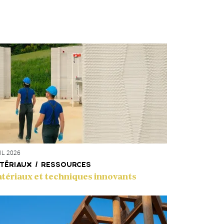
IL 2026
TÉRIAUX / RESSOURCES
tériaux et techniques innovants