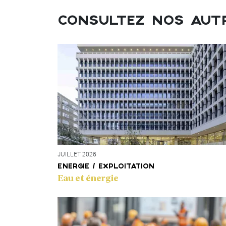
précurseurs
CONSULTEZ NOS AUT
JUILLET 2026
ENERGIE / EXPLOITATION
Eau et énergie