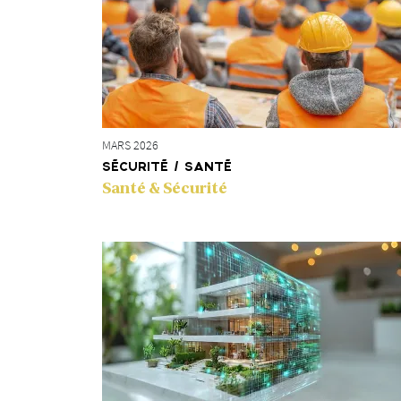
MARS 2026
SÉCURITÉ / SANTÉ
Santé & Sécurité