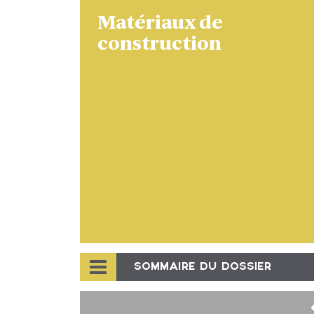
Matériaux de
construction
SOMMAIRE DU DOSSIER