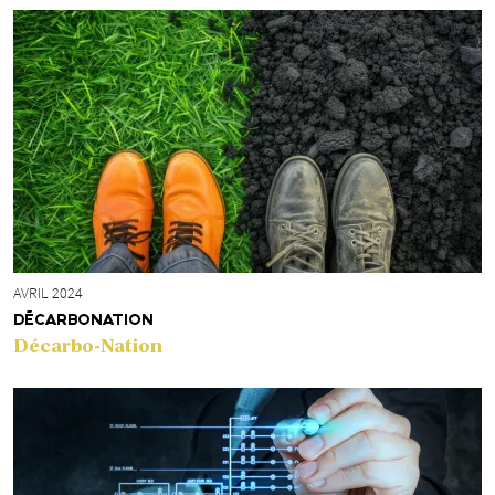
AVRIL 2024
DÉCARBONATION
Décarbo-Nation