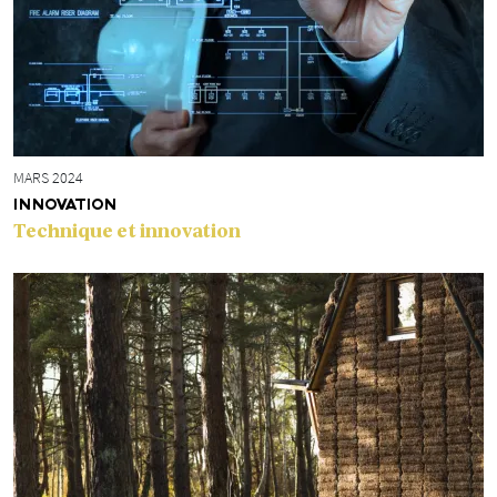
MARS 2024
INNOVATION
Technique et innovation