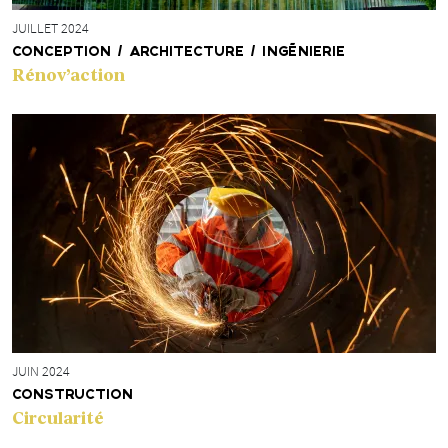
JUILLET 2024
CONCEPTION / ARCHITECTURE / INGÉNIERIE
Rénov’action
JUIN 2024
CONSTRUCTION
Circularité