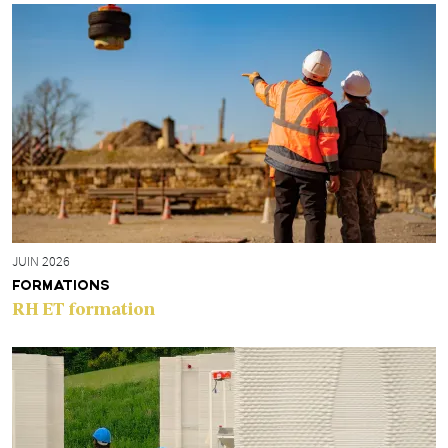
JUIN 2026
FORMATIONS
RH ET formation