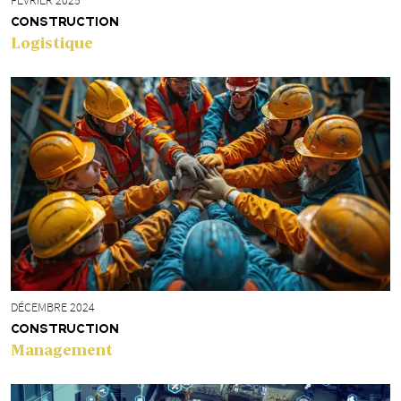
FÉVRIER 2025
CONSTRUCTION
Logistique
DÉCEMBRE 2024
CONSTRUCTION
Management