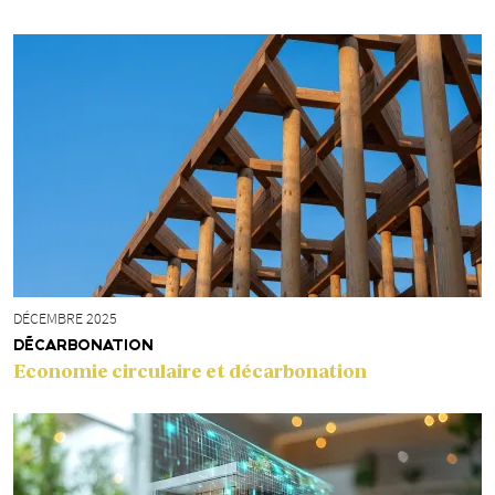
DÉCEMBRE 2025
DÉCARBONATION
Economie circulaire et décarbonation