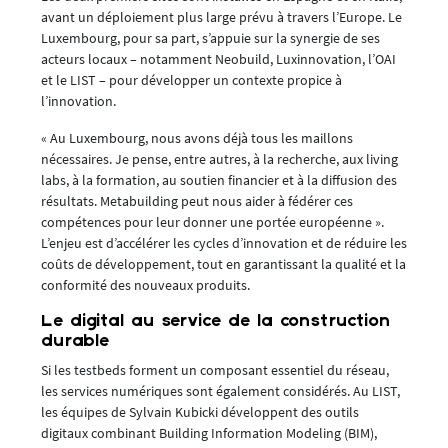
avant un déploiement plus large prévu à travers l’Europe. Le
Luxembourg, pour sa part, s’appuie sur la synergie de ses
acteurs locaux – notamment Neobuild, Luxinnovation, l’OAI
et le LIST – pour développer un contexte propice à
l’innovation.
« Au Luxembourg, nous avons déjà tous les maillons
nécessaires. Je pense, entre autres, à la recherche, aux living
labs, à la formation, au soutien financier et à la diffusion des
résultats. Metabuilding peut nous aider à fédérer ces
compétences pour leur donner une portée européenne ».
L’enjeu est d’accélérer les cycles d’innovation et de réduire les
coûts de développement, tout en garantissant la qualité et la
conformité des nouveaux produits.
Le digital au service de la construction
durable
Si les testbeds forment un composant essentiel du réseau,
les services numériques sont également considérés. Au LIST,
les équipes de Sylvain Kubicki développent des outils
digitaux combinant Building Information Modeling (BIM),