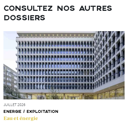
CONSULTEZ NOS AUTRES
DOSSIERS
JUILLET 2026
ENERGIE / EXPLOITATION
Eau et énergie