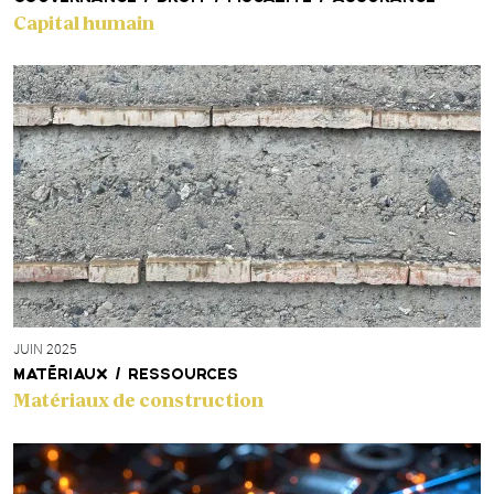
Capital humain
JUIN 2025
MATÉRIAUX / RESSOURCES
Matériaux de construction