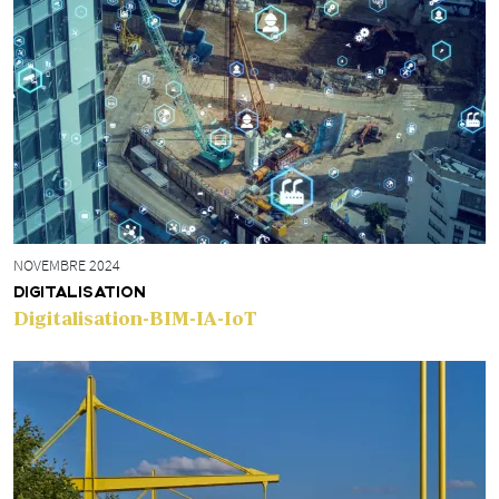
NOVEMBRE 2024
DIGITALISATION
Digitalisation-BIM-IA-IoT