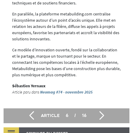
techniques et de soutiens financiers.
En parallèle, la plateforme metabuilding.com centralise
l’écosystème autour d’un point d’accès unique. Elle met en
relation les acteurs de la filière, diffuse les appels à projets
européens, favorise les partenariats et accroît la visibilité des
solutions innovantes.
Ce modèle d’innovation ouverte, fondé sur la collaboration
et le partage, marque un tournant pour le secteur. En
connectant les compétences locales à l’échelle européenne,
Metabuilding pose les bases d’une construction plus durable,
plus numérique et plus compétitive.
Sébastien Yernaux
Article paru dans
Neomag #74 - novembre 2025
ARTICLE
6
/
16