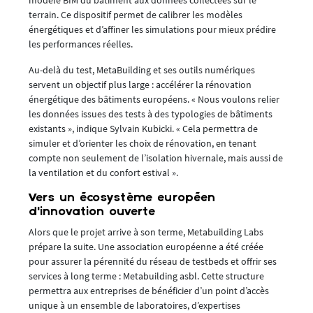
terrain. Ce dispositif permet de calibrer les modèles
énergétiques et d’affiner les simulations pour mieux prédire
les performances réelles.
Au-delà du test, MetaBuilding et ses outils numériques
servent un objectif plus large : accélérer la rénovation
énergétique des bâtiments européens. « Nous voulons relier
les données issues des tests à des typologies de bâtiments
existants », indique Sylvain Kubicki. « Cela permettra de
simuler et d’orienter les choix de rénovation, en tenant
compte non seulement de l’isolation hivernale, mais aussi de
la ventilation et du confort estival ».
Vers un écosystème européen
d’innovation ouverte
Alors que le projet arrive à son terme, Metabuilding Labs
prépare la suite. Une association européenne a été créée
pour assurer la pérennité du réseau de testbeds et offrir ses
services à long terme : Metabuilding asbl. Cette structure
permettra aux entreprises de bénéficier d’un point d’accès
unique à un ensemble de laboratoires, d’expertises