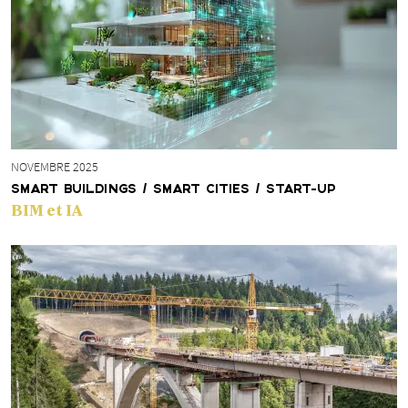
NOVEMBRE 2025
SMART BUILDINGS / SMART CITIES / START-UP
BIM et IA