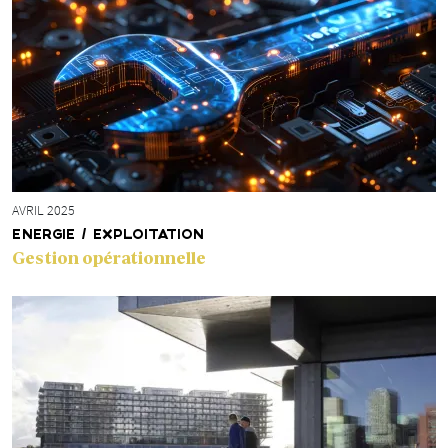
AVRIL 2025
ENERGIE / EXPLOITATION
Gestion opérationnelle