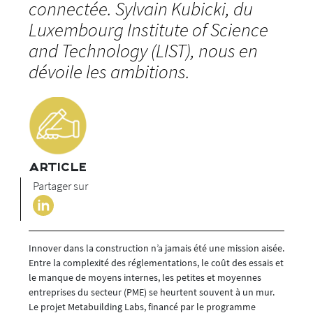
connectée. Sylvain Kubicki, du
Luxembourg Institute of Science
and Technology (LIST), nous en
dévoile les ambitions.
ARTICLE
Partager sur
Innover dans la construction n’a jamais été une mission aisée.
Entre la complexité des réglementations, le coût des essais et
le manque de moyens internes, les petites et moyennes
entreprises du secteur (PME) se heurtent souvent à un mur.
Le projet Metabuilding Labs, financé par le programme