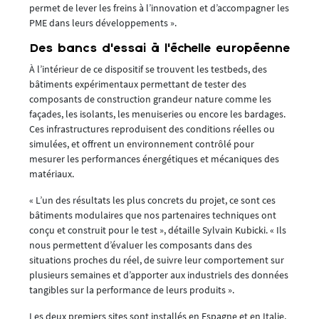
permet de lever les freins à l’innovation et d’accompagner les
PME dans leurs développements ».
Des bancs d’essai à l’échelle européenne
À l’intérieur de ce dispositif se trouvent les testbeds, des
bâtiments expérimentaux permettant de tester des
composants de construction grandeur nature comme les
façades, les isolants, les menuiseries ou encore les bardages.
Ces infrastructures reproduisent des conditions réelles ou
simulées, et offrent un environnement contrôlé pour
mesurer les performances énergétiques et mécaniques des
matériaux.
« L’un des résultats les plus concrets du projet, ce sont ces
bâtiments modulaires que nos partenaires techniques ont
conçu et construit pour le test », détaille Sylvain Kubicki. « Ils
nous permettent d’évaluer les composants dans des
situations proches du réel, de suivre leur comportement sur
plusieurs semaines et d’apporter aux industriels des données
tangibles sur la performance de leurs produits ».
Les deux premiers sites sont installés en Espagne et en Italie,