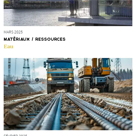
MARS 2025
MATÉRIAUX / RESSOURCES
Eau