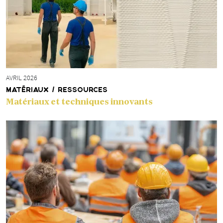
AVRIL 2026
MATÉRIAUX / RESSOURCES
Matériaux et techniques innovants