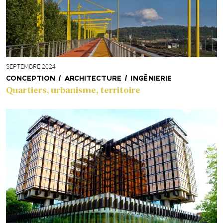
SEPTEMBRE 2024
CONCEPTION / ARCHITECTURE / INGÉNIERIE
Quartiers, urbanisme, territoire