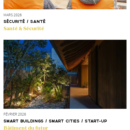
MARS 2026
SÉCURITÉ / SANTÉ
Santé & Sécurité
FÉVRIER 2026
SMART BUILDINGS / SMART CITIES / START-UP
Bâtiment du futur