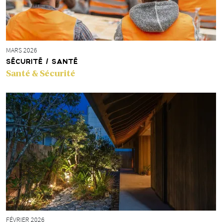
MARS 2026
SÉCURITÉ / SANTÉ
Santé & Sécurité
FÉVRIER 2026