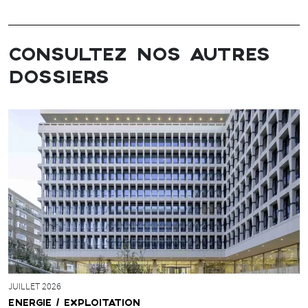
CONSULTEZ NOS AUTRES
DOSSIERS
JUILLET 2026
ENERGIE / EXPLOITATION