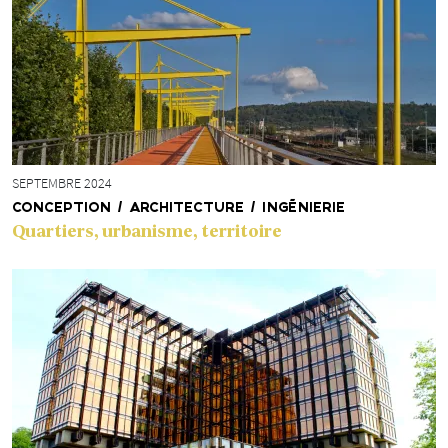
SEPTEMBRE 2024
CONCEPTION / ARCHITECTURE / INGÉNIERIE
Quartiers, urbanisme, territoire