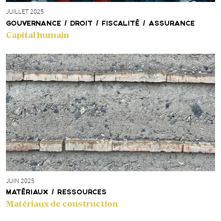
JUILLET 2025
GOUVERNANCE / DROIT / FISCALITÉ / ASSURANCE
Capital humain
JUIN 2025
MATÉRIAUX / RESSOURCES
Matériaux de construction