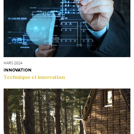
MARS 2024
INNOVATION
Technique et innovation