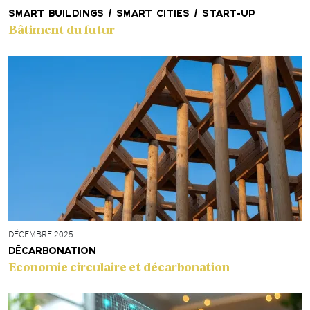
SMART BUILDINGS / SMART CITIES / START-UP
Bâtiment du futur
DÉCEMBRE 2025
DÉCARBONATION
Economie circulaire et décarbonation