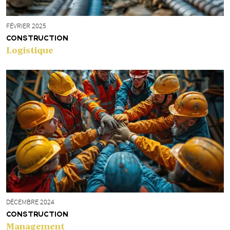
FÉVRIER 2025
CONSTRUCTION
Logistique
DÉCEMBRE 2024
CONSTRUCTION
Management