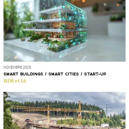
NOVEMBRE 2025
SMART BUILDINGS / SMART CITIES / START-UP
BIM et IA