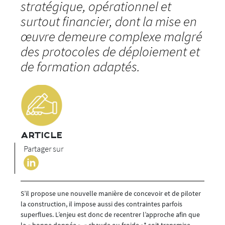
stratégique, opérationnel et
surtout financier, dont la mise en
œuvre demeure complexe malgré
des protocoles de déploiement et
de formation adaptés.
ARTICLE
Partager sur
S’il propose une nouvelle manière de concevoir et de piloter
la construction, il impose aussi des contraintes parfois
superflues. L’enjeu est donc de recentrer l’approche afin que
la « bonne donnée », « chaude ou froide »* soit transmise,