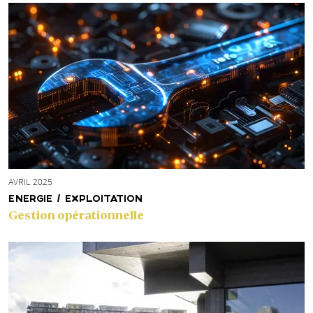
AVRIL 2025
ENERGIE / EXPLOITATION
Gestion opérationnelle