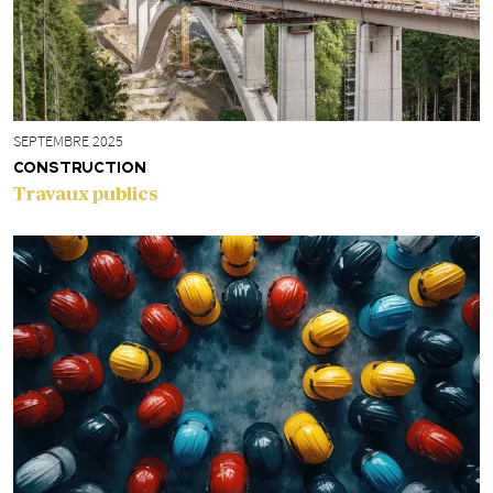
SEPTEMBRE 2025
CONSTRUCTION
Travaux publics