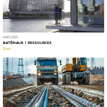
MARS 2025
MATÉRIAUX / RESSOURCES
Eau