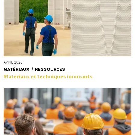
AVRIL 2026
MATÉRIAUX / RESSOURCES
Matériaux et techniques innovants