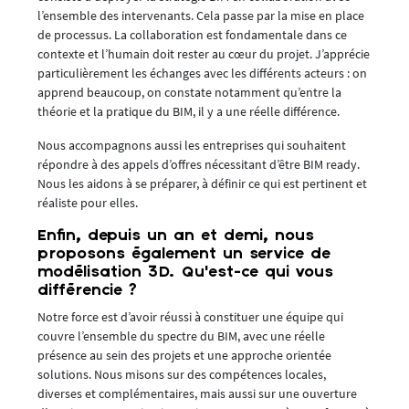
l’ensemble des intervenants. Cela passe par la mise en place
de processus. La collaboration est fondamentale dans ce
contexte et l’humain doit rester au cœur du projet. J’apprécie
particulièrement les échanges avec les différents acteurs : on
apprend beaucoup, on constate notamment qu’entre la
théorie et la pratique du BIM, il y a une réelle différence.
Nous accompagnons aussi les entreprises qui souhaitent
répondre à des appels d’offres nécessitant d’être BIM ready.
Nous les aidons à se préparer, à définir ce qui est pertinent et
réaliste pour elles.
Enfin, depuis un an et demi, nous
proposons également un service de
modélisation 3D. Qu’est-ce qui vous
différencie ?
Notre force est d’avoir réussi à constituer une équipe qui
couvre l’ensemble du spectre du BIM, avec une réelle
présence au sein des projets et une approche orientée
solutions. Nous misons sur des compétences locales,
diverses et complémentaires, mais aussi sur une ouverture