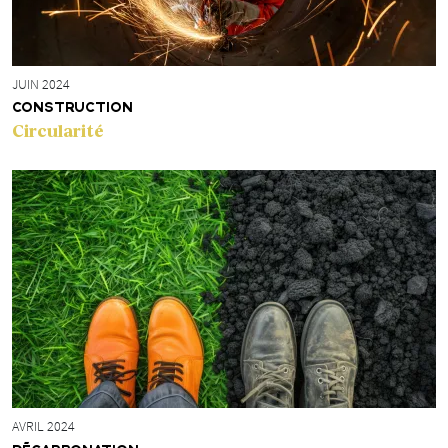
JUIN 2024
CONSTRUCTION
Circularité
AVRIL 2024