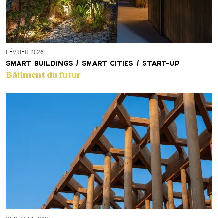
FÉVRIER 2026
SMART BUILDINGS / SMART CITIES / START-UP
Bâtiment du futur