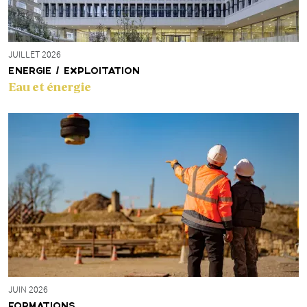
JUILLET 2026
ENERGIE / EXPLOITATION
Eau et énergie
JUIN 2026
FORMATIONS