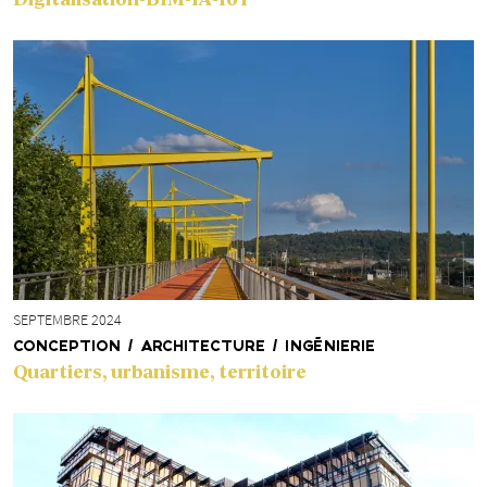
SEPTEMBRE 2024
CONCEPTION / ARCHITECTURE / INGÉNIERIE
Quartiers, urbanisme, territoire