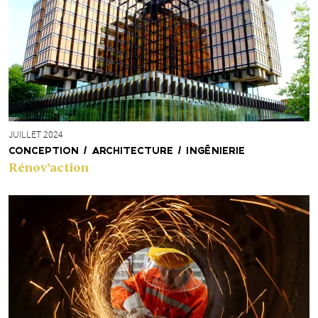
JUILLET 2024
CONCEPTION / ARCHITECTURE / INGÉNIERIE
Rénov’action