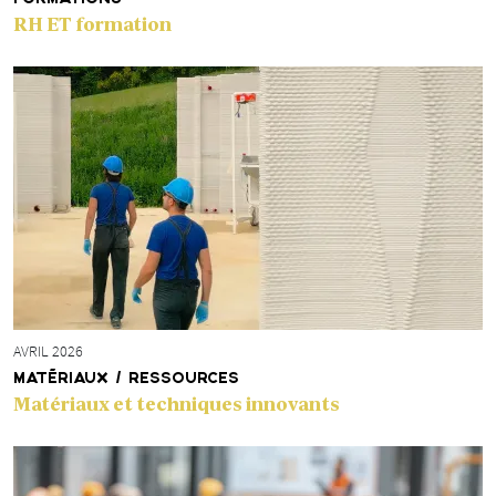
RH ET formation
AVRIL 2026
MATÉRIAUX / RESSOURCES
Matériaux et techniques innovants