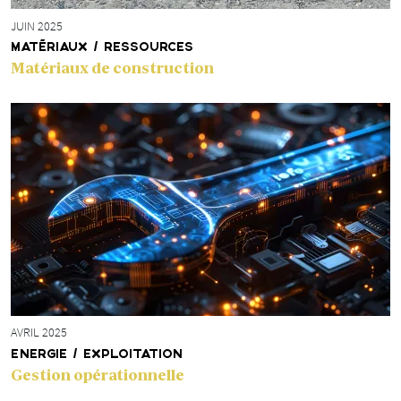
JUIN 2025
MATÉRIAUX / RESSOURCES
Matériaux de construction
AVRIL 2025
ENERGIE / EXPLOITATION
Gestion opérationnelle