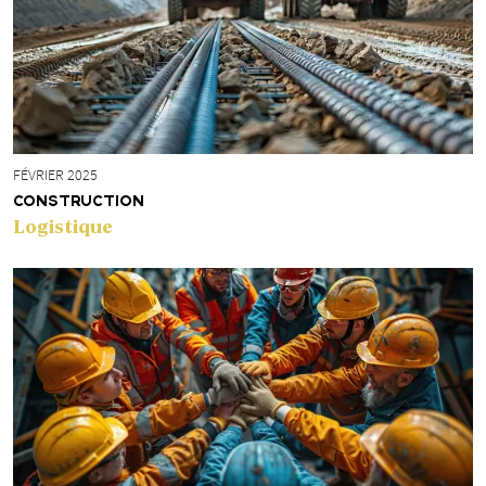
FÉVRIER 2025
CONSTRUCTION
Logistique