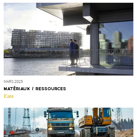
MARS 2025
MATÉRIAUX / RESSOURCES
Eau