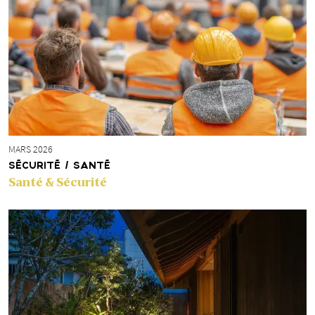
MARS 2026
SÉCURITÉ / SANTÉ
Santé & Sécurité