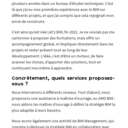
plusieurs années dans un bureau d’études techniques. C’est
là que j’ai eu mes premières expériences avec le BIM sur
différents projets, et que j’ai compris que cela rejoignait mon
envie de construire.
C’est ainsi qu’est née Lët’z BIM, fin 2022. Je ne voulais pas me
cantonner à proposer des formations, mais offrir un
accompagnement global, m’impliquer directement dans les
projets et rester présent tout au long de leur
développement. L’idée, c’est d’être un moteur, de faire
avancer les choses, d’apporter des solutions, tout en
continuant moi-même à apprendre.
Concrètement, quels services proposez-
vous ?
Nous intervenons à différents niveaux. Tout d’abord, nous
proposons une assistance à maîtrise d’ouvrage, ou AMO BIM :
nous aidons les maîtres d’ouvrage à définir la stratégie BIM la
plus adaptée à leurs besoins.
Nous avons également une activité de BIM Management, qui
consiste à déployer la stratégie BIM en collaboration avec