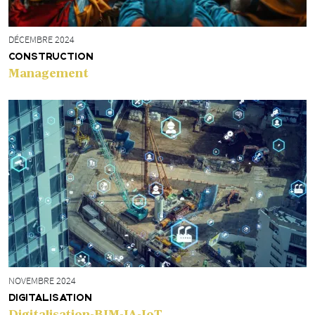
DÉCEMBRE 2024
CONSTRUCTION
Management
NOVEMBRE 2024
DIGITALISATION
Digitalisation-BIM-IA-IoT