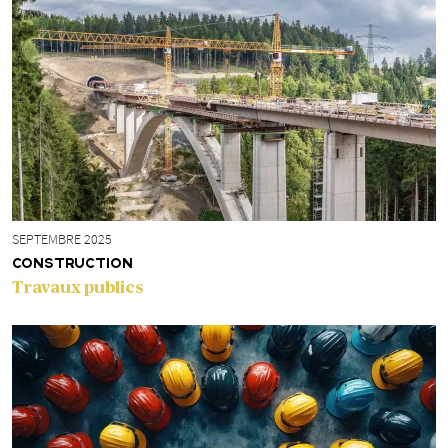
SEPTEMBRE 2025
CONSTRUCTION
Travaux publics