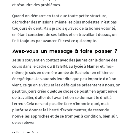
et résoudre des problèmes.
Quand on démarre en tant que toute petite structure,
décrocher des missions, même les plus modestes, n’est pas
toujours évident. Mais je crois qu’avec de la bonne volonté,
en étant conscient de ses failles et en travaillant dessus, on
finit toujours par avancer. Et c’est ce qui compte.
Avez-vous un message à faire passer ?
Je suis souvent en contact avec des jeunes car je donne des
cours dans le cadre du BTS BIM, au lycée à Mamer et, moi-
même, je suis en dernière année de Bachelor en efficience
énergétique. Je voudrais leur dire que peu importe d’où on
vient, ce qu’on a vécu et les défis qui se présentent à nous, on
peut toujours créer quelque chose de positif en ayant envie
de travailler, d’aller de l’avant et en se donnant le droit à
l’erreur. Cela ne veut pas dire faire n’importe quoi, mais
plutôt se donner la liberté d’expérimenter, de tester de
nouvelles approches et de se tromper, à condition, bien sûr,
de se relever.