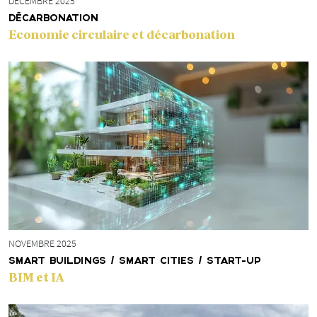
DÉCEMBRE 2025
DÉCARBONATION
Economie circulaire et décarbonation
NOVEMBRE 2025
SMART BUILDINGS / SMART CITIES / START-UP
BIM et IA