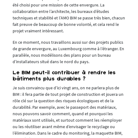
été choisi pour une mission de cette envergure. La
collaboration entre l’architecte, les bureaux d’études
techniques et stabilité et l’AMO BIM se passe très bien, chacun
fait preuve de beaucoup de bonne volonté, et cela rend le
projet vraiment intéressant.
En ce moment, nous travaillons aussi sur des projets publics
de grande envergure, au Luxembourg comme à l’étranger. En
parallèle, nous modélisons des plans pour un bureau
d’installateurs situé dans le nord du pays.
Le BIM peut-il contribuer à rendre les
bâtiments plus durables ?
Je suis convaincu que d’ici vingt ans, on ne parlera plus de
BIM : il fera partie de tout projet de construction et jouera un
rôle clé sur la question des risques écologiques et de la
durabilité. Par exemple, avec le passeport des matériaux,
nous pouvons savoir comment, quand et pourquoi les
matériaux sont utilisés, et surtout comment les réemployer
ou les réutiliser avant même d’envisager le recyclage ou
l’élimination. Dans le cadre du monitoring, la maquette BIM,