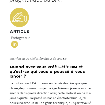
ARTICLE
Partager sur
Interview de Jo Kieffer, fondateur de Lëtz BIM
Quand avez-vous créé Lët’z BIM et
qu’est-ce qui vous a poussé à vous
lancer ?
La motivation ! J’ai toujours eu l’envie de créer quelque
chose, depuis mon plus jeune âge. Même si je ne savais pas
encore dans quelle direction aller, cette motivation ne m’a
jamais quitté. J’ai passé un bac en électrotechnique, j’ai
poursuivi avec un BTS en génie technique, puis j’ai travaillé