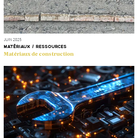
JUIN 2025
MATÉRIAUX / RESSOURCES
Matériaux de construction