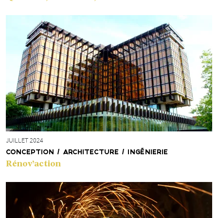
JUILLET 2024
CONCEPTION / ARCHITECTURE / INGÉNIERIE
Rénov’action