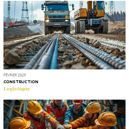
FÉVRIER 2025
CONSTRUCTION
Logistique