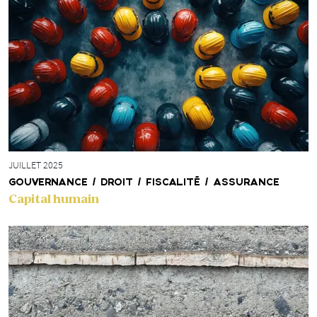
JUILLET 2025
GOUVERNANCE / DROIT / FISCALITÉ / ASSURANCE
Capital humain