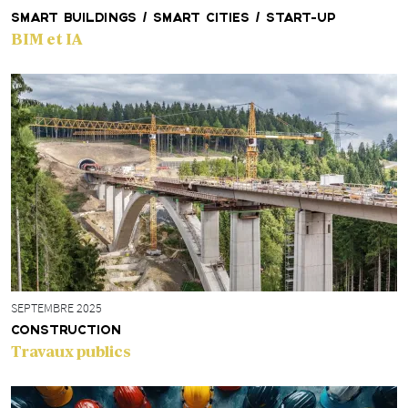
SMART BUILDINGS / SMART CITIES / START-UP
BIM et IA
SEPTEMBRE 2025
CONSTRUCTION
Travaux publics