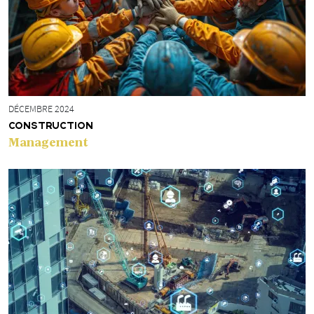
DÉCEMBRE 2024
CONSTRUCTION
Management