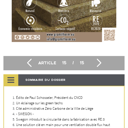
ARTICLE
15
/
15
SOMMAIRE DU DOSSIER
Édito de Paul Schosseler, Président du CNCD
Un éclairage sur les green techs
Cité administrative Zéro Carbone de la Ville de Liège
- SWEGON -
Swegon introduit la circularité dans la fabrication avec RE:3
Une solution clé en main pour une ventilation double flux haut