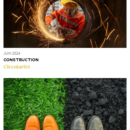
JUIN 2024
CONSTRUCTION
Circularité