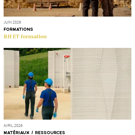
JUIN 2026
FORMATIONS
RH ET formation
AVRIL 2026
MATÉRIAUX / RESSOURCES