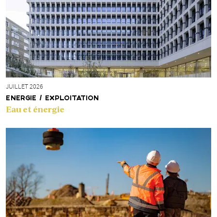
JUILLET 2026
ENERGIE / EXPLOITATION
Eau et énergie