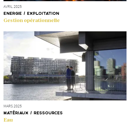
AVRIL 2025
ENERGIE / EXPLOITATION
Gestion opérationnelle
MARS 2025
MATÉRIAUX / RESSOURCES
Eau