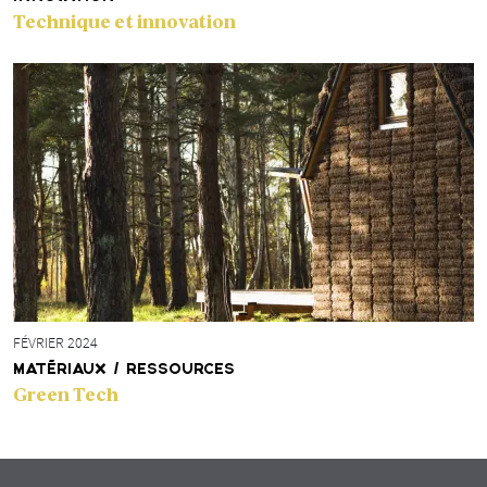
Technique et innovation
FÉVRIER 2024
MATÉRIAUX / RESSOURCES
Green Tech