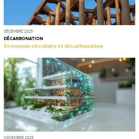
DÉCEMBRE 2025
DÉCARBONATION
Economie circulaire et décarbonation
NOVEMBRE 2025