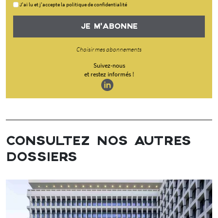
J'ai lu et j'accepte la politique de confidentialité
JE M'ABONNE
Choisir mes abonnements
Suivez-nous
et restez informés !
CONSULTEZ NOS AUTRES
DOSSIERS