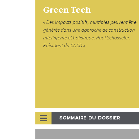
Green Tech
« Des impacts positifs, multiples peuvent être
générés dans une approche de construction
intelligente et holistique. Paul Schosseler,
Président du CNCD »
SOMMAIRE DU DOSSIER