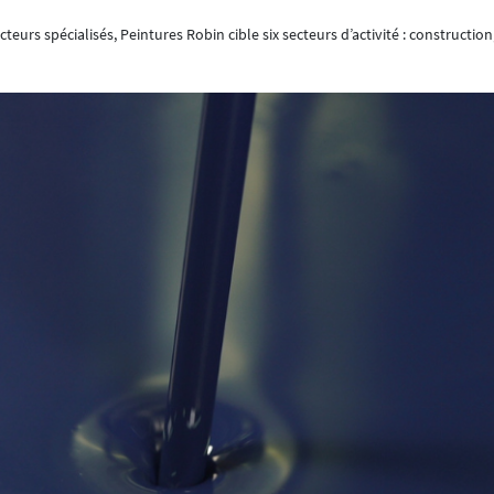
eurs spécialisés, Peintures Robin cible six secteurs d’activité : construction,