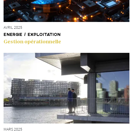
AVRIL 2025
ENERGIE / EXPLOITATION
Gestion opérationnelle
MARS 2025