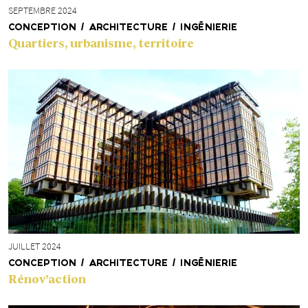
SEPTEMBRE 2024
CONCEPTION / ARCHITECTURE / INGÉNIERIE
Quartiers, urbanisme, territoire
JUILLET 2024
CONCEPTION / ARCHITECTURE / INGÉNIERIE
Rénov’action