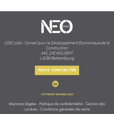
CDEC asbl - Conseil pour le Développement Économique de la
Construction
445, ZAE WOLSER F
L-3290 Bettembourg
NOUS CONTACTER
COPYRIGHT NEOMAG 2026
Mentions légales - Politique de confidentialité - Gestion des
cookies - Conditions générales de vente