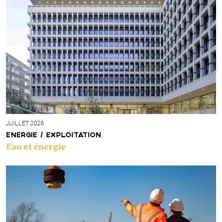
JUILLET 2026
ENERGIE / EXPLOITATION
Eau et énergie