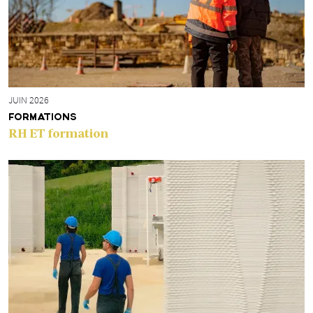
JUIN 2026
FORMATIONS
RH ET formation