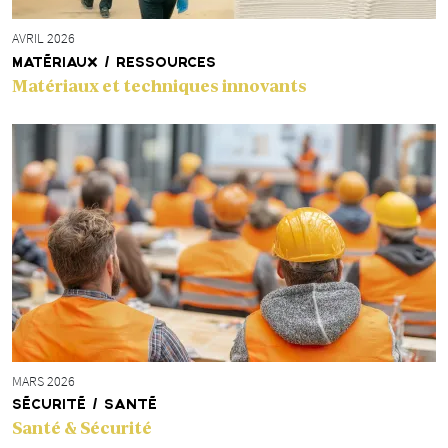
AVRIL 2026
MATÉRIAUX / RESSOURCES
Matériaux et techniques innovants
MARS 2026
SÉCURITÉ / SANTÉ
Santé & Sécurité