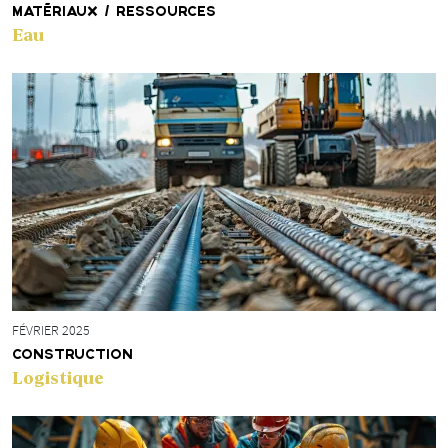
MATÉRIAUX / RESSOURCES
Eau
FÉVRIER 2025
CONSTRUCTION
Logistique