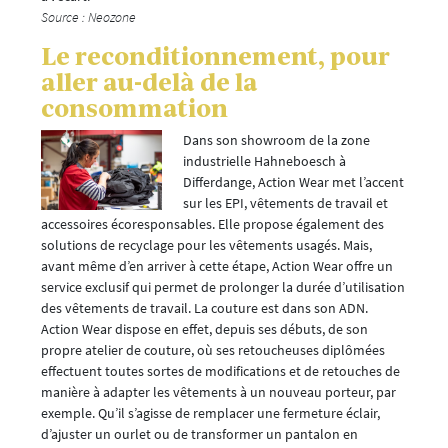
Source : Neozone
Le reconditionnement, pour
aller au-delà de la
consommation
Dans son showroom de la zone
industrielle Hahneboesch à
Differdange, Action Wear met l’accent
sur les EPI, vêtements de travail et
accessoires écoresponsables. Elle propose également des
solutions de recyclage pour les vêtements usagés. Mais,
avant même d’en arriver à cette étape, Action Wear offre un
service exclusif qui permet de prolonger la durée d’utilisation
des vêtements de travail. La couture est dans son ADN.
Action Wear dispose en effet, depuis ses débuts, de son
propre atelier de couture, où ses retoucheuses diplômées
effectuent toutes sortes de modifications et de retouches de
manière à adapter les vêtements à un nouveau porteur, par
exemple. Qu’il s’agisse de remplacer une fermeture éclair,
d’ajuster un ourlet ou de transformer un pantalon en