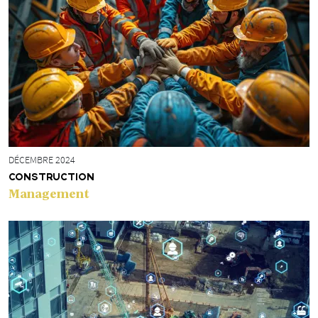
DÉCEMBRE 2024
CONSTRUCTION
Management