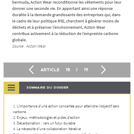
bermuda, Action Wear reconditionne les vêtements pour leur
donner une seconde vie. En apportant ainsi une réponse
durable à la demande grandissante des entreprises qui, dans
le cadre de leur politique RSE, cherchent à générer moins de
déchets et à préserver l’environnement, Action Wear
contribue activement à la réduction de l’empreinte carbone
globale.
Source : Action Wear
ARTICLE
18
/
19
SOMMAIRE DU DOSSIER
L’importance d’une action concertée pour atteindre l’objectif zéro
carbone
Enjeux, méthodologies et pistes d’action
Décarbonation : vers un futur durable
La nécessité d’une collaboration itérative