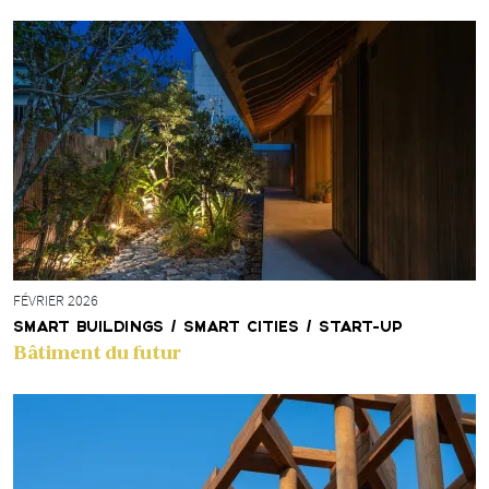
FÉVRIER 2026
SMART BUILDINGS / SMART CITIES / START-UP
Bâtiment du futur