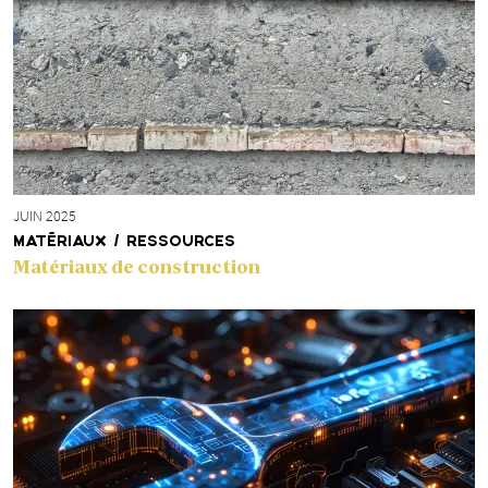
JUIN 2025
MATÉRIAUX / RESSOURCES
Matériaux de construction