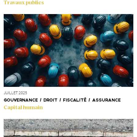
Travaux publics
JUILLET 2025
GOUVERNANCE / DROIT / FISCALITÉ / ASSURANCE
Capital humain