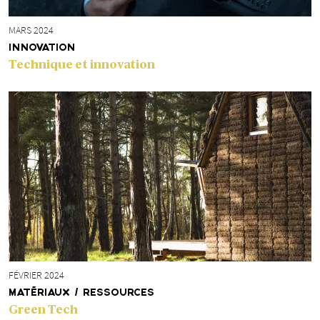
MARS 2024
INNOVATION
Technique et innovation
FÉVRIER 2024
MATÉRIAUX / RESSOURCES
Green Tech