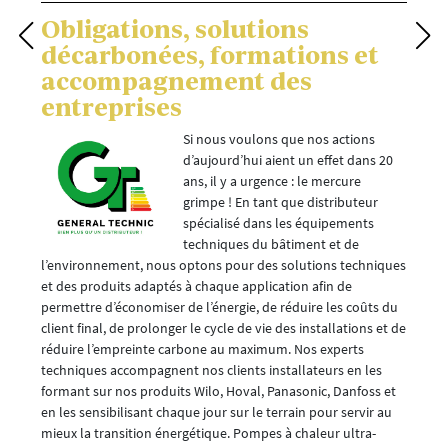
Obligations, solutions
décarbonées, formations et
accompagnement des
entreprises
Si nous voulons que nos actions
d’aujourd’hui aient un effet dans 20
ans, il y a urgence : le mercure
grimpe ! En tant que distributeur
spécialisé dans les équipements
techniques du bâtiment et de
l’environnement, nous optons pour des solutions techniques
et des produits adaptés à chaque application afin de
permettre d’économiser de l’énergie, de réduire les coûts du
client final, de prolonger le cycle de vie des installations et de
réduire l’empreinte carbone au maximum. Nos experts
techniques accompagnent nos clients installateurs en les
formant sur nos produits Wilo, Hoval, Panasonic, Danfoss et
en les sensibilisant chaque jour sur le terrain pour servir au
mieux la transition énergétique. Pompes à chaleur ultra-