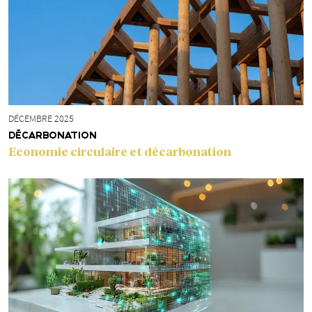
DÉCEMBRE 2025
DÉCARBONATION
Economie circulaire et décarbonation