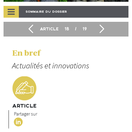
SOMMAIRE DU DOSSIER
ARTICLE
18
/
19
En bref
Actualités et innovations
ARTICLE
Partager sur