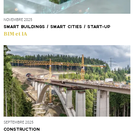
NOVEMBRE 2025
SMART BUILDINGS / SMART CITIES / START-UP
BIM et IA
SEPTEMBRE 2025
CONSTRUCTION