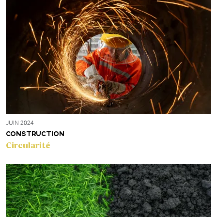
JUIN 2024
CONSTRUCTION
Circularité