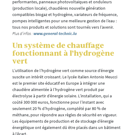
performantes, panneaux photovoltaïques et onduleurs
(production locale), chaudières nouvelle génération
compatibles biogaz et hydrogène, variateurs de fréquence,
pompes intelligentes pour une meilleure gestion de l’eau :
tous nos produits et solutions sont tournés vers l’avenir.
Plus d’infos :
www.general-technic.lu
Un système de chauffage
fonctionnant à l’hydrogène
vert
L’utilisation de l’hydrogène vert comme source d’énergie
suscite un intérêt croissant. Le lycée italien Antonio Meucci
est le premier site éducatif en Europe à intégrer une
chaudière alimentée à l’hydrogène vert produit par
électrolyse à partir d’énergie solaire. L’installation, qui a
coûté 300 000 euros, fonctionne pour l’instant avec
seulement 20 % d’hydrogène, complété par 80 % de
méthane, pour répondre aux règles de sécurité en vigueur.
Les équipements de production et de stockage d’énergie
énergétique ont également dû être placés dans un bâtiment
à l’écart.