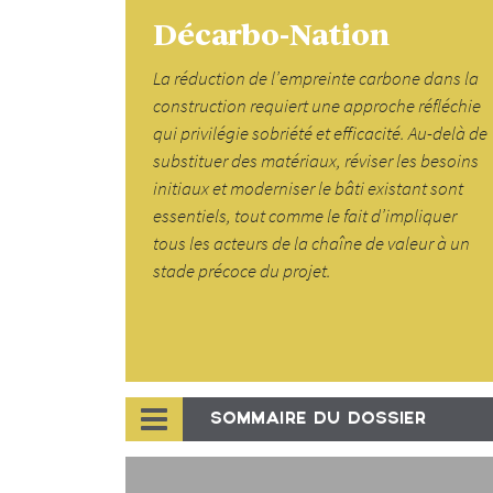
Décarbo-Nation
La réduction de l’empreinte carbone dans la
construction requiert une approche réfléchie
qui privilégie sobriété et efficacité. Au-delà de
substituer des matériaux, réviser les besoins
initiaux et moderniser le bâti existant sont
essentiels, tout comme le fait d’impliquer
tous les acteurs de la chaîne de valeur à un
stade précoce du projet.
SOMMAIRE DU DOSSIER