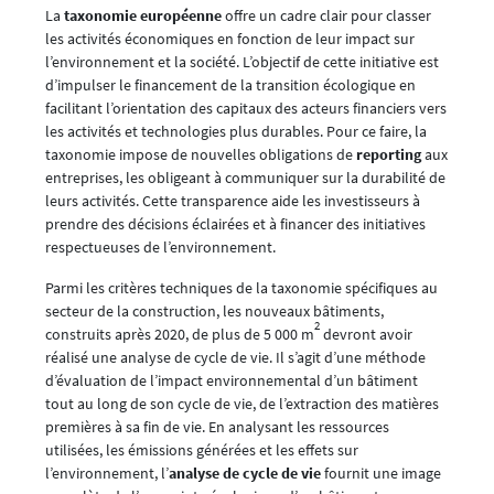
La
taxonomie européenne
offre un cadre clair pour classer
les activités économiques en fonction de leur impact sur
l’environnement et la société. L’objectif de cette initiative est
d’impulser le financement de la transition écologique en
facilitant l’orientation des capitaux des acteurs financiers vers
les activités et technologies plus durables. Pour ce faire, la
taxonomie impose de nouvelles obligations de
reporting
aux
entreprises, les obligeant à communiquer sur la durabilité de
leurs activités. Cette transparence aide les investisseurs à
prendre des décisions éclairées et à financer des initiatives
respectueuses de l’environnement.
Parmi les critères techniques de la taxonomie spécifiques au
secteur de la construction, les nouveaux bâtiments,
2
construits après 2020, de plus de 5 000 m
devront avoir
réalisé une analyse de cycle de vie. Il s’agit d’une méthode
d’évaluation de l’impact environnemental d’un bâtiment
tout au long de son cycle de vie, de l’extraction des matières
premières à sa fin de vie. En analysant les ressources
utilisées, les émissions générées et les effets sur
l’environnement, l’
analyse de cycle de vie
fournit une image