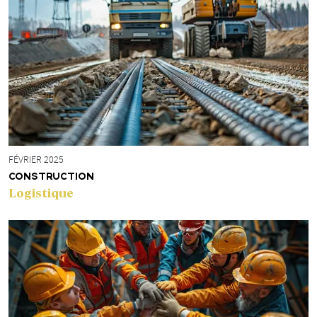
FÉVRIER 2025
CONSTRUCTION
Logistique