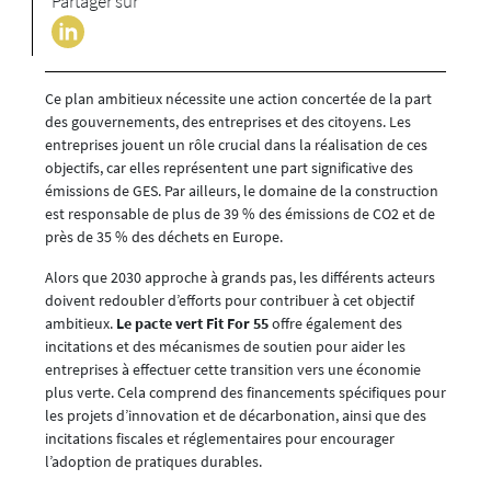
Partager sur
Ce plan ambitieux nécessite une action concertée de la part
des gouvernements, des entreprises et des citoyens. Les
entreprises jouent un rôle crucial dans la réalisation de ces
objectifs, car elles représentent une part significative des
émissions de GES. Par ailleurs, le domaine de la construction
est responsable de plus de 39 % des émissions de CO2 et de
près de 35 % des déchets en Europe.
Alors que 2030 approche à grands pas, les différents acteurs
doivent redoubler d’efforts pour contribuer à cet objectif
ambitieux.
Le pacte vert Fit For 55
offre également des
incitations et des mécanismes de soutien pour aider les
entreprises à effectuer cette transition vers une économie
plus verte. Cela comprend des financements spécifiques pour
les projets d’innovation et de décarbonation, ainsi que des
incitations fiscales et réglementaires pour encourager
l’adoption de pratiques durables.