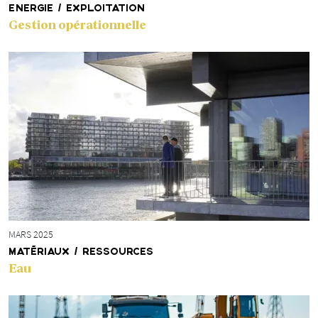
ENERGIE / EXPLOITATION
Gestion opérationnelle
MARS 2025
MATÉRIAUX / RESSOURCES
Eau