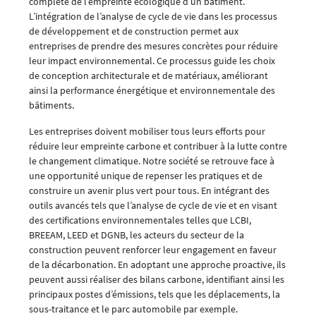
complète de l’empreinte écologique d’un bâtiment.
L’intégration de l’analyse de cycle de vie dans les processus
de développement et de construction permet aux
entreprises de prendre des mesures concrètes pour réduire
leur impact environnemental. Ce processus guide les choix
de conception architecturale et de matériaux, améliorant
ainsi la performance énergétique et environnementale des
bâtiments.
Les entreprises doivent mobiliser tous leurs efforts pour
réduire leur empreinte carbone et contribuer à la lutte contre
le changement climatique. Notre société se retrouve face à
une opportunité unique de repenser les pratiques et de
construire un avenir plus vert pour tous. En intégrant des
outils avancés tels que l’analyse de cycle de vie et en visant
des certifications environnementales telles que LCBI,
BREEAM, LEED et DGNB, les acteurs du secteur de la
construction peuvent renforcer leur engagement en faveur
de la décarbonation. En adoptant une approche proactive, ils
peuvent aussi réaliser des bilans carbone, identifiant ainsi les
principaux postes d’émissions, tels que les déplacements, la
sous-traitance et le parc automobile par exemple.