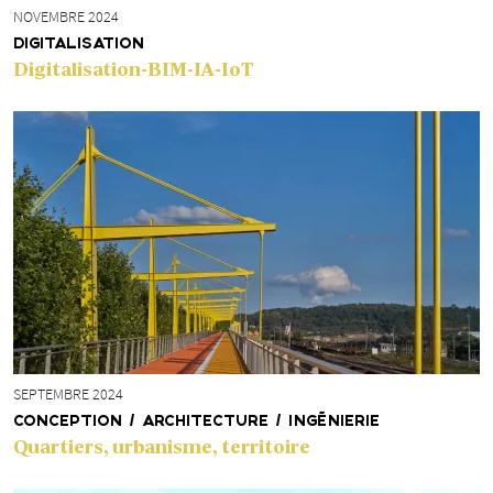
NOVEMBRE 2024
DIGITALISATION
Digitalisation-BIM-IA-IoT
SEPTEMBRE 2024
CONCEPTION / ARCHITECTURE / INGÉNIERIE
Quartiers, urbanisme, territoire