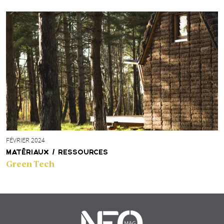
FÉVRIER 2024
MATÉRIAUX / RESSOURCES
Green Tech