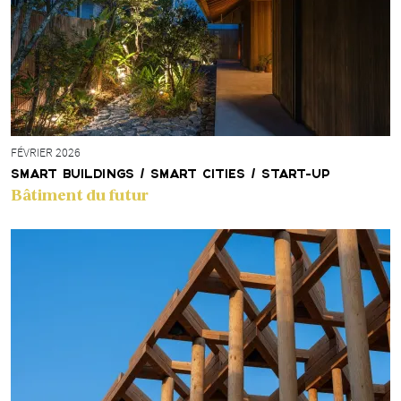
FÉVRIER 2026
SMART BUILDINGS / SMART CITIES / START-UP
Bâtiment du futur