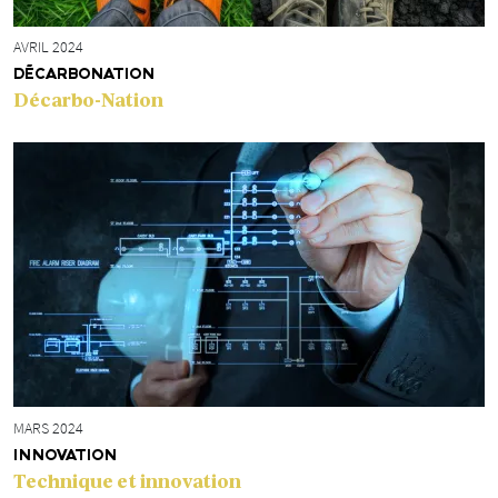
AVRIL 2024
DÉCARBONATION
Décarbo-Nation
MARS 2024
INNOVATION
Technique et innovation