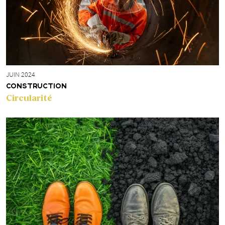
JUIN 2024
CONSTRUCTION
Circularité