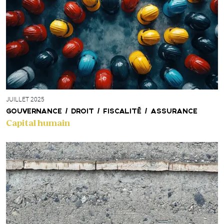
JUILLET 2025
GOUVERNANCE / DROIT / FISCALITÉ / ASSURANCE
Capital humain