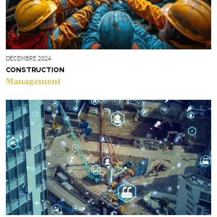
DÉCEMBRE 2024
CONSTRUCTION
Management