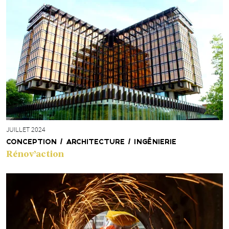
JUILLET 2024
CONCEPTION / ARCHITECTURE / INGÉNIERIE
Rénov’action