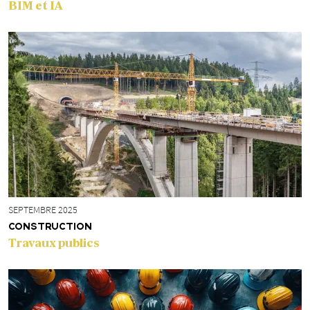
BIM et IA
SEPTEMBRE 2025
CONSTRUCTION
Travaux publics