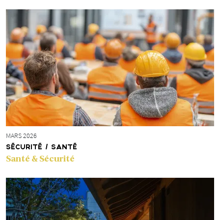
MARS 2026
SÉCURITÉ / SANTÉ
Santé & Sécurité