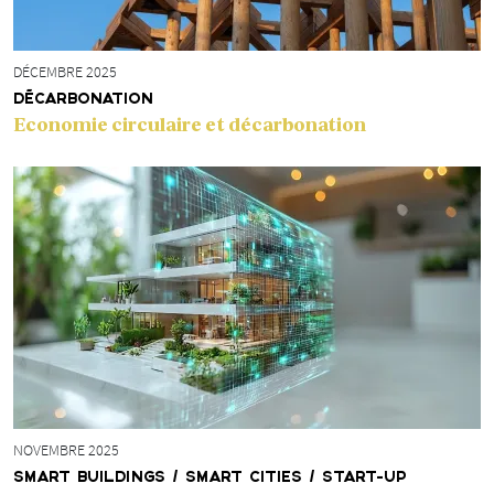
DÉCEMBRE 2025
DÉCARBONATION
Economie circulaire et décarbonation
NOVEMBRE 2025
SMART BUILDINGS / SMART CITIES / START-UP