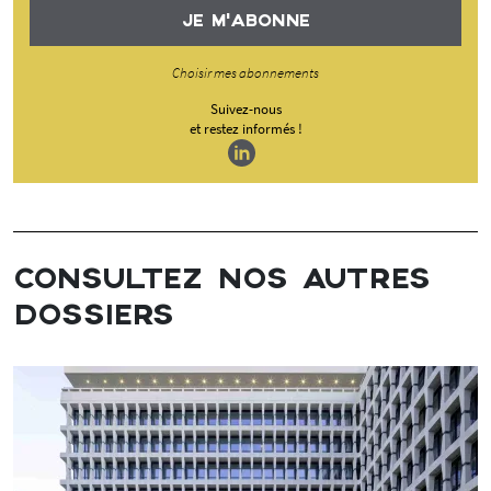
JE M'ABONNE
Choisir mes abonnements
Suivez-nous
et restez informés !
CONSULTEZ NOS AUTRES
DOSSIERS