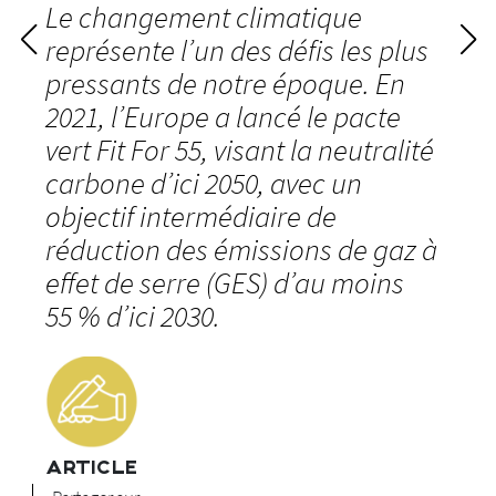
Le changement climatique
représente l’un des défis les plus
pressants de notre époque. En
2021, l’Europe a lancé le pacte
vert Fit For 55, visant la neutralité
carbone d’ici 2050, avec un
objectif intermédiaire de
réduction des émissions de gaz à
effet de serre (GES) d’au moins
55 % d’ici 2030.
ARTICLE