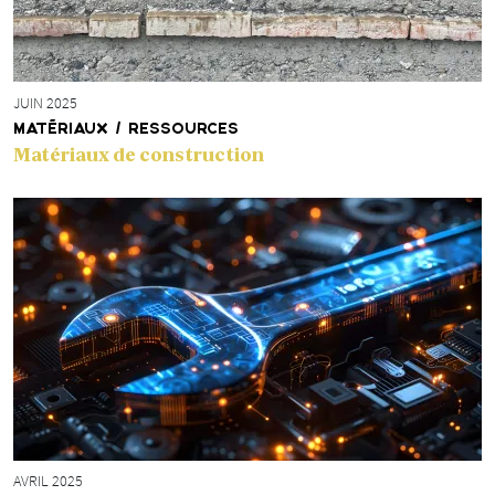
JUIN 2025
MATÉRIAUX / RESSOURCES
Matériaux de construction
AVRIL 2025