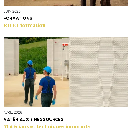
JUIN 2026
FORMATIONS
RH ET formation
AVRIL 2026
MATÉRIAUX / RESSOURCES
Matériaux et techniques innovants