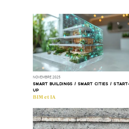
NOVEMBRE 2025
SMART BUILDINGS / SMART CITIES / START
UP
BIM et IA