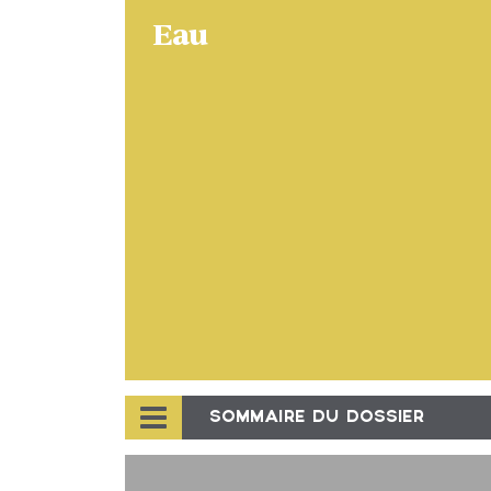
Eau
SOMMAIRE DU DOSSIER