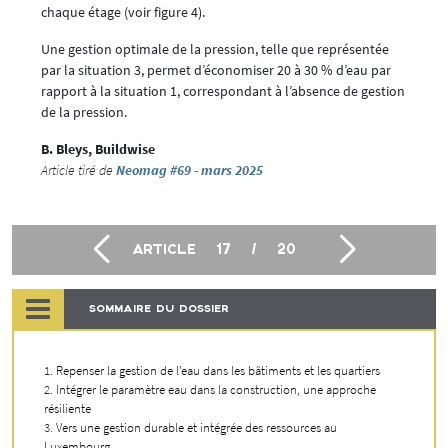
chaque étage (voir figure 4).
Une gestion optimale de la pression, telle que représentée
par la situation 3, permet d’économiser 20 à 30 % d’eau par
rapport à la situation 1, correspondant à l’absence de gestion
de la pression.
B. Bleys, Buildwise
Article tiré de
Neomag #69 - mars 2025
ARTICLE
17
/
20
SOMMAIRE DU DOSSIER
Repenser la gestion de l’eau dans les bâtiments et les quartiers
Intégrer le paramètre eau dans la construction, une approche
résiliente
Vers une gestion durable et intégrée des ressources au
Luxembourg