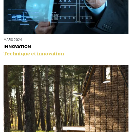
MARS 2024
INNOVATION
Technique et innovation