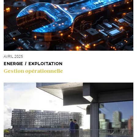
AVRIL 2025
ENERGIE / EXPLOITATION
Gestion opérationnelle