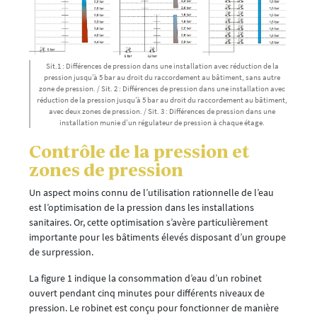
Sit.1 : Différences de pression dans une installation avec réduction de la
pression jusqu’à 5 bar au droit du raccordement au bâtiment, sans autre
zone de pression. / Sit. 2 : Différences de pression dans une installation avec
réduction de la pression jusqu’à 5 bar au droit du raccordement au bâtiment,
avec deux zones de pression. / Sit. 3 : Différences de pression dans une
installation munie d’un régulateur de pression à chaque étage.
Contrôle de la pression et
zones de pression
Un aspect moins connu de l’utilisation rationnelle de l’eau
est l’optimisation de la pression dans les installations
sanitaires. Or, cette optimisation s’avère particulièrement
importante pour les bâtiments élevés disposant d’un groupe
de surpression.
La figure 1 indique la consommation d’eau d’un robinet
ouvert pendant cinq minutes pour différents niveaux de
pression. Le robinet est conçu pour fonctionner de manière