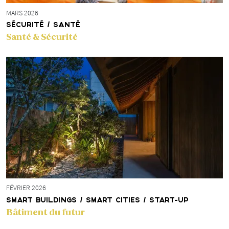
MARS 2026
SÉCURITÉ / SANTÉ
Santé & Sécurité
FÉVRIER 2026
SMART BUILDINGS / SMART CITIES / START-UP
Bâtiment du futur