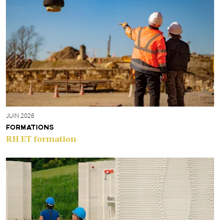
JUIN 2026
FORMATIONS
RH ET formation