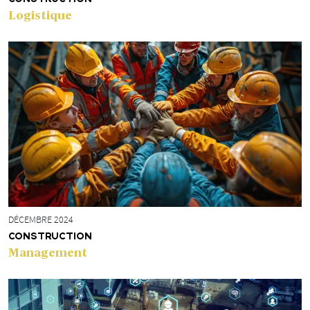
Logistique
DÉCEMBRE 2024
CONSTRUCTION
Management