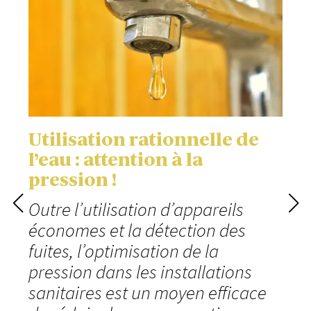
Utilisation rationnelle de
l’eau : attention à la
pression !
Outre l’utilisation d’appareils
économes et la détection des
fuites, l’optimisation de la
pression dans les installations
sanitaires est un moyen efficace