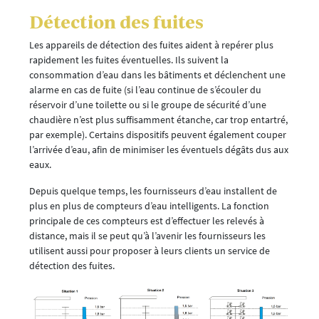
Détection des fuites
Les appareils de détection des fuites aident à repérer plus
rapidement les fuites éventuelles. Ils suivent la
consommation d’eau dans les bâtiments et déclenchent une
alarme en cas de fuite (si l’eau continue de s’écouler du
réservoir d’une toilette ou si le groupe de sécurité d’une
chaudière n’est plus suffisamment étanche, car trop entartré,
par exemple). Certains dispositifs peuvent également couper
l’arrivée d’eau, afin de minimiser les éventuels dégâts dus aux
eaux.
Depuis quelque temps, les fournisseurs d’eau installent de
plus en plus de compteurs d’eau intelligents. La fonction
principale de ces compteurs est d’effectuer les relevés à
distance, mais il se peut qu’à l’avenir les fournisseurs les
utilisent aussi pour proposer à leurs clients un service de
détection des fuites.