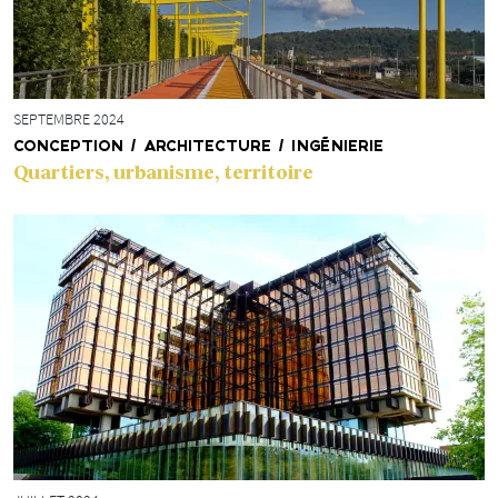
SEPTEMBRE 2024
CONCEPTION / ARCHITECTURE / INGÉNIERIE
Quartiers, urbanisme, territoire