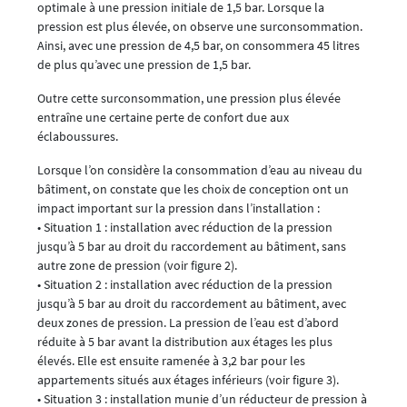
optimale à une pression initiale de 1,5 bar. Lorsque la
pression est plus élevée, on observe une surconsommation.
Ainsi, avec une pression de 4,5 bar, on consommera 45 litres
de plus qu’avec une pression de 1,5 bar.
Outre cette surconsommation, une pression plus élevée
entraîne une certaine perte de confort due aux
éclaboussures.
Lorsque l’on considère la consommation d’eau au niveau du
bâtiment, on constate que les choix de conception ont un
impact important sur la pression dans l’installation :
• Situation 1 : installation avec réduction de la pression
jusqu’à 5 bar au droit du raccordement au bâtiment, sans
autre zone de pression (voir figure 2).
• Situation 2 : installation avec réduction de la pression
jusqu’à 5 bar au droit du raccordement au bâtiment, avec
deux zones de pression. La pression de l’eau est d’abord
réduite à 5 bar avant la distribution aux étages les plus
élevés. Elle est ensuite ramenée à 3,2 bar pour les
appartements situés aux étages inférieurs (voir figure 3).
• Situation 3 : installation munie d’un réducteur de pression à