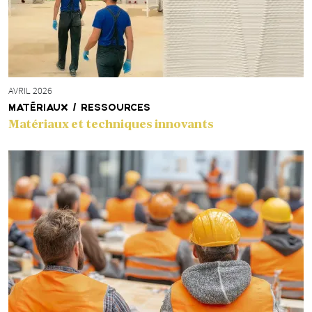
AVRIL 2026
MATÉRIAUX / RESSOURCES
Matériaux et techniques innovants