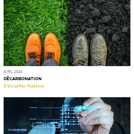
AVRIL 2024
DÉCARBONATION
Décarbo-Nation