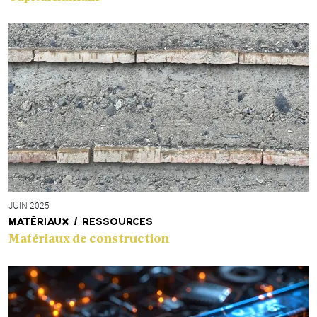
JUIN 2025
MATÉRIAUX / RESSOURCES
Matériaux de construction