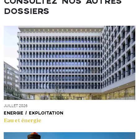
CONSULTEZ NOS AUTRES
DOSSIERS
JUILLET 2026
ENERGIE / EXPLOITATION
Eau et énergie