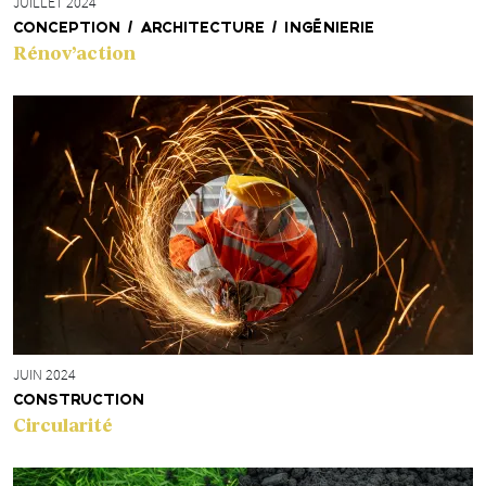
JUILLET 2024
CONCEPTION / ARCHITECTURE / INGÉNIERIE
Rénov’action
JUIN 2024
CONSTRUCTION
Circularité