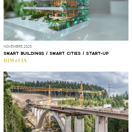
NOVEMBRE 2025
SMART BUILDINGS / SMART CITIES / START-UP
BIM et IA