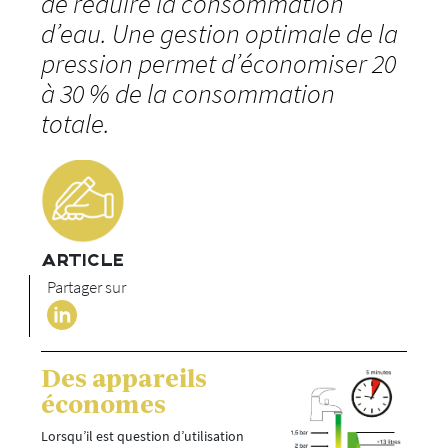
de réduire la consommation
d’eau. Une gestion optimale de la
pression permet d’économiser 20
à 30 % de la consommation
totale.
ARTICLE
Partager sur
Des appareils
économes
Lorsqu’il est question d’utilisation