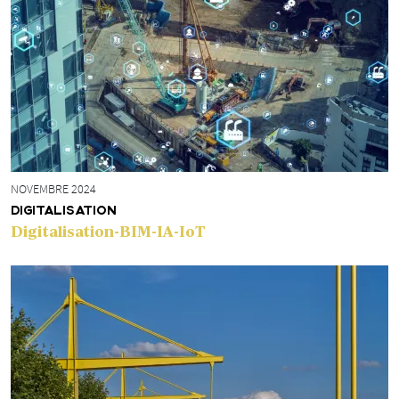
NOVEMBRE 2024
DIGITALISATION
Digitalisation-BIM-IA-IoT