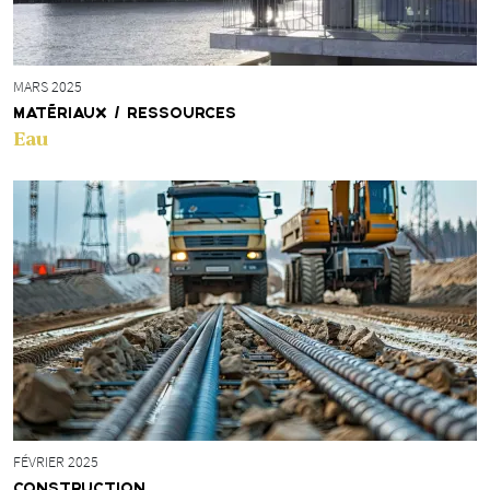
MARS 2025
MATÉRIAUX / RESSOURCES
Eau
FÉVRIER 2025
CONSTRUCTION