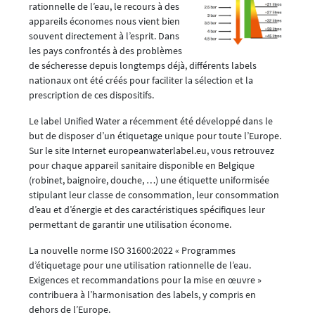
rationnelle de l’eau, le recours à des
appareils économes nous vient bien
souvent directement à l’esprit. Dans
les pays confrontés à des problèmes
de sécheresse depuis longtemps déjà, différents labels
nationaux ont été créés pour faciliter la sélection et la
prescription de ces dispositifs.
Le label Unified Water a récemment été développé dans le
but de disposer d’un étiquetage unique pour toute l’Europe.
Sur le site Internet europeanwaterlabel.eu, vous retrouvez
pour chaque appareil sanitaire disponible en Belgique
(robinet, baignoire, douche, …) une étiquette uniformisée
stipulant leur classe de consommation, leur consommation
d’eau et d’énergie et des caractéristiques spécifiques leur
permettant de garantir une utilisation économe.
La nouvelle norme ISO 31600:2022 « Programmes
d’étiquetage pour une utilisation rationnelle de l’eau.
Exigences et recommandations pour la mise en œuvre »
contribuera à l’harmonisation des labels, y compris en
dehors de l’Europe.