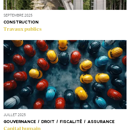
SEPTEMBRE 2025
CONSTRUCTION
Travaux publics
JUILLET 2025
GOUVERNANCE / DROIT / FISCALITÉ / ASSURANCE
Capital humain