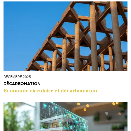
DÉCEMBRE 2025
DÉCARBONATION
Economie circulaire et décarbonation