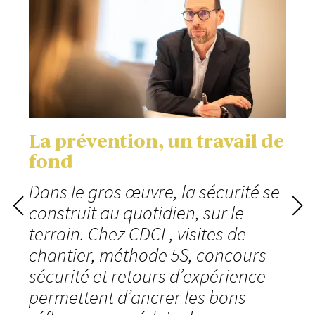
La prévention, un travail de
fond
Dans le gros œuvre, la sécurité se
construit au quotidien, sur le
terrain. Chez CDCL, visites de
chantier, méthode 5S, concours
sécurité et retours d’expérience
permettent d’ancrer les bons