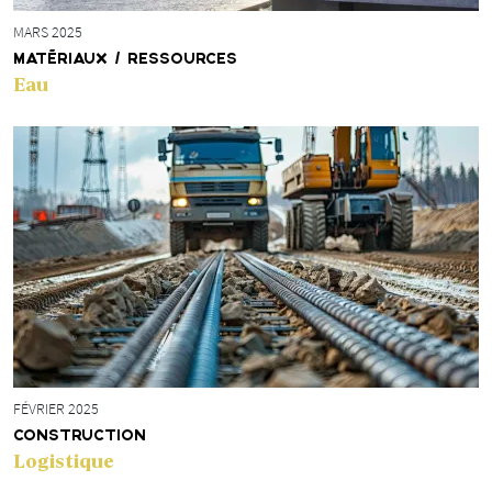
MARS 2025
MATÉRIAUX / RESSOURCES
Eau
FÉVRIER 2025
CONSTRUCTION
Logistique