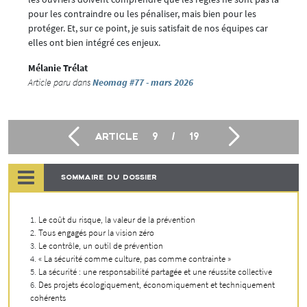
pour les contraindre ou les pénaliser, mais bien pour les
protéger. Et, sur ce point, je suis satisfait de nos équipes car
elles ont bien intégré ces enjeux.
Mélanie Trélat
Article paru dans
Neomag #77 - mars 2026
ARTICLE
9
/
19
SOMMAIRE DU DOSSIER
Le coût du risque, la valeur de la prévention
Tous engagés pour la vision zéro
Le contrôle, un outil de prévention
« La sécurité comme culture, pas comme contrainte »
La sécurité : une responsabilité partagée et une réussite collective
Des projets écologiquement, économiquement et techniquement
cohérents