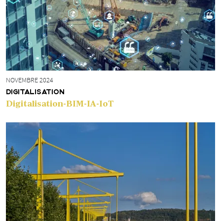
NOVEMBRE 2024
DIGITALISATION
Digitalisation-BIM-IA-IoT