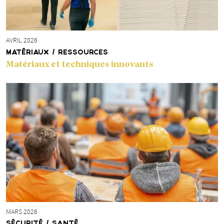
AVRIL 2026
MATÉRIAUX / RESSOURCES
Matériaux et techniques innovants
MARS 2026
SÉCURITÉ / SANTÉ