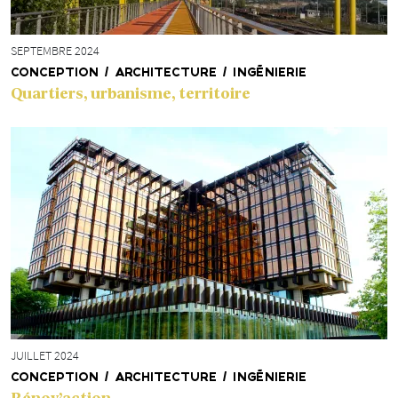
SEPTEMBRE 2024
CONCEPTION / ARCHITECTURE / INGÉNIERIE
Quartiers, urbanisme, territoire
JUILLET 2024
CONCEPTION / ARCHITECTURE / INGÉNIERIE