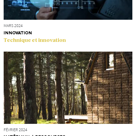
MARS 2024
INNOVATION
Technique et innovation
FÉVRIER 2024