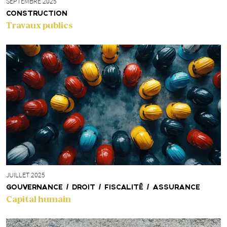
SEPTEMBRE 2025
CONSTRUCTION
Travaux publics
JUILLET 2025
GOUVERNANCE / DROIT / FISCALITÉ / ASSURANCE
Capital humain