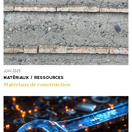
JUIN 2025
MATÉRIAUX / RESSOURCES
Matériaux de construction