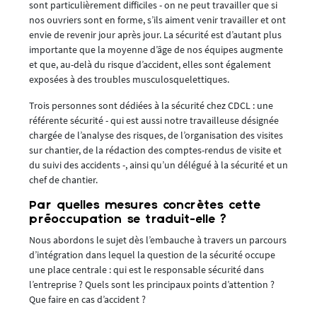
sont particulièrement difficiles - on ne peut travailler que si
nos ouvriers sont en forme, s’ils aiment venir travailler et ont
envie de revenir jour après jour. La sécurité est d’autant plus
importante que la moyenne d’âge de nos équipes augmente
et que, au-delà du risque d’accident, elles sont également
exposées à des troubles musculosquelettiques.
Trois personnes sont dédiées à la sécurité chez CDCL : une
référente sécurité - qui est aussi notre travailleuse désignée
chargée de l’analyse des risques, de l’organisation des visites
sur chantier, de la rédaction des comptes-rendus de visite et
du suivi des accidents -, ainsi qu’un délégué à la sécurité et un
chef de chantier.
Par quelles mesures concrètes cette
préoccupation se traduit-elle ?
Nous abordons le sujet dès l’embauche à travers un parcours
d’intégration dans lequel la question de la sécurité occupe
une place centrale : qui est le responsable sécurité dans
l’entreprise ? Quels sont les principaux points d’attention ?
Que faire en cas d’accident ?