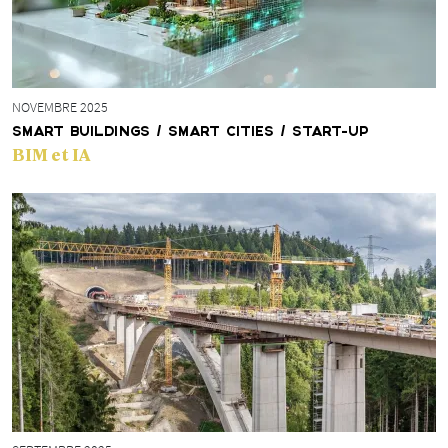
NOVEMBRE 2025
SMART BUILDINGS / SMART CITIES / START-UP
BIM et IA