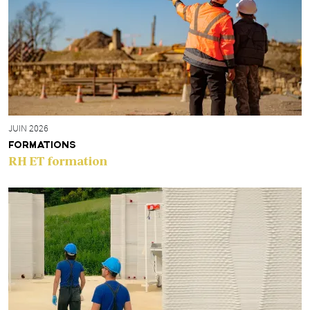
JUIN 2026
FORMATIONS
RH ET formation