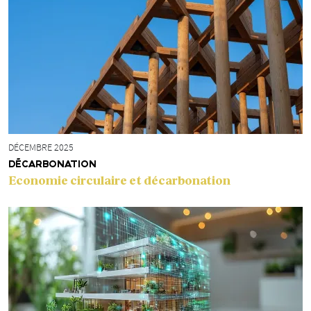
DÉCEMBRE 2025
DÉCARBONATION
Economie circulaire et décarbonation