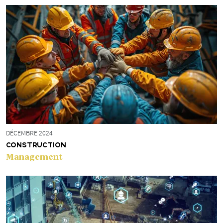
DÉCEMBRE 2024
CONSTRUCTION
Management