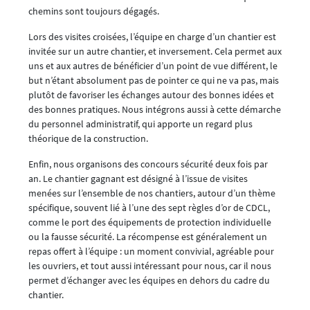
chemins sont toujours dégagés.
Lors des visites croisées, l’équipe en charge d’un chantier est
invitée sur un autre chantier, et inversement. Cela permet aux
uns et aux autres de bénéficier d’un point de vue différent, le
but n’étant absolument pas de pointer ce qui ne va pas, mais
plutôt de favoriser les échanges autour des bonnes idées et
des bonnes pratiques. Nous intégrons aussi à cette démarche
du personnel administratif, qui apporte un regard plus
théorique de la construction.
Enfin, nous organisons des concours sécurité deux fois par
an. Le chantier gagnant est désigné à l’issue de visites
menées sur l’ensemble de nos chantiers, autour d’un thème
spécifique, souvent lié à l’une des sept règles d’or de CDCL,
comme le port des équipements de protection individuelle
ou la fausse sécurité. La récompense est généralement un
repas offert à l’équipe : un moment convivial, agréable pour
les ouvriers, et tout aussi intéressant pour nous, car il nous
permet d’échanger avec les équipes en dehors du cadre du
chantier.