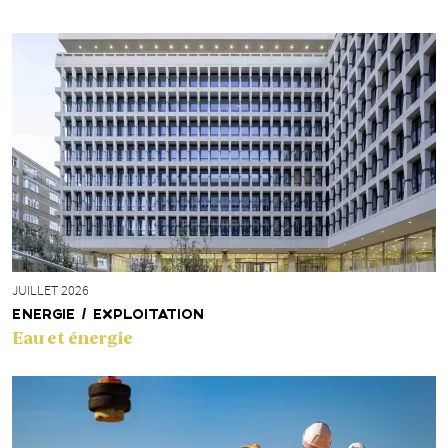
JUILLET 2026
ENERGIE / EXPLOITATION
Eau et énergie