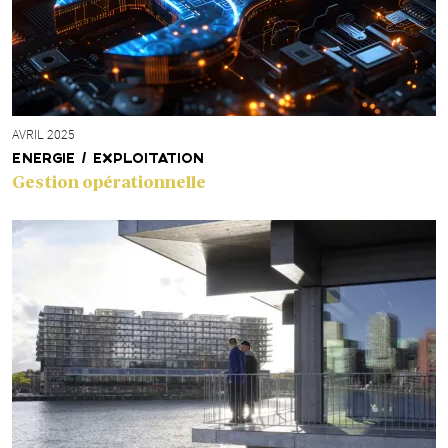
AVRIL 2025
ENERGIE / EXPLOITATION
Gestion opérationnelle