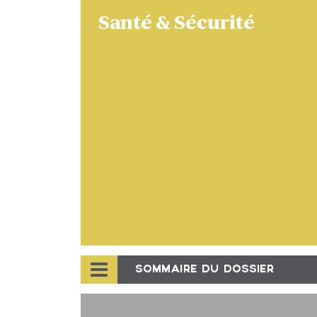
Santé & Sécurité
SOMMAIRE DU DOSSIER