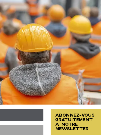
ABONNEZ-VOUS
GRATUITEMENT
À NOTRE
NEWSLETTER