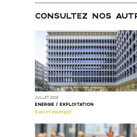
CONSULTEZ NOS AUT
JUILLET 2026
ENERGIE / EXPLOITATION
Eau et énergie