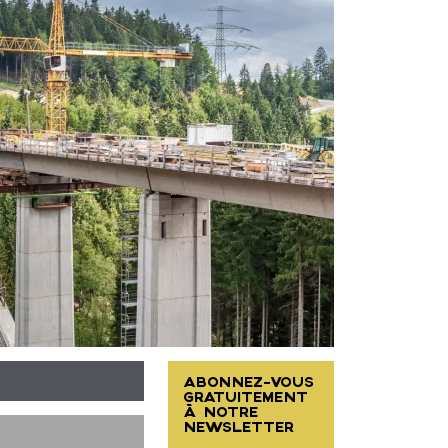
ABONNEZ-VOUS
GRATUITEMENT
À NOTRE
NEWSLETTER