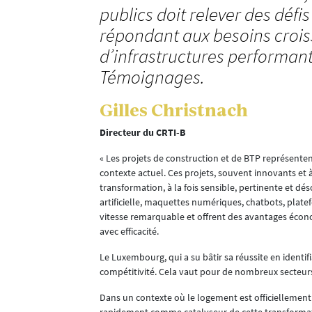
publics doit relever des défis
répondant aux besoins crois
d’infrastructures performant
Témoignages.
Gilles Christnach
Directeur du CRTI-B
« Les projets de construction et de BTP représenten
contexte actuel. Ces projets, souvent innovants et à
transformation, à la fois sensible, pertinente et d
artificielle, maquettes numériques, chatbots, plat
vitesse remarquable et offrent des avantages écon
avec efficacité.
Le Luxembourg, qui a su bâtir sa réussite en identifi
compétitivité. Cela vaut pour de nombreux secteurs
Dans un contexte où le logement est officiellement 