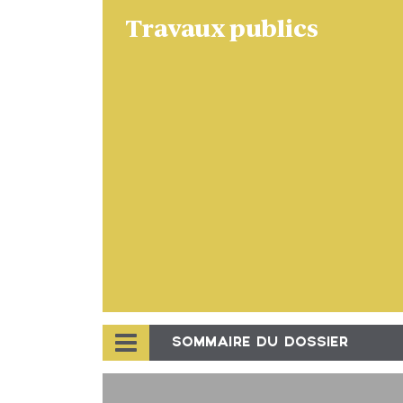
Travaux publics
SOMMAIRE DU DOSSIER