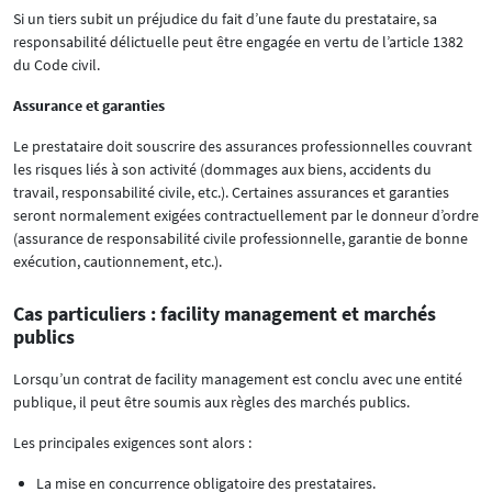
Si un tiers subit un préjudice du fait d’une faute du prestataire, sa
responsabilité délictuelle peut être engagée en vertu de l’article 1382
du Code civil.
Assurance et garanties
Le prestataire doit souscrire des assurances professionnelles couvrant
les risques liés à son activité (dommages aux biens, accidents du
travail, responsabilité civile, etc.). Certaines assurances et garanties
seront normalement exigées contractuellement par le donneur d’ordre
(assurance de responsabilité civile professionnelle, garantie de bonne
exécution, cautionnement, etc.).
Cas particuliers : facility management et marchés
publics
Lorsqu’un contrat de facility management est conclu avec une entité
publique, il peut être soumis aux règles des marchés publics.
Les principales exigences sont alors :
La mise en concurrence obligatoire des prestataires.