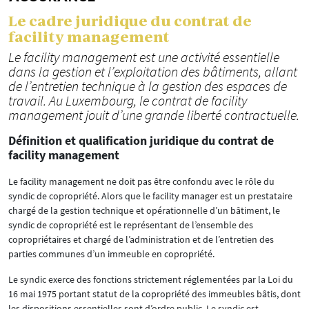
Le cadre juridique du contrat de
facility management
Le facility management est une activité essentielle
dans la gestion et l’exploitation des bâtiments, allant
de l’entretien technique à la gestion des espaces de
travail. Au Luxembourg, le contrat de facility
management jouit d’une grande liberté contractuelle.
Définition et qualification juridique du contrat de
facility management
Le facility management ne doit pas être confondu avec le rôle du
syndic de copropriété. Alors que le facility manager est un prestataire
chargé de la gestion technique et opérationnelle d’un bâtiment, le
syndic de copropriété est le représentant de l’ensemble des
copropriétaires et chargé de l’administration et de l’entretien des
parties communes d’un immeuble en copropriété.
Le syndic exerce des fonctions strictement réglementées par la Loi du
16 mai 1975 portant statut de la copropriété des immeubles bâtis, dont
les dispositions essentielles sont d’ordre public. Le syndic est