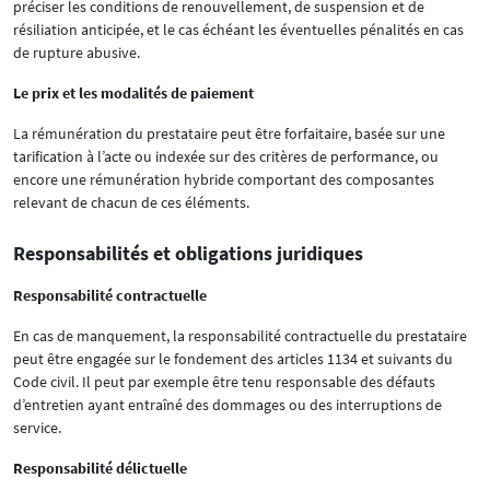
préciser les conditions de renouvellement, de suspension et de
résiliation anticipée, et le cas échéant les éventuelles pénalités en cas
de rupture abusive.
Le prix et les modalités de paiement
La rémunération du prestataire peut être forfaitaire, basée sur une
tarification à l’acte ou indexée sur des critères de performance, ou
encore une rémunération hybride comportant des composantes
relevant de chacun de ces éléments.
Responsabilités et obligations juridiques
Responsabilité contractuelle
En cas de manquement, la responsabilité contractuelle du prestataire
peut être engagée sur le fondement des articles 1134 et suivants du
Code civil. Il peut par exemple être tenu responsable des défauts
d’entretien ayant entraîné des dommages ou des interruptions de
service.
Responsabilité délictuelle