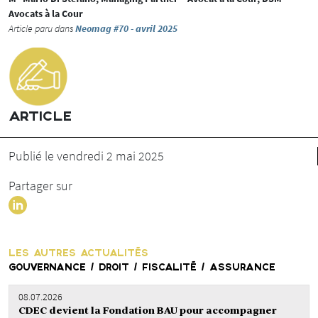
Avocats à la Cour
Article paru dans
Neomag #70 - avril 2025
ARTICLE
Publié le vendredi 2 mai 2025
Partager sur
LES AUTRES ACTUALITÉS
GOUVERNANCE / DROIT / FISCALITÉ / ASSURANCE
08.07.2026
CDEC devient la Fondation BAU pour accompagner