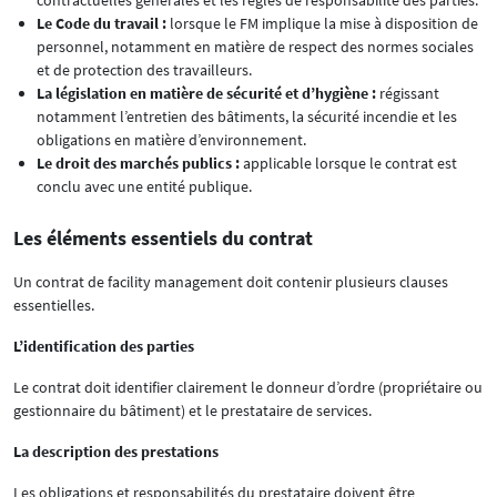
Le Code du travail :
lorsque le FM implique la mise à disposition de
personnel, notamment en matière de respect des normes sociales
et de protection des travailleurs.
La législation en matière de sécurité et d’hygiène :
régissant
notamment l’entretien des bâtiments, la sécurité incendie et les
obligations en matière d’environnement.
Le droit des marchés publics :
applicable lorsque le contrat est
conclu avec une entité publique.
Les éléments essentiels du contrat
Un contrat de facility management doit contenir plusieurs clauses
essentielles.
L’identification des parties
Le contrat doit identifier clairement le donneur d’ordre (propriétaire ou
gestionnaire du bâtiment) et le prestataire de services.
La description des prestations
Les obligations et responsabilités du prestataire doivent être