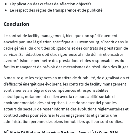
L’application des critères de sélection objectifs.
Le respect des règles de transparence et de publicité.
Conclusion
Le contrat de facility management, bien que non spécifiquement
encadré par une législation spécifique au Luxembourg, s’inscrit dans le
cadre général du droit des obligations et des contrats de prestation de
services. Sa rédaction doit être rigoureuse afin de définir et encadrer
avec précision le périmètre des prestations et des responsabilités du
facility manager et de prévoir des mécanismes de résolution des litiges.
À mesure que les exigences en matière de durabilité, de digitalisation et
d’efficacité énergétique évoluent, les contrats de facility management
sont amenés à intégrer des compétences et responsabilités
spécifiques, notamment en lien avec la responsabilité sociale et
environnementale des entreprises. Il est donc essentiel pour les
acteurs du secteur de rester informés des évolutions réglementaires et
contractuelles pour sécuriser leurs engagements et garantir une
administration pérenne des biens immobiliers qui leur sont confiés.
e
M
Mario Di Stefano, Managing Partner – Avocat à la Cour, DSM