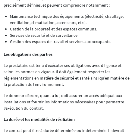
précisément définies, et peuvent comprendre notamment :
Maintenance technique des équipements (électricité, chauffage,
ventilation, climatisation, ascenseurs, etc.).
Gestion de la propreté et des espaces communs.
Services de sécurité et de surveillance.
Gestion des espaces de travail et services aux occupants.
Les obligations des parties
Le prestataire est tenu d’exécuter ses obligations avec diligence et
selon les normes en vigueur. Il doit également respecter les
réglementations en matière de sécurité et santé ainsi qu’en matière de
la protection de l’environnement.
Le donneur d’ordre, quant à lui, doit assurer un accès adéquat aux
installations et fournir les informations nécessaires pour permettre
l’exécution du contrat.
La durée et les modalités de résiliation
Le contrat peut être à durée déterminée ou indéterminée. Il devrait