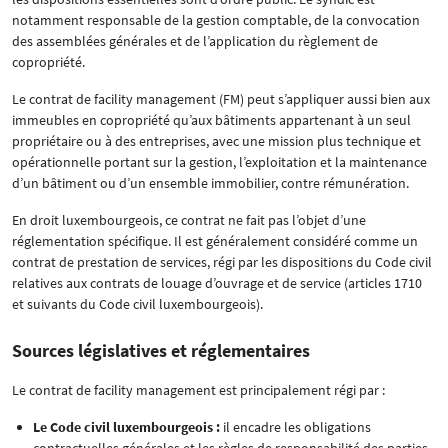
notamment responsable de la gestion comptable, de la convocation
des assemblées générales et de l’application du règlement de
copropriété.
Le contrat de facility management (FM) peut s’appliquer aussi bien aux
immeubles en copropriété qu’aux bâtiments appartenant à un seul
propriétaire ou à des entreprises, avec une mission plus technique et
opérationnelle portant sur la gestion, l’exploitation et la maintenance
d’un bâtiment ou d’un ensemble immobilier, contre rémunération.
En droit luxembourgeois, ce contrat ne fait pas l’objet d’une
réglementation spécifique. Il est généralement considéré comme un
contrat de prestation de services, régi par les dispositions du Code civil
relatives aux contrats de louage d’ouvrage et de service (articles 1710
et suivants du Code civil luxembourgeois).
Sources législatives et réglementaires
Le contrat de facility management est principalement régi par :
Le Code civil luxembourgeois :
il encadre les obligations
contractuelles générales et les règles de responsabilité des parties.