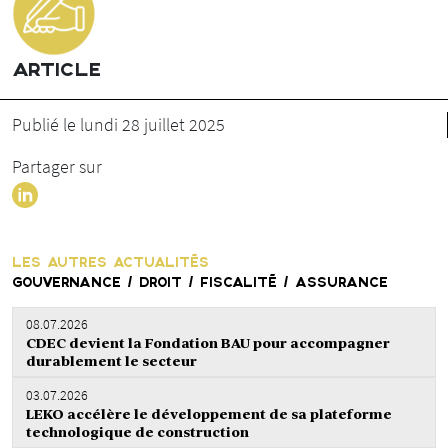
ARTICLE
Publié le lundi 28 juillet 2025
Partager sur
LES AUTRES ACTUALITÉS
GOUVERNANCE / DROIT / FISCALITÉ / ASSURANCE
08.07.2026
CDEC devient la Fondation BAU pour accompagner
durablement le secteur
03.07.2026
LEKO accélère le développement de sa plateforme
technologique de construction