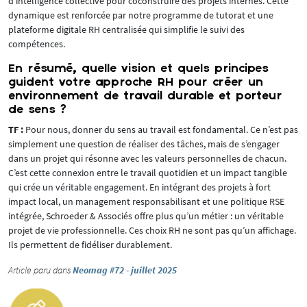
d’intelligence collective pour coconstruire des projets internes. Cette
dynamique est renforcée par notre programme de tutorat et une
plateforme digitale RH centralisée qui simplifie le suivi des
compétences.
En résumé, quelle vision et quels principes
guident votre approche RH pour créer un
environnement de travail durable et porteur
de sens ?
TF :
Pour nous, donner du sens au travail est fondamental. Ce n’est pas
simplement une question de réaliser des tâches, mais de s’engager
dans un projet qui résonne avec les valeurs personnelles de chacun.
C’est cette connexion entre le travail quotidien et un impact tangible
qui crée un véritable engagement. En intégrant des projets à fort
impact local, un management responsabilisant et une politique RSE
intégrée, Schroeder & Associés offre plus qu’un métier : un véritable
projet de vie professionnelle. Ces choix RH ne sont pas qu’un affichage.
Ils permettent de fidéliser durablement.
Article paru dans
Neomag #72 - juillet 2025