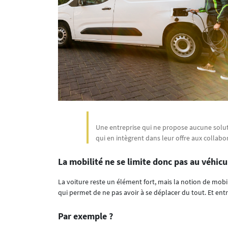
Une entreprise qui ne propose aucune solut
qui en intègrent dans leur offre aux collabo
La mobilité ne se limite donc pas au véhic
La voiture reste un élément fort, mais la notion de mobil
qui permet de ne pas avoir à se déplacer du tout. Et entr
Par exemple ?