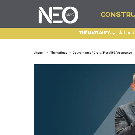
CONSTRU
THÉMATIQUES
À LA 
Accueil
>
Thématique
>
Gouvernance / Droit / Fiscalité / Assurance