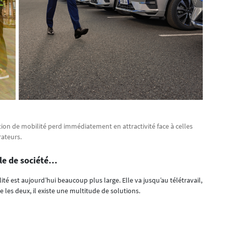
ion de mobilité perd immédiatement en attractivité face à celles
rateurs.
ule de société…
ité est aujourd’hui beaucoup plus large. Elle va jusqu’au télétravail,
e les deux, il existe une multitude de solutions.