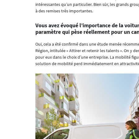
intéressantes qu’un particulier. Bien sûr, les grands gro
à des remises très importantes.
Vous avez évoqué l’importance de la voitur
paramètre qui pèse réellement pour un can
Oui, cela a été confirmé dans une étude menée récem
Région, intitulée « Attirer et retenir les talents ». On y
pour eux dans le choix d’une entreprise. La mobilité figu
solution de mobilité perd immédiatement en attractivité 