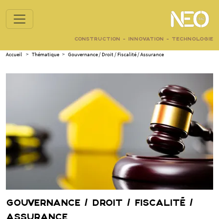
CONSTRUCTION - INNOVATION - TECHNOLOGIE
Accueil
>
Thématique
>
Gouvernance / Droit / Fiscalité / Assurance
GOUVERNANCE / DROIT / FISCALITÉ /
ASSURANCE