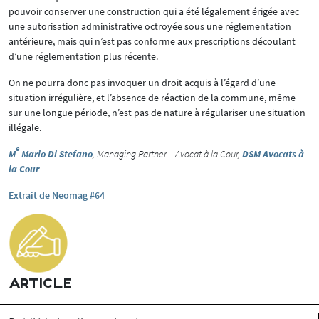
pouvoir conserver une construction qui a été légalement érigée avec
une autorisation administrative octroyée sous une réglementation
antérieure, mais qui n’est pas conforme aux prescriptions découlant
d’une réglementation plus récente.
On ne pourra donc pas invoquer un droit acquis à l’égard d’une
situation irrégulière, et l’absence de réaction de la commune, même
sur une longue période, n’est pas de nature à régulariser une situation
illégale.
e
M
Mario Di Stefano
, Managing Partner – Avocat à la Cour,
DSM Avocats à
la Cour
Extrait de Neomag #64
ARTICLE