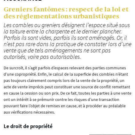
Greniers fantômes : respect de la loi et
des réglementations urbanistiques
Les combles ou greniers désignent l’espace situé sous
la toiture entre la charpente et le dernier plancher.
Parfois ils sont vides, parfois ils sont aménagés. Or, il
n’est pas rare dans la pratique de constater lors d’une
vente que de tels aménagements ne sont pas
autorisés, voire pas autorisables.
De surcroît, il s’agit parfois d’espaces relevant des parties communes
d’une copropriété. Enfin, le calcul de la superficie des combles n’étant
pas toujours clairement compris lors de la vente de la propriété, un
acte de vente imprécis peut constituer une source de conflit remettant
en cause la cession ou son prix. De ce fait, toutes les parties à une vente
ont un intérêt à se prémunir contre les risques d’une transaction
pouvant faire l’objet de remises en cause, et à procéder au préalable
aux vérifications nécessaires.
Le droit de propriété