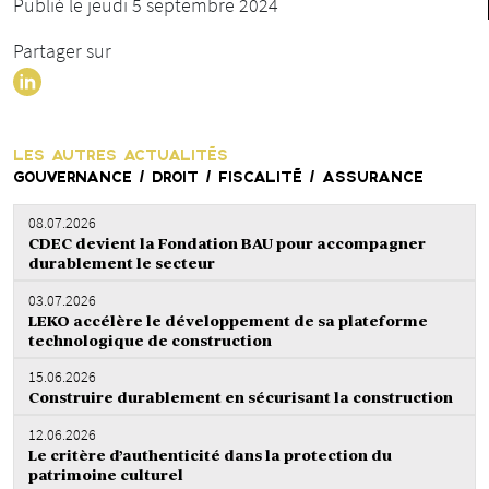
Publié le jeudi 5 septembre 2024
Partager sur
LES AUTRES ACTUALITÉS
GOUVERNANCE / DROIT / FISCALITÉ / ASSURANCE
08.07.2026
CDEC devient la Fondation BAU pour accompagner
durablement le secteur
03.07.2026
LEKO accélère le développement de sa plateforme
technologique de construction
15.06.2026
Construire durablement en sécurisant la construction
12.06.2026
Le critère d’authenticité dans la protection du
patrimoine culturel