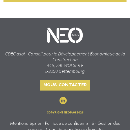
CDEC asbl - Conseil pour le Développement Économique de la
Construction
445, ZAE WOLSER F
L-3290 Bettembourg
NOUS CONTACTER
COPYRIGHT NEOMAG 2026
Mentions légales - Politique de confidentialité - Gestion des
cookies - Conditions générales de vente