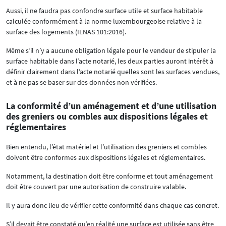
Aussi, il ne faudra pas confondre surface utile et surface habitable
calculée conformément à la norme luxembourgeoise relative à la
surface des logements (ILNAS 101:2016).
Même s’il n’y a aucune obligation légale pour le vendeur de stipuler la
surface habitable dans l’acte notarié, les deux parties auront intérêt à
définir clairement dans l’acte notarié quelles sont les surfaces vendues,
et à ne pas se baser sur des données non vérifiées.
La conformité d’un aménagement et d’une utilisation
des greniers ou combles aux dispositions légales et
réglementaires
Bien entendu, l’état matériel et l’utilisation des greniers et combles
doivent être conformes aux dispositions légales et réglementaires.
Notamment, la destination doit être conforme et tout aménagement
doit être couvert par une autorisation de construire valable.
Il y aura donc lieu de vérifier cette conformité dans chaque cas concret.
S’il devait être constaté qu’en réalité une surface est utilisée sans être