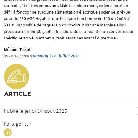
contexte, était très émouvant. Mais techniquement, ce jeu a posé un
défi : il fonctionne avec une alimentation électrique ancienne, prévue
pour du 230 V/50 Hz, alors que le Japon fonctionne en 110 ou 200 V à
60 Hz. Impossible de risquer un court-circuit sur une machine aussi
précieuse et irremplaçable. On a donc dû commander un convertisseur
spécifique arrivé in extremis, trois semaines avant l’ouverture ».
Mélanie Trélat
Article paru dans
Neomag #72 - juillet 2025
ARTICLE
Publié le jeudi 14 août 2025
Partager sur