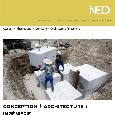
CONSTRUCTION - INNOVATION - TECHNOLOGIE
Accueil
>
Thématique
>
Conception / Architecture / Ingénierie
CONCEPTION / ARCHITECTURE /
INGÉNIERIE