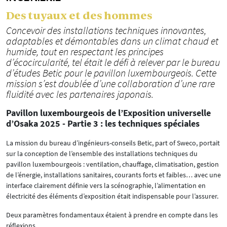
Des tuyaux et des hommes
Concevoir des installations techniques innovantes,
adaptables et démontables dans un climat chaud et
humide, tout en respectant les principes
d’écocircularité, tel était le défi à relever par le bureau
d’études Betic pour le pavillon luxembourgeois. Cette
mission s’est doublée d’une collaboration d’une rare
fluidité avec les partenaires japonais.
Pavillon luxembourgeois de l’Exposition universelle
d’Osaka 2025 - Partie 3 : les techniques spéciales
La mission du bureau d’ingénieurs-conseils Betic, part of Sweco, portait
sur la conception de l’ensemble des installations techniques du
pavillon luxembourgeois : ventilation, chauffage, climatisation, gestion
de l’énergie, installations sanitaires, courants forts et faibles… avec une
interface clairement définie vers la scénographie, l’alimentation en
électricité des éléments d’exposition était indispensable pour l’assurer.
Deux paramètres fondamentaux étaient à prendre en compte dans les
réflexions.