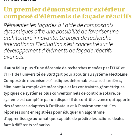
Un premier démonstrateur extérieur
composé d’éléments de façade réactifs
Réinventer les façades à l’aide de composants
dynamiques offre une possibilité de favoriser une
architecture innovante. Le projet de recherche
international Flectuation s’est concentré sur le
développement d’éléments de façade réactifs
avancés.
Il aura fallu plus d’une décennie de recherches menées par l’ITKE et
l’ITFT de l’université de Stuttgart pour aboutir au système FlectoLine.
Composé de mécanismes élastiques déformables sans charnières,
éliminant la complexité mécanique et les contraintes géométriques
typiques de systèmes plus conventionnels de contrôle solaire, ce
système est complété par un dispositif de contrôle avancé qui apporte
des réponses adaptées à l’utilisateur et à l’environnement. Ces
réponses sont enregistrées pour éduquer un algorithme
d’apprentissage automatique capable de prédire les actions idéales
face à différents scénarios.
2