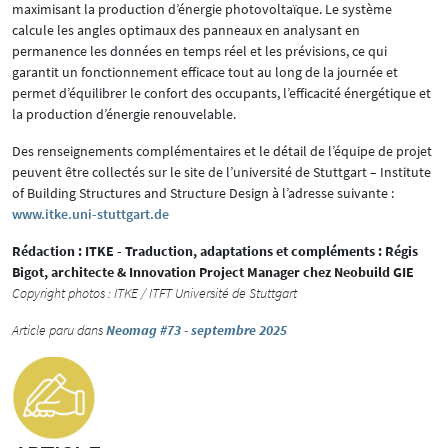
maximisant la production d’énergie photovoltaïque. Le système
calcule les angles optimaux des panneaux en analysant en
permanence les données en temps réel et les prévisions, ce qui
garantit un fonctionnement efficace tout au long de la journée et
permet d’équilibrer le confort des occupants, l’efficacité énergétique et
la production d’énergie renouvelable.
Des renseignements complémentaires et le détail de l’équipe de projet
peuvent être collectés sur le site de l’université de Stuttgart – Institute
of Building Structures and Structure Design à l’adresse suivante :
www.itke.uni-stuttgart.de
Rédaction : ITKE - Traduction, adaptations et compléments : Régis
Bigot, architecte & Innovation Project Manager chez Neobuild GIE
Copyright photos : ITKE / ITFT Université de Stuttgart
Article paru dans
Neomag #73 - septembre 2025