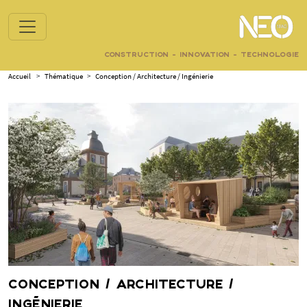
CONSTRUCTION - INNOVATION - TECHNOLOGIE
Accueil
>
Thématique
>
Conception / Architecture / Ingénierie
CONCEPTION / ARCHITECTURE /
INGÉNIERIE