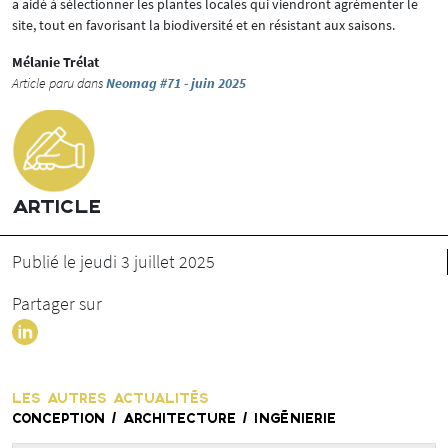
a aidé à sélectionner les plantes locales qui viendront agrémenter le
site, tout en favorisant la biodiversité et en résistant aux saisons.
Mélanie Trélat
Article paru dans
Neomag #71 - juin 2025
ARTICLE
Publié le jeudi 3 juillet 2025
Partager sur
LES AUTRES ACTUALITÉS
CONCEPTION / ARCHITECTURE / INGÉNIERIE