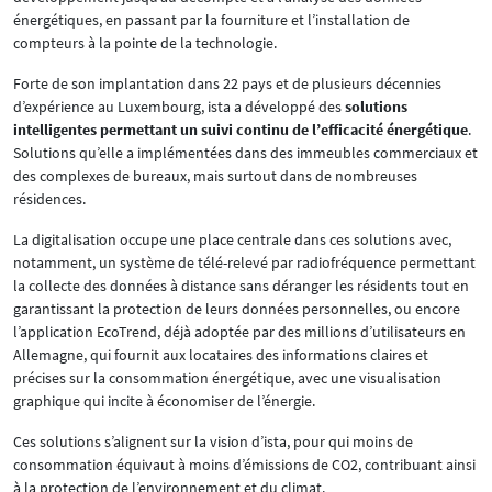
énergétiques, en passant par la fourniture et l’installation de
compteurs à la pointe de la technologie.
Forte de son implantation dans 22 pays et de plusieurs décennies
d’expérience au Luxembourg, ista a développé des
solutions
intelligentes permettant un suivi continu de l’efficacité énergétique
.
Solutions qu’elle a implémentées dans des immeubles commerciaux et
des complexes de bureaux, mais surtout dans de nombreuses
résidences.
La digitalisation occupe une place centrale dans ces solutions avec,
notamment, un système de télé-relevé par radiofréquence permettant
la collecte des données à distance sans déranger les résidents tout en
garantissant la protection de leurs données personnelles, ou encore
l’application EcoTrend, déjà adoptée par des millions d’utilisateurs en
Allemagne, qui fournit aux locataires des informations claires et
précises sur la consommation énergétique, avec une visualisation
graphique qui incite à économiser de l’énergie.
Ces solutions s’alignent sur la vision d’ista, pour qui moins de
consommation équivaut à moins d’émissions de CO2, contribuant ainsi
à la protection de l’environnement et du climat.