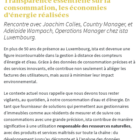
Transparence essentielle sur la
consommation, les économies
d’énergie réalisées
Rencontre avec Joachim Colles, Country Manager, et
Adelaide Wampach, Operations Manager chez ista
Luxembourg.
En plus de 50 ans de présence au Luxembourg, ista est devenue une
figure incontournable dans la gestion à distance des compteurs
d’énergie et d’eau. Grâce à des données de consommation précises et à
des services innovants, elle contribue non seulement à alléger les
factures des utilisateurs, mais aussi à minimiser leur impact
environnemental.
Le contexte actuel nous rappelle que nous devons tous rester
vigilants, au quotidien, à notre consommation d’eau et d’énergie. En
tant que fournisseur de solutions qui permettent aux gestionnaires
d’immeubles comme aux résidents de mesurer et de suivre ces
consommations avec une grande précision, ista contribue de manière
significative à une utilisation
responsable des ressources naturelles
,
avec des produits et services maîtrisés sur toute la chaîne : du
développement jusqu’au décompte et à l’analyse des données