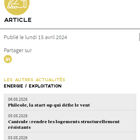
ARTICLE
Publié le lundi 15 avril 2024
Partager sur
LES AUTRES ACTUALITÉS
ENERGIE / EXPLOITATION
06.08.2026
Phileole, la start-up qui défie le vent
05.08.2026
Canicule : rendre les logements structurellement
résistants
03.08.2026