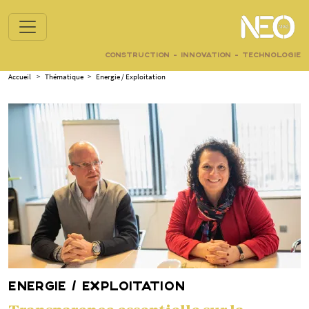
CONSTRUCTION - INNOVATION - TECHNOLOGIE
Accueil
>
Thématique
>
Energie / Exploitation
ENERGIE / EXPLOITATION