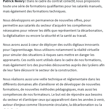
Patrick Nemry :
Dans le cadre du contrat collectif, nous proposons
toute une série de formations qualifiantes pour les salariés manuels,
mais également des formations techniques.
Nous développons en permanence de nouvelles offres, pour
permettre aux salariés du secteur d’acquérir les compétences
nécessaires pour relever les défis que représentent la décarbonation,
la digitalisation ou encore la sécurité et la santé au travail.
Nous avons aussi à cœur de déployer des outils digitaux innovants
pour l’apprentissage. Nous utilisons notamment la réalité virtuelle
pour simuler des situations à risques sans mettre en danger les
apprenants. Ces outils sont utilisés dans le cadre de nos formations,
mais également lors des journées découvertes auprès des lycéens afin
de leur faire découvrir le secteur de la construction.
Nous réalisons aussi une veille technique et réglementaire dans les
différents domaines afin d’améliorer et de développer de nouvelles
formations, de nouvelles méthodes pédagogiques, mais aussi les
compétences de nos formateurs. Le but est de répondre aux besoins
du secteur et d’anticiper ceux qui apparaîtront dans les années à venir,
autour d’enjeux comme l’économie circulaire, la décarbonation ou la