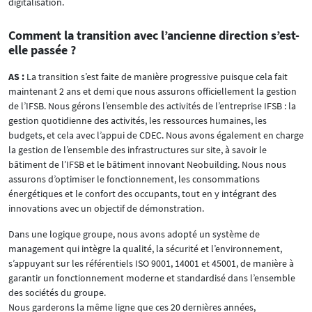
digitalisation.
Comment la transition avec l’ancienne direction s’est-
elle passée ?
AS :
La transition s’est faite de manière progressive puisque cela fait
maintenant 2 ans et demi que nous assurons officiellement la gestion
de l’IFSB. Nous gérons l’ensemble des activités de l’entreprise IFSB : la
gestion quotidienne des activités, les ressources humaines, les
budgets, et cela avec l’appui de CDEC. Nous avons également en charge
la gestion de l’ensemble des infrastructures sur site, à savoir le
bâtiment de l’IFSB et le bâtiment innovant Neobuilding. Nous nous
assurons d’optimiser le fonctionnement, les consommations
énergétiques et le confort des occupants, tout en y intégrant des
innovations avec un objectif de démonstration.
Dans une logique groupe, nous avons adopté un système de
management qui intègre la qualité, la sécurité et l’environnement,
s’appuyant sur les référentiels ISO 9001, 14001 et 45001, de manière à
garantir un fonctionnement moderne et standardisé dans l’ensemble
des sociétés du groupe.
Nous garderons la même ligne que ces 20 dernières années,