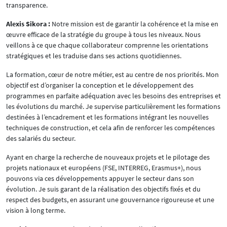
transparence.
Alexis Sikora :
Notre mission est de garantir la cohérence et la mise en
œuvre efficace de la stratégie du groupe à tous les niveaux. Nous
veillons à ce que chaque collaborateur comprenne les orientations
stratégiques et les traduise dans ses actions quotidiennes.
La formation, cœur de notre métier, est au centre de nos priorités. Mon
objectif est d’organiser la conception et le développement des
programmes en parfaite adéquation avec les besoins des entreprises et
les évolutions du marché. Je supervise particulièrement les formations
destinées à l’encadrement et les formations intégrant les nouvelles
techniques de construction, et cela afin de renforcer les compétences
des salariés du secteur.
Ayant en charge la recherche de nouveaux projets et le pilotage des
projets nationaux et européens (FSE, INTERREG, Erasmus+), nous
pouvons via ces développements appuyer le secteur dans son
évolution. Je suis garant de la réalisation des objectifs fixés et du
respect des budgets, en assurant une gouvernance rigoureuse et une
vision à long terme.