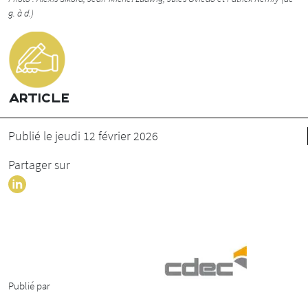
g. à d.)
ARTICLE
Publié le jeudi 12 février 2026
Partager sur
Publié par