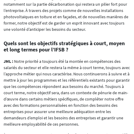
notamment sur la partie décarbonation qui restera un pilier fort pour
l’entreprise. À travers des projets comme de nouvelles installations
photovoltaïques en toiture et en façades, et de nouvelles manières de
former, notre objectif est de garder un esprit innovant avec toujours
une volonté d’anticiper les besoins du secteur.
Quels sont les objectifs stratégiques à court, moyen
et long termes pour l’IFSB ?
JML :
Notre priorité a toujours été la montée en compétences des
salariés du secteur et elle restera la même à court terme, toujours avec
l’approche métier qui nous caractérise. Nous continuerons à suivre et à
mettre à jour les programmes et les référentiels existants pour garantir
que les compétences répondent aux besoins du marché. Toujours à
court terme, notre objectif sera, dans un contexte de pénurie de main-
d’œuvre dans certains métiers spécifiques, de compléter notre offre
avec des formations personnalisées en fonction des besoins des
entreprises pour assurer une meilleure adéquation entre les
demandeurs d’emploi et les besoins des entreprises et garantir une
meilleure employabilité de ces personnes.