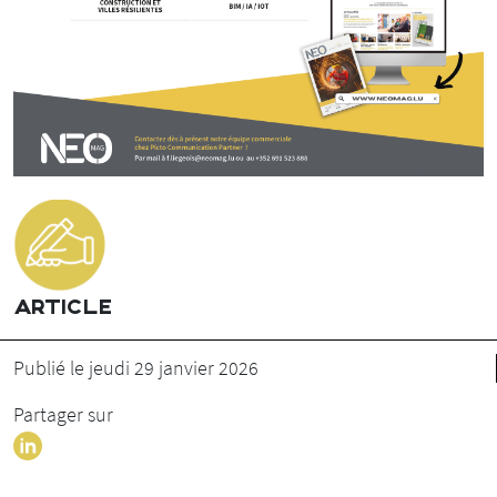
ARTICLE
Publié le jeudi 29 janvier 2026
Partager sur