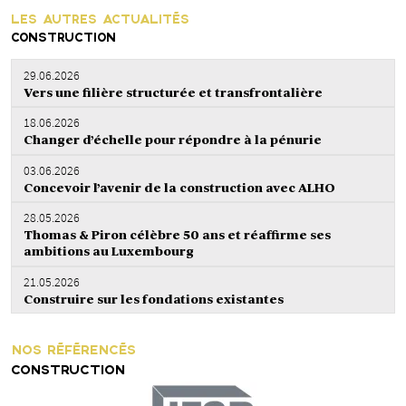
LES AUTRES ACTUALITÉS
CONSTRUCTION
29.06.2026
Vers une filière structurée et transfrontalière
18.06.2026
Changer d’échelle pour répondre à la pénurie
03.06.2026
Concevoir l’avenir de la construction avec ALHO
28.05.2026
Thomas & Piron célèbre 50 ans et réaffirme ses
ambitions au Luxembourg
21.05.2026
Construire sur les fondations existantes
NOS RÉFÉRENCÉS
CONSTRUCTION