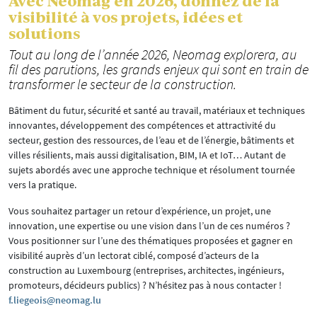
Avec Neomag en 2026, donnez de la
visibilité à vos projets, idées et
solutions
Tout au long de l’année 2026, Neomag explorera, au
fil des parutions, les grands enjeux qui sont en train de
transformer le secteur de la construction.
Bâtiment du futur, sécurité et santé au travail, matériaux et techniques
innovantes, développement des compétences et attractivité du
secteur, gestion des ressources, de l’eau et de l’énergie, bâtiments et
villes résilients, mais aussi digitalisation, BIM, IA et IoT… Autant de
sujets abordés avec une approche technique et résolument tournée
vers la pratique.
Vous souhaitez partager un retour d’expérience, un projet, une
innovation, une expertise ou une vision dans l’un de ces numéros ?
Vous positionner sur l’une des thématiques proposées et gagner en
visibilité auprès d’un lectorat ciblé, composé d’acteurs de la
construction au Luxembourg (entreprises, architectes, ingénieurs,
promoteurs, décideurs publics) ? N’hésitez pas à nous contacter !
f.liegeois@neomag.lu