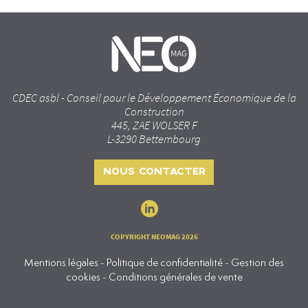
CDEC asbl - Conseil pour le Développement Économique de la
Construction
445, ZAE WOLSER F
L-3290 Bettembourg
NOUS CONTACTER
COPYRIGHT NEOMAG 2026
Mentions légales - Politique de confidentialité - Gestion des
cookies - Conditions générales de vente