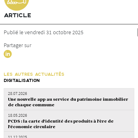
ARTICLE
Publié le vendredi 31 octobre 2025
Partager sur
LES AUTRES ACTUALITÉS
DIGITALISATION
28.07.2026
Une nouvelle app au service du patrimoine immobilier
de chaque commune
18.05.2026
PCDS : la carte d’identité des produits à l’ère de
l’économie circulaire
11.12.2025