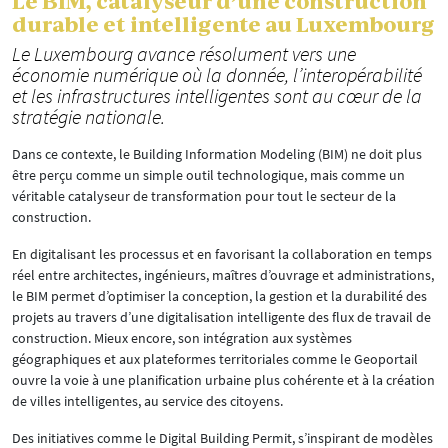
Le BIM, catalyseur d’une construction
durable et intelligente au Luxembourg
Le Luxembourg avance résolument vers une
économie numérique où la donnée, l’interopérabilité
et les infrastructures intelligentes sont au cœur de la
stratégie nationale.
Dans ce contexte, le Building Information Modeling (BIM) ne doit plus
être perçu comme un simple outil technologique, mais comme un
véritable catalyseur de transformation pour tout le secteur de la
construction.
En digitalisant les processus et en favorisant la collaboration en temps
réel entre architectes, ingénieurs, maîtres d’ouvrage et administrations,
le BIM permet d’optimiser la conception, la gestion et la durabilité des
projets au travers d’une digitalisation intelligente des flux de travail de
construction. Mieux encore, son intégration aux systèmes
géographiques et aux plateformes territoriales comme le Geoportail
ouvre la voie à une planification urbaine plus cohérente et à la création
de villes intelligentes, au service des citoyens.
Des initiatives comme le Digital Building Permit, s’inspirant de modèles