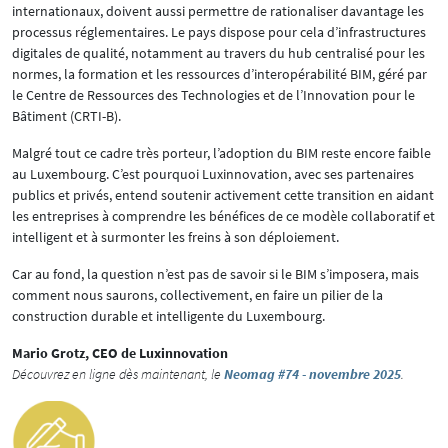
internationaux, doivent aussi permettre de rationaliser davantage les
processus réglementaires. Le pays dispose pour cela d’infrastructures
digitales de qualité, notamment au travers du hub centralisé pour les
normes, la formation et les ressources d’interopérabilité BIM, géré par
le Centre de Ressources des Technologies et de l’Innovation pour le
Bâtiment (CRTI-B).
Malgré tout ce cadre très porteur, l’adoption du BIM reste encore faible
au Luxembourg. C’est pourquoi Luxinnovation, avec ses partenaires
publics et privés, entend soutenir activement cette transition en aidant
les entreprises à comprendre les bénéfices de ce modèle collaboratif et
intelligent et à surmonter les freins à son déploiement.
Car au fond, la question n’est pas de savoir si le BIM s’imposera, mais
comment nous saurons, collectivement, en faire un pilier de la
construction durable et intelligente du Luxembourg.
Mario Grotz, CEO de Luxinnovation
Découvrez en ligne dès maintenant, le
Neomag #74 - novembre 2025
.