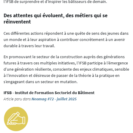
l’IFSB de surprendre et d’inspirer les bâtisseurs de demain.
Des attentes qui évoluent, des métiers qui se
réinventent
Ces différentes actions répondent à une quête de sens des jeunes dans
un monde et à leur aspiration à contribuer concrètement à un avenir
durable à travers leur travail.
En promouvant le secteur de la construction auprès des générations
futures à travers ces multiples initiatives, l’IFSB participe à l’émergence
d’une génération résiliente, consciente des enjeux climatiques, sensible
à l’innovation et désireuse de passer de la théorie à la pratique en
s’engageant dans un secteur en mutation.
IFSB - Institut de Formation Sectoriel du Bâtiment
Article paru dans
Neomag #72 - juillet 2025