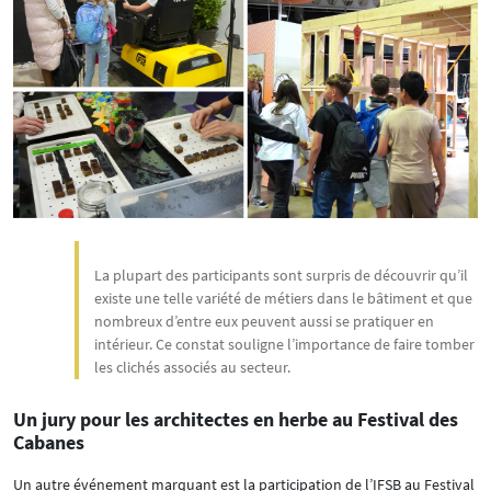
La plupart des participants sont surpris de découvrir qu’il
existe une telle variété de métiers dans le bâtiment et que
nombreux d’entre eux peuvent aussi se pratiquer en
intérieur. Ce constat souligne l’importance de faire tomber
les clichés associés au secteur.
Un jury pour les architectes en herbe au Festival des
Cabanes
Un autre événement marquant est la participation de l’IFSB au Festival