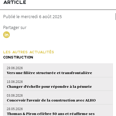
ARTICLE
Publié le mercredi 6 août 2025
Partager sur
LES AUTRES ACTUALITÉS
CONSTRUCTION
29.06.2026
Vers une filière structurée et transfrontalière
18.06.2026
Changer d’échelle pour répondre à la pénurie
03.06.2026
Concevoir l’avenir de la construction avec ALHO
28.05.2026
Thomas & Piron célèbre 50 ans et réaffirme ses