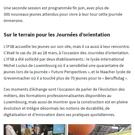
Une seconde session est programmée fin juin, avec plus de
300 nouveaux jeunes attendus pour vivre à leur tour cette journée
immersive.
Sur le terrain pour les Journées d’orientation
L’IFSB accueille les jeunes sur son site, mais il va aussi à leur rencontre.
C’était le cas du 26 au 28 mars, à l’occasion des Journées d’orientation.
L’IFSB a été sollicité par deux établissements : le lycée international
Michel Lucius de Luxembourg où il a sensibilisé une quarantaine de
jeunes lors de la journée « Future Perspectives », et le Maacher lycée de
Grevenmacher où il a touché plus de 70 jeunes pour le « Beruffsdag ».
Ces moments d’échange sont l’occasion de parler de l’évolution des
métiers, des formations professionnalisantes disponibles au
Luxembourg, mais aussi de montrer que la construction est en pleine
évolution et intègre désormais les notions de durabilité, de
digitalisation et d’innovation dans ses pratiques quotidiennes.