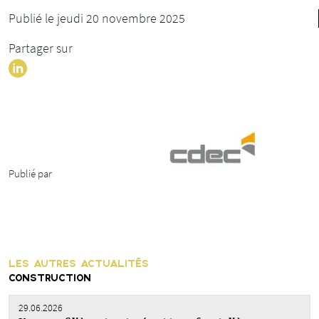
Publié le jeudi 20 novembre 2025
Partager sur
Publié par
LES AUTRES ACTUALITÉS
CONSTRUCTION
29.06.2026