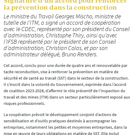
Signature d’un accord pour renforcer
la prévention dans la construction
Le ministre du Travail Georges Mischo, ministre de
tutelle de l’ITM, a signé un accord de coopération
avec le CDEC, représenté par son président du Conseil
d’administration, Christophe Thiry, ainsi qu’avec
l’IFSB représenté par le président de son Conseil
d’administration, Christian Colas, et par son
administrateur délégué, Bruno Renders.
Cet accord, conclu pour une durée de quatre ans et renouvelable par
tacite reconduction, vise à renforcer la prévention en matière de
sécurité et de santé au travail (SST) dans le secteur de la construction.
Il s’inscrit dans la volonté du Gouvernement, exprimée dans l’accord
de coalition 2023-2028, d’affermir le rôle préventif de l’Inspection du
travail et des mines (ITM) dans un secteur particulièrement exposé aux
risques professionnels.
La coopération prévoit le développement conjoint d’actions de
sensibilisation et d’outils pratiques destinés à accompagner les
entreprises, notamment les petites et moyennes entreprises, dans la
mise en œuvre de leurs obligations en matière de SST. Elle inclut