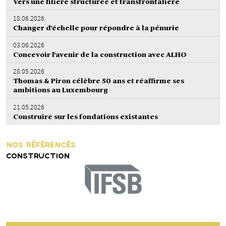
Vers une filière structurée et transfrontalière
18.06.2026
Changer d’échelle pour répondre à la pénurie
03.06.2026
Concevoir l’avenir de la construction avec ALHO
28.05.2026
Thomas & Piron célèbre 50 ans et réaffirme ses
ambitions au Luxembourg
21.05.2026
Construire sur les fondations existantes
NOS RÉFÉRENCÉS
CONSTRUCTION