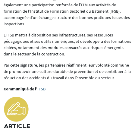
également une participation renforcée de l’ITM aux activités de
formation de l’Institut de Formation Sectoriel du Bâtiment (IFSB),
accompagnée d’un échange structuré des bonnes pratiques issues des
inspections.
L’IFSB mettra à disposition ses infrastructures, ses ressources
pédagogiques et ses outils numériques, et développera des formations
ciblées, notamment des modules consacrés aux risques émergents
dans le secteur de la construction.
Par cette signature, les partenaires réaffirment leur volonté commune
de promouvoir une culture durable de prévention et de contribuer à la
réduction des accidents du travail dans l’ensemble du secteur.
Communiqué de l’
IFSB
ARTICLE