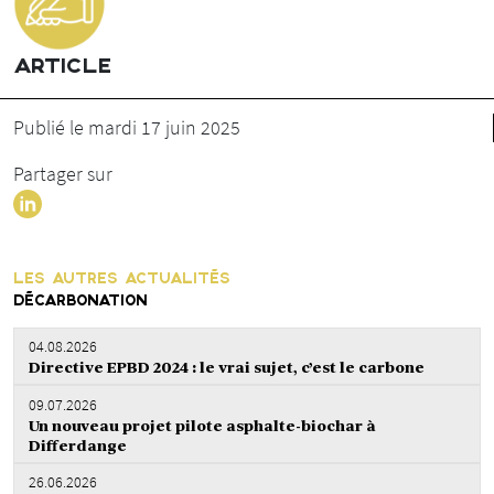
ARTICLE
Publié le mardi 17 juin 2025
Partager sur
LES AUTRES ACTUALITÉS
DÉCARBONATION
04.08.2026
Directive EPBD 2024 : le vrai sujet, c’est le carbone
09.07.2026
Un nouveau projet pilote asphalte-biochar à
Differdange
26.06.2026