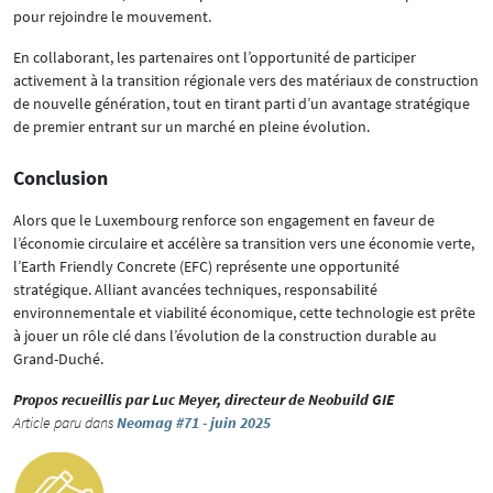
pour rejoindre le mouvement.
En collaborant, les partenaires ont l’opportunité de participer
activement à la transition régionale vers des matériaux de construction
de nouvelle génération, tout en tirant parti d’un avantage stratégique
de premier entrant sur un marché en pleine évolution.
Conclusion
Alors que le Luxembourg renforce son engagement en faveur de
l’économie circulaire et accélère sa transition vers une économie verte,
l’Earth Friendly Concrete (EFC) représente une opportunité
stratégique. Alliant avancées techniques, responsabilité
environnementale et viabilité économique, cette technologie est prête
à jouer un rôle clé dans l’évolution de la construction durable au
Grand-Duché.
Propos recueillis par Luc Meyer, directeur de Neobuild GIE
Article paru dans
Neomag #71 - juin 2025