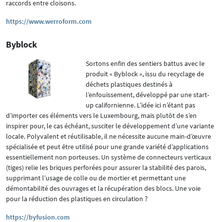
raccords entre cloisons.
https://www.werroform.com
Byblock
Sortons enfin des sentiers battus avec le
produit « Byblock », issu du recyclage de
déchets plastiques destinés à
l’enfouissement, développé par une start-
up californienne. L’idée ici n’étant pas
d’importer ces éléments vers le Luxembourg, mais plutôt de s’en
inspirer pour, le cas échéant, susciter le développement d’une variante
locale. Polyvalent et réutilisable, il ne nécessite aucune main-d’œuvre
spécialisée et peut être utilisé pour une grande variété d’applications
essentiellement non porteuses. Un système de connecteurs verticaux
(tiges) relie les briques perforées pour assurer la stabilité des parois,
supprimant l’usage de colle ou de mortier et permettant une
démontabilité des ouvrages et la récupération des blocs. Une voie
pour la réduction des plastiques en circulation ?
https://byfusion.com