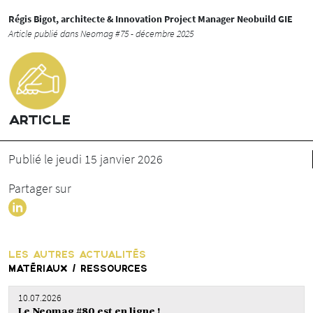
Régis Bigot, architecte & Innovation Project Manager Neobuild GIE
Article publié dans Neomag #75 - décembre 2025
ARTICLE
Publié le jeudi 15 janvier 2026
Partager sur
LES AUTRES ACTUALITÉS
MATÉRIAUX / RESSOURCES
10.07.2026
Le Neomag #80 est en ligne !